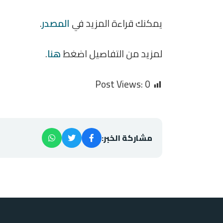
يمكنك قراءة المزيد في
المصدر
.
لمزيد من التفاصيل اضغط
هنا
.
Post Views:
0
مشاركة الخبر: