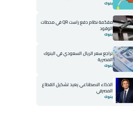
بنوك
مقدّمة نظام دفع راست QR في محطات
الوقود
بنوك
تراجع سعر الريال السعودي في البنوك
المصرية
بنوك
الذكاء الاصطناعي يعيد تشكيل القطاع
المصرفي
بنوك