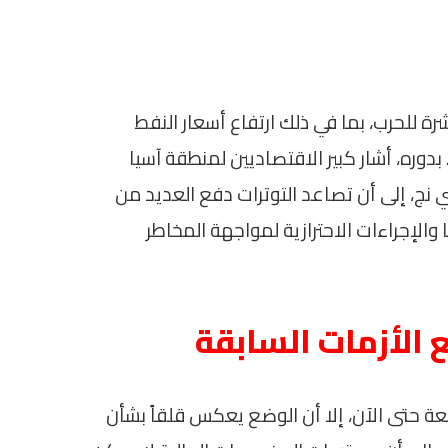
شرة للحرب، بما في ذلك ارتفاع أسعار النفط
دوره، أشار كبير الاقتصاديين لمنطقة آسيا
نج، إلى أن تصاعد التوترات دفع العديد من
الإجراءات الاحترازية لمواجهة المخاطر
 الأزمات السابقة
ة حتى الآن، إلا أن الوضع يعكس قلقاً بشأن