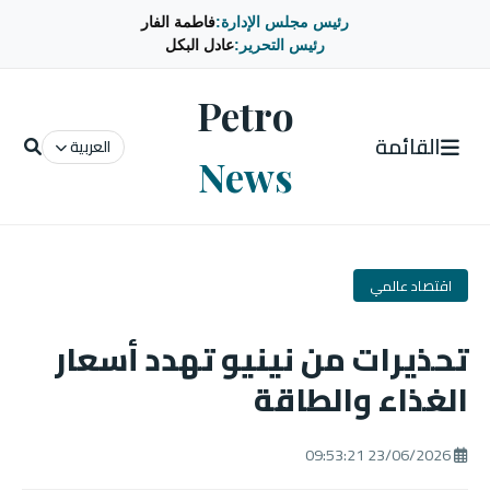
رئيس مجلس الإدارة:
فاطمة الفار
رئيس التحرير:
عادل البكل
Petro
القائمة
العربية
News
اقتصاد عالمي
تحذيرات من نينيو تهدد أسعار
الغذاء والطاقة
23/06/2026 09:53:21