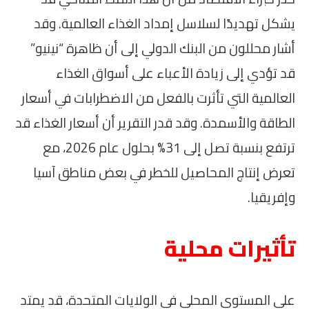
يشكل تهديدًا لسلاسل إمداد الغذاء العالمية. وقد
أشار محللون من البنك الدولي إلى أن ظاهرة “نينيو”
قد تؤدي إلى زيادة الأعباء على أسواق الغذاء
العالمية التي تأثرت بالفعل من الاضطرابات في أسعار
الطاقة والأسمدة. وقد قدر التقرير أن أسعار الغذاء قد
ترتفع بنسبة تصل إلى 31% بحلول عام 2026، مع
تعرض إنتاج المحاصيل للخطر في بعض مناطق آسيا
وإفريقيا.
تأثيرات محلية
على المستوى المحلي في الولايات المتحدة، قد يمتد