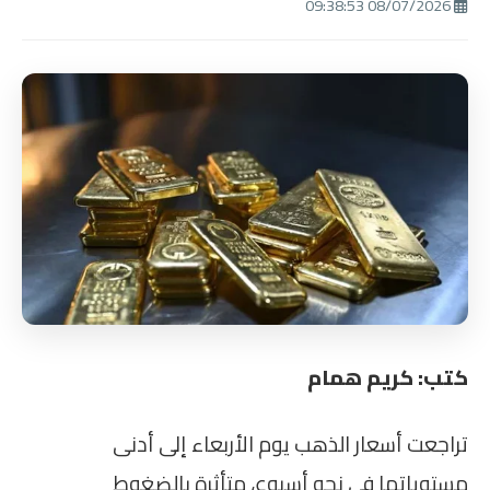
08/07/2026 09:38:53
كتب: كريم همام
تراجعت أسعار الذهب يوم الأربعاء إلى أدنى
مستوياتها في نحو أسبوع، متأثرة بالضغوط