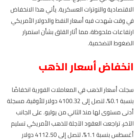
الاقتصادية والتوترات العسكرية. يأتي هذا الانخفاض
في وقت شهدت فيه أسعار النفط والدولار الأمريكي
ارتفاعات ملحوظة، مما أثار القلق بشأن استمرار
الضغوط التضخمية.
انخفاض أسعار الذهب
سجلت أسعار الذهب في المعاملات الفورية انخفاضًا
بنسبة 0.1%، لتصل إلى 4100.32 دولار للأوقية، مسجلة
أدنى مستوى لها منذ الثاني من يوليو. على الجانب
الآخر، تراجعت العقود الآجلة للذهب الأمريكي تسليم
أغسطس بنسبة 1.1%، لتصل إلى 4112.50 دولار