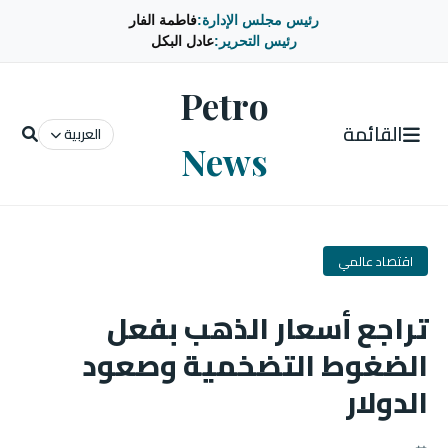
رئيس مجلس الإدارة:
فاطمة الفار
رئيس التحرير:
عادل البكل
Petro
القائمة
العربية
News
اقتصاد عالمي
تراجع أسعار الذهب بفعل
الضغوط التضخمية وصعود
الدولار