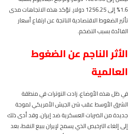
1.6% إلى 1256.25 دولار. تؤكد هذه الاتجاهات مدى
تأثير الضغوط الاقتصادية الناتجة عن ارتفاع أسعار
الفائدة بسبب التضخم.
الأثر الناجم عن الضغوط
العالمية
في ظل هذه الأوضاع، زادت التوترات في منطقة
الشرق الأوسط عقب شن الجيش الأمريكي لموجة
جديدة من الضربات العسكرية ضد إيران. وقد أدى ذلك
إلى إلغاء الترخيص الذي يسمح لإيران ببيع النفط، بعد