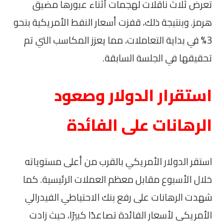
تعرض ثلاث ناقلات لهجمات أثناء عبورها مضيق
هرمز. وبنتيجة ذلك، قفزت أسعار النفط الأمريكية بنحو
3% في بداية التعاملات، مما يعزز المكاسب التي تم
تحقيقها في الجلسة السابقة.
استقرار الدولار وصعود
الرهانات على الفائدة
استقر الدولار الأمريكي بالقرب من أعلى مستوياته
خلال الأسبوع مقابل معظم العملات الرئيسية. كما
شهدت الرهانات على رفع بنك الاحتياطي الفيدرالي
الأمريكي لأسعار الفائدة تصاعدًا كبيرًا، حيث زادت