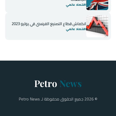
اقتصاد عالمي
انكماش قطاع التصنيع الفرنسي في يوليو 2023
اقتصاد عالمي
Petro
News
© 2026 جميع الحقوق محفوظة لـ Petro News