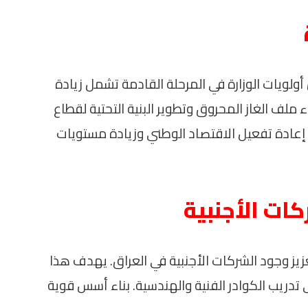
أولويات الوزارة في المرحلة القادمة تشمل زيادة
 ملف الغاز المحروق وتطوير البنية التحتية لقطاع
 إعادة تفعيل الاقتصاد الوطني وزيادة مستويات
ات الأجنبية
تعزيز وجود الشركات الأجنبية في العراق. يهدف هذا
لى تدريب الكوادر الفنية والهندسية. بناء أسس قوية