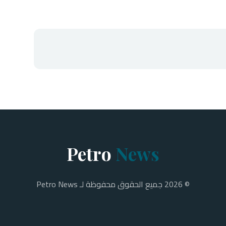
Petro
News
© 2026 جميع الحقوق محفوظة لـ Petro News