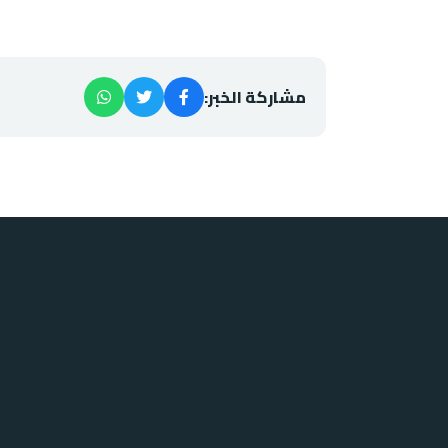
مشاركة الخبر: