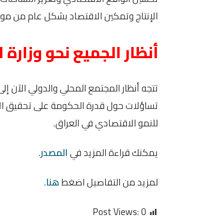
الإنتاج وتمكين الاقتصاد بشكل عام من مواج
أنظار الجميع نحو وزارة 
تتجه أنظار المجتمع المحلي والدولي الآن إل
تساؤلات حول قدرة الحكومة على تحقيق الاستق
للنمو الاقتصادي في العراق.
يمكنك قراءة المزيد في
المصدر
.
لمزيد من التفاصيل اضغط
هنا
.
Post Views:
0