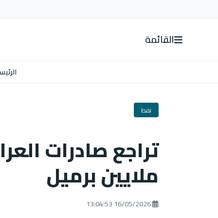
القائمة
الرئيس
نفط
ملايين برميل
16/05/2026 13:04:53