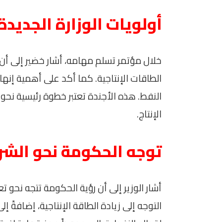
أولويات الوزارة الجديدة
خلال مؤتمر تسلم مهامه، أشار خضير إلى أن 
الطاقات الإنتاجية. كما أكد على أهمية إنهاء
النفط. هذه الأجندة تعتبر خطوة رئيسية نحو
الإنتاج.
توجه الحكومة نحو الشرك
أشار الوزير إلى أن رؤية الحكومة تتجه نحو 
التوجه إلى زيادة الطاقة الإنتاجية، إضافةً إ