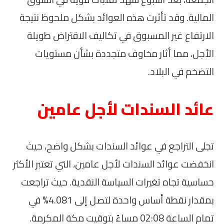
المالية. وقد تأثرت هذه العوائد بشكل ملحوظ نتيجة
الارتفاع غير المسبوق في تكاليف الاقتراض طويلة
الأجل، مما أثار مخاوف متجددة بشأن مستويات
التضخم في البلاد.
عائد السندات لأجل عامين
تجلى التراجع في عوائد السندات بشكل واضح، حيث
انخفضت عوائد السندات لأجل عامين، التي تعتبر الأكثر
حساسية تجاه تغيرات السياسة النقدية. حيث تراجعت
بمقدار نقطة أساس واحدة لتصل إلى 4.081% في
تمام الساعة 02:08 مساءً بتوقيت مكة المكرمة.