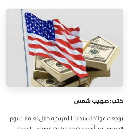
كتب: صهيب شمس
تراجعت عوائد السندات الأمريكية خلال تعاملات يوم
الجمعة، بعد أسبوع شهد تقلبات قوية في السوق