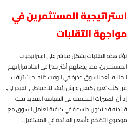
استراتيجية المستثمرين في
مواجهة التقلبات
تؤثر هذه التقلبات بشكل مباشر على استراتيجيات
المستثمرين، مما يجعلهم أكثر حذرًا في اتخاذ قراراتهم
المالية. تُعد السوق حذرة في الوقت ذاته، حيث تراقب
عن كثب تعيين كيفن وارش رئيسًا للاحتياطي الفيدرالي.
إذ أن التغييرات المحتملة في السياسة النقدية تحت
قيادته قد تكون حاسمة في كيفية تعامل السوق مع
موضوع التضخم وأسعار الفائدة في المستقبل.