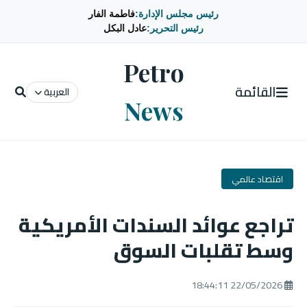
رئيس مجلس الإدارة:
فاطمة الفار
رئيس التحرير:
عادل البكل
Petro
القائمة
العربية
News
اقتصاد عالمي
تراجع عوائد السندات الأمريكية
وسط تقلبات السوق
22/05/2026 18:44:11