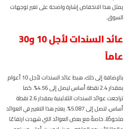
يمثل هذا الانخفاض إشارة واضحة على تغير توجهات
السوق.
عائد السندات لأجل 10 و30
عاماً
بالإضافة إلى ذلك، هبط عائد السندات لأجل 10 أعوام
بمقدار 2.4 نقطة أساس ليصل إلى 4.56%. كما
تراجعت عوائد السندات الثلاثينية بمقدار 2.6 نقطة
أساس، لتصل إلى 5.087%. يعتبر هذا التغيير في العوائد
ملحوظًا، خاصةً مع بعض العوائد التي شهدت ارتفاعًا