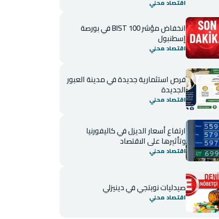
اقتصاد محلي
انخفاض مؤشر BIST 100 في بورصة
إسطنبول
اقتصاد محلي
فرص استثمارية جديدة في مدينة العبور
الجديدة
اقتصاد محلي
ارتفاع أسعار الديزل في كاليفورنيا
وتأثيرها على الاقتصاد
اقتصاد محلي
صيدليات نوبتجي في دينيزلي
اقتصاد محلي