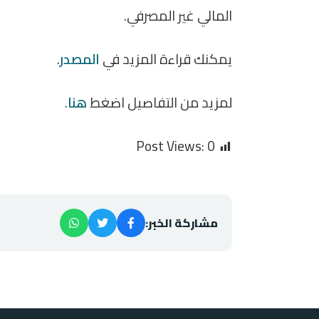
المالي غير المصرفي.
يمكنك قراءة المزيد في
المصدر
.
لمزيد من التفاصيل اضغط
هنا
.
Post Views:
0
مشاركة الخبر: