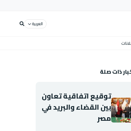
العربية
لانات
بار ذات صلة
توقيع اتفاقية تعاون
بين القضاء والبريد في
مصر