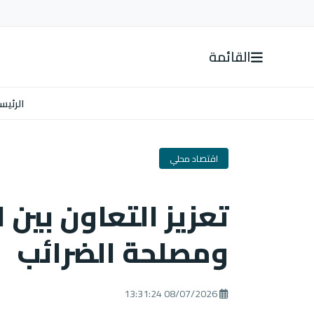
القائمة
الرئيس
اقتصاد محلي
تعزيز التعاون بين 
ومصلحة الضرائب
08/07/2026 13:31:24