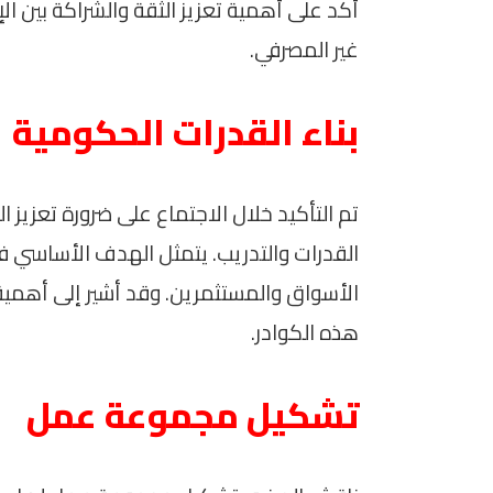
أكد على أهمية تعزيز الثقة والشراكة بين ال
غير المصرفي.
بناء القدرات الحكومية
تم التأكيد خلال الاجتماع على ضرورة تعزيز ا
القدرات والتدريب. يتمثل الهدف الأساسي ف
الأسواق والمستثمرين. وقد أشير إلى أهمية
هذه الكوادر.
تشكيل مجموعة عمل