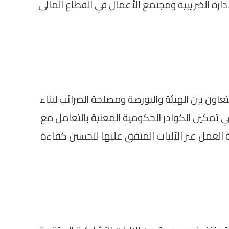
إدارة الضريبية ومجتمع الأعمال في القطاع المالي
لتعاون بين الهيئة والبورصة ومصلحة الضرائب لبناء
ي تمكين الكوادر الحكومية المعنية بالتعامل مع
 العمل عبر الآليات المتفق عليها لتحسين كفاءة