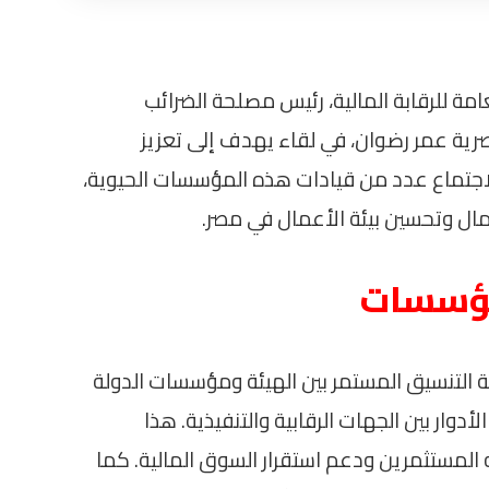
امة للرقابة المالية، رئيس مصلحة الضرائب
صرية عمر رضوان، في لقاء يهدف إلى تعزيز
الاجتماع عدد من قيادات هذه المؤسسات الحيوية،
ل وتحسين بيئة الأعمال في مصر.
مؤسسات
ة التنسيق المستمر بين الهيئة ومؤسسات الدولة
لأدوار بين الجهات الرقابية والتنفيذية. هذا
ه المستثمرين ودعم استقرار السوق المالية. كما