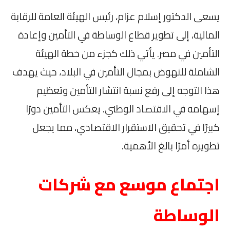
يسعى الدكتور إسلام عزام، رئيس الهيئة العامة للرقابة
المالية، إلى تطوير قطاع الوساطة في التأمين وإعادة
التأمين في مصر. يأتي ذلك كجزء من خطة الهيئة
الشاملة للنهوض بمجال التأمين في البلاد، حيث يهدف
هذا التوجه إلى رفع نسبة انتشار التأمين وتعظيم
إسهامه في الاقتصاد الوطني. يعكس التأمين دورًا
كبيرًا في تحقيق الاستقرار الاقتصادي، مما يجعل
تطويره أمرًا بالغ الأهمية.
اجتماع موسع مع شركات
الوساطة