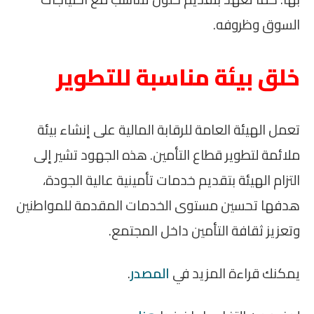
السوق وظروفه.
خلق بيئة مناسبة للتطوير
تعمل الهيئة العامة للرقابة المالية على إنشاء بيئة
ملائمة لتطوير قطاع التأمين. هذه الجهود تشير إلى
التزام الهيئة بتقديم خدمات تأمينية عالية الجودة،
هدفها تحسين مستوى الخدمات المقدمة للمواطنين
وتعزيز ثقافة التأمين داخل المجتمع.
يمكنك قراءة المزيد في
المصدر
.