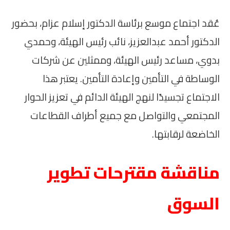
عُقد اجتماع موسع برئاسة الدكتور إسلام عزام، بحضور
الدكتور أحمد عبدالعزيز، نائب رئيس الهيئة، وحمدي
بدوي، مساعد رئيس الهيئة، وممثلين عن شركات
الوساطة في التأمين وإعادة التأمين. يعتبر هذا
الاجتماع تجسيدًا لنهج الهيئة الدائم في تعزيز الحوار
المجتمعي والتواصل مع جميع أطراف القطاعات
الخاضعة لرقابتها.
مناقشة مقترحات تطوير
السوق