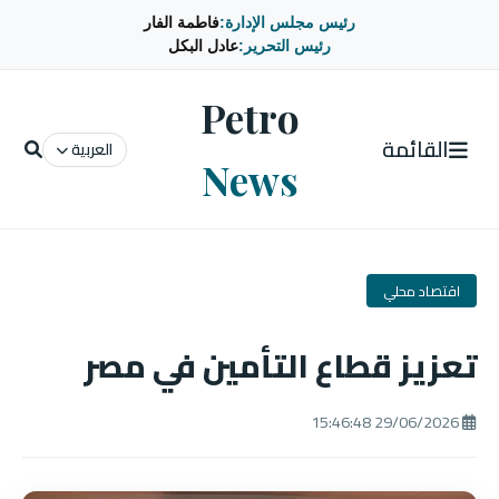
رئيس مجلس الإدارة:
فاطمة الفار
رئيس التحرير:
عادل البكل
Petro
القائمة
العربية
News
اقتصاد محلي
تعزيز قطاع التأمين في مصر
29/06/2026 15:46:48