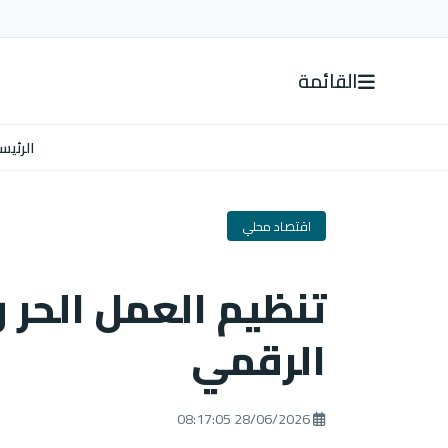
القائمة
الرئيس
اقتصاد محلي
تنظيم العمل الحر و
الرقمي
28/06/2026 08:17:05