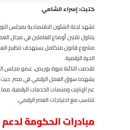
كتبت: إسراء الشامي
تشهد لجنة الشئون الاقتصادية بمجلس النوا
يتناول تقنين أوضاع العاملين في مجال العم
مشروع قانون متكامل يستهدف تنظيم العمل ع
الحرة الرقمية.
تقدمت النائبة مروة بوريص، عضو مجلس النو
يشهده سوق العمل الرقمي في مصر. حيث ات
عبر الإنترنت ومنصات الخدمات الرقمية، 
تتناسب مع احتياجات العصر الرقمي.
مبادرات الحكومة لدعم 