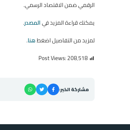
الرقمي ضمن الاقتصاد الرسمي.
يمكنك قراءة المزيد في
المصدر
.
لمزيد من التفاصيل اضغط
هنا
.
Post Views:
208٬518
مشاركة الخبر: