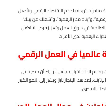
ة مبادرات تهدف لدعم الاقتصاد الرقمي وتأهيل
قمية”، و”بناة مصر الرقمية”، و”شغلك من بيتك”.
ت العالمية في سوق العمل وتعزيز فرص التشغيل
ات الرقمية لدى الأفراد.
 عالمياً في العمل الرقمي
دعم اتخاذ القرار بمجلس الوزراء أن مصر تحتل
ترنت. يُعد هذا الإنجاز بارزًا ويشير إلى النمو الكبير
تصاد المصري.