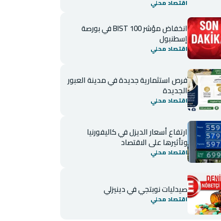
اقتصاد محلي
انخفاض مؤشر BIST 100 في بورصة
إسطنبول
اقتصاد محلي
فرص استثمارية جديدة في مدينة العبور
الجديدة
اقتصاد محلي
ارتفاع أسعار الديزل في كاليفورنيا
وتأثيرها على الاقتصاد
اقتصاد محلي
صيدليات نوبتجي في دينيزلي
اقتصاد محلي