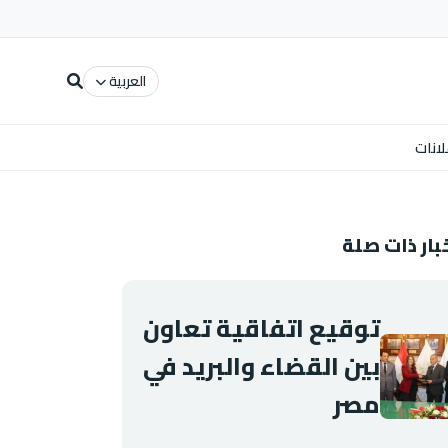
العربية
لانات
بار ذات صلة
توقيع اتفاقية تعاون
بين القضاء والبريد في
مصر