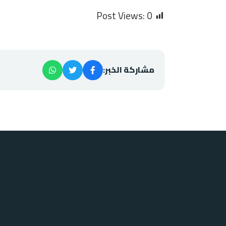
Post Views:
0
مشاركة الخبر: