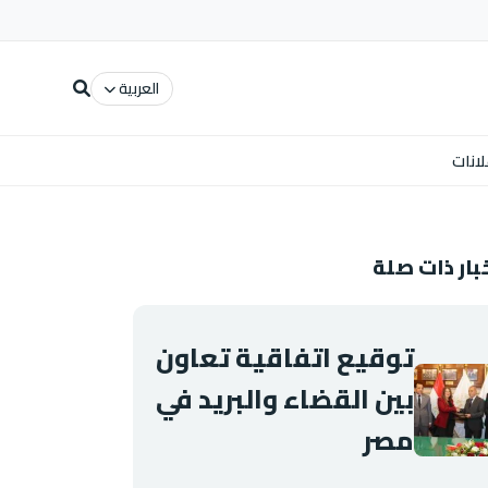
العربية
لانات
بار ذات صلة
توقيع اتفاقية تعاون
بين القضاء والبريد في
مصر