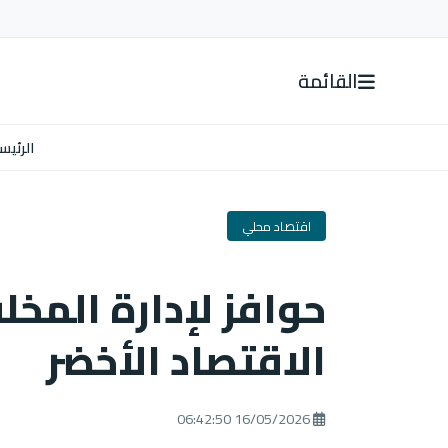
القائمة
الرئيس
اقتصاد محلي
حوافز لإدارة المخلف
الاقتصاد الأخضر
16/05/2026 06:42:50