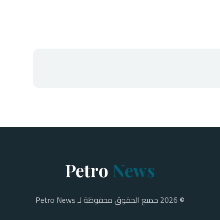
Petro
News
© 2026 جميع الحقوق محفوظة لـ Petro News