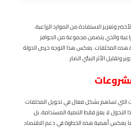
خضر وتعزيز الاستفادة من الموارد الزراعية،
راعية والذي يتضمن مجموعة من الحوافز
 هذه المخلفات. يعكس هذا التوجه حرص الدولة
 وتقليل الأثر البيئي الضار.
مشروعات
ت التي تساهم بشكل فعال في تحويل المخلفات
 التحول لا يعزز فقط التنمية المستدامة، بل
ما يعكس أهمية هذه الخطوة في دعم الاقتصاد