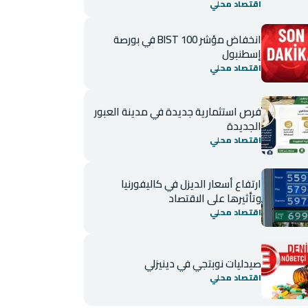
اقتصاد محلي
انخفاض مؤشر BIST 100 في بورصة
إسطنبول
اقتصاد محلي
فرص استثمارية جديدة في مدينة العبور
الجديدة
اقتصاد محلي
ارتفاع أسعار الديزل في كاليفورنيا
وتأثيرها على الاقتصاد
اقتصاد محلي
صيدليات نوبتجي في دينيزلي
اقتصاد محلي