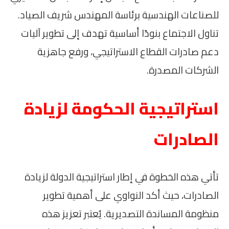
للصناعات الهندسية برئاسة المهندس شريف الصياد.
تناول الاجتماع بنودًا أساسية تهدف إلى تطوير آليات
دعم صادرات القطاع الاستراتيجي، ورفع جاهزية
الشركات المصدرة.
استراتيجية الحكومة لزيادة
الصادرات
تأتي هذه الخطوة في إطار استراتيجية الدولة لزيادة
الصادرات، حيث أكد النواوي على أهمية تطوير
منظومة المساندة التصديرية. يُعتبر تعزيز هذه