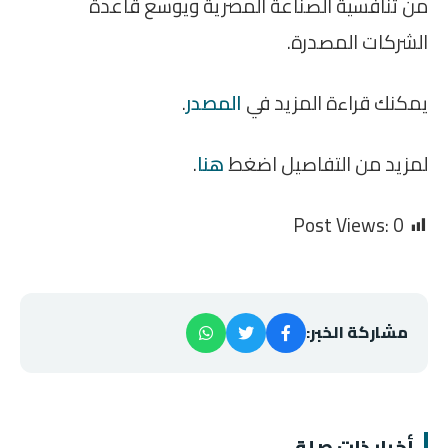
من تنافسية الصناعة المصرية ويوسع قاعدة
الشركات المصدرة.
يمكنك قراءة المزيد في
المصدر
.
لمزيد من التفاصيل اضغط
هنا
.
Post Views:
0
مشاركة الخبر:
أخبار ذات صلة