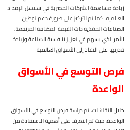
زيادة مساهمة الشركات المصرية في سلاسل الإمداد
العالمية. كما تم التركيز على ضرورة دعم توطين
الصناعات المغذية ذات القيمة المضافة المرتفعة،
الأمر الذي يسهم في تعزيز تنافسية الصناعة وزيادة
قدرتها على النفاذ إلى الأسواق العالمية.
فرص التوسع في الأسواق
الواعدة
خلال النقاشات، تم دراسة فرص التوسع في الأسواق
الواعدة، حيث تم التعرف على أهمية الاستفادة من