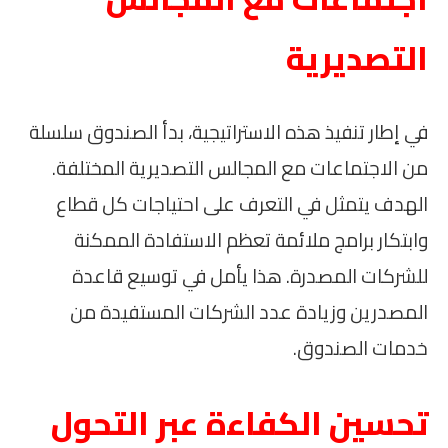
التصديرية
في إطار تنفيذ هذه الاستراتيجية، بدأ الصندوق سلسلة
من الاجتماعات مع المجالس التصديرية المختلفة.
الهدف يتمثل في التعرف على احتياجات كل قطاع
وابتكار برامج ملائمة تعظم الاستفادة الممكنة
للشركات المصدرة. هذا يأمل في توسيع قاعدة
المصدرين وزيادة عدد الشركات المستفيدة من
خدمات الصندوق.
تحسين الكفاءة عبر التحول