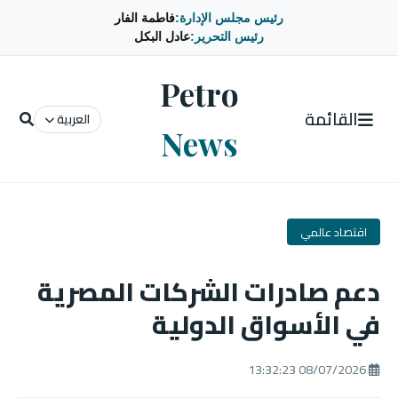
رئيس مجلس الإدارة:
فاطمة الفار
رئيس التحرير:
عادل البكل
Petro
القائمة
العربية
News
اقتصاد عالمي
دعم صادرات الشركات المصرية
في الأسواق الدولية
08/07/2026 13:32:23