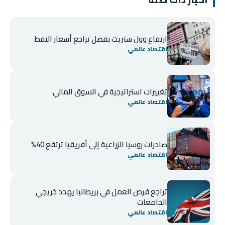
ارتفاع وول ستريت بفضل تراجع أسعار النفط
اقتصاد عالمي
تغييرات استراتيجية في السوق المالي
اقتصاد عالمي
صادرات روسيا الزراعية إلى أفريقيا ترتفع 40%
اقتصاد عالمي
تراجع فرص العمل في بريطانيا يهدد خريجي
الجامعات
اقتصاد عالمي