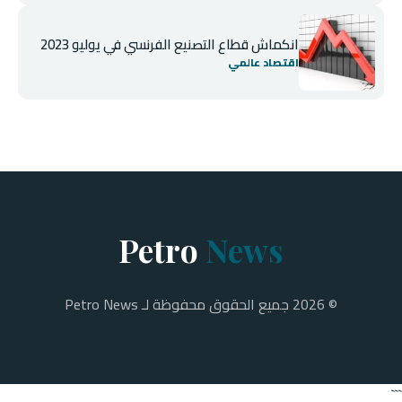
انكماش قطاع التصنيع الفرنسي في يوليو 2023
اقتصاد عالمي
Petro
News
© 2026 جميع الحقوق محفوظة لـ Petro News
```