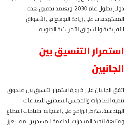
دولار بحلول عام 2030. ويعتمد تحقيق هذه
المستهدفات على زيادة التوسع في الأسواق
الأفريقية والأسواق الأمريكية الجنوبية.
استمرار التنسيق بين
الجانبين
اتفق الجانبان على ضرورة استمرار التنسيق بين صندوق
تنمية الصادرات والمجلس التصديري للصناعات
الهندسية. ستركز البرامج على استجابة احتياجات القطاع
ومتابعة تنفيذ المبادرات الداعمة للمصدرين، مما يعزز