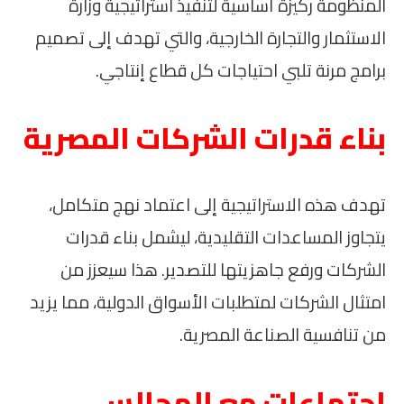
المنظومة ركيزة أساسية لتنفيذ استراتيجية وزارة
الاستثمار والتجارة الخارجية، والتي تهدف إلى تصميم
برامج مرنة تلبي احتياجات كل قطاع إنتاجي.
بناء قدرات الشركات المصرية
تهدف هذه الاستراتيجية إلى اعتماد نهج متكامل،
يتجاوز المساعدات التقليدية، ليشمل بناء قدرات
الشركات ورفع جاهزيتها للتصدير. هذا سيعزز من
امتثال الشركات لمتطلبات الأسواق الدولية، مما يزيد
من تنافسية الصناعة المصرية.
اجتماعات مع المجالس