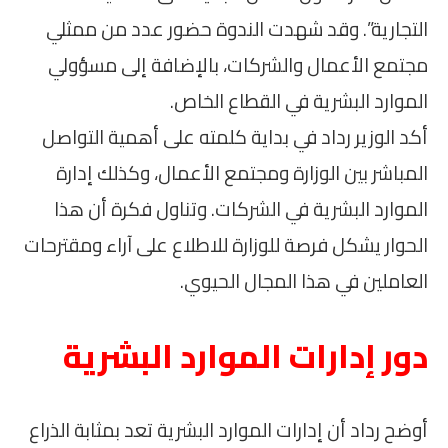
التجارية”. وقد شهدت الندوة حضور عدد من ممثلي
مجتمع الأعمال والشركات، بالإضافة إلى مسؤولي
الموارد البشرية في القطاع الخاص.
أكد الوزير رداد في بداية كلمته على أهمية التواصل
المباشر بين الوزارة ومجتمع الأعمال، وكذلك إدارة
الموارد البشرية في الشركات. وتناول فكرة أن هذا
الحوار يشكل فرصة للوزارة للاطلاع على آراء ومقترحات
العاملين في هذا المجال الحيوي.
دور إدارات الموارد البشرية
أوضح رداد أن إدارات الموارد البشرية تعد بمثابة الذراع