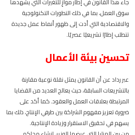
جاء هذا القانون في إطار موازٍ للتغيرات التي يشهدها
سوق العمل، بما في ذلك التطورات التكنولوجية
والاقتصادية التي أدت إلى ظهور أنماط عمل جديدة
تتطلب إطارًا تشريعيًا عصريًا.
تحسين بيئة الأعمال
عبر رداد عن أن القانون يمثل نقلة نوعية مقارنة
بالتشريعات السابقة، حيث يعالج العديد من القضايا
المرتبطة بعلاقات العمل والعقود. كما أكد على
ضرورة تعزيز مفهوم الشراكة بين طرفي الإنتاج، ذلك بما
يسهم في تحقيق الاستقرار وزيادة الإنتاجية.
من بين المزايا التي عرضها الوزير، إنشاء محاكم