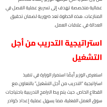
عمالية متخصصة تهدف إلى تسريع عملية الفصل في
المنازعات. هذه الخطوة تعد ضرورية لضمان تحقيق
العدالة في علاقات العمل.
استراتيجية التدريب من أجل
التشغيل
استعرض الوزير أيضًا استمرار الوزارة في تنفيذ
استراتيجية “التدريب من أجل التشغيل” بالتعاون مع
القطاع الخاص. حيث يتم ربط البرامج التدريبية باحتياجات
سوق العمل الفعلية، مما يسهل عملية إعداد كوادر