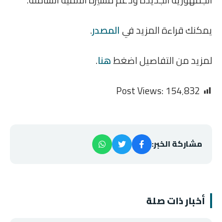
يمكنك قراءة المزيد في
المصدر
.
لمزيد من التفاصيل اضغط
هنا
.
Post Views:
154٬832
مشاركة الخبر:
أخبار ذات صلة