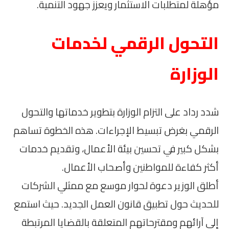
مؤهلة لمتطلبات الاستثمار ويعزز جهود التنمية.
التحول الرقمي لخدمات
الوزارة
شدد رداد على التزام الوزارة بتطوير خدماتها والتحول
الرقمي بغرض تبسيط الإجراءات. هذه الخطوة تساهم
بشكل كبير في تحسين بيئة الأعمال، وتقديم خدمات
أكثر كفاءة للمواطنين وأصحاب الأعمال.
أطلق الوزير دعوة لحوار موسع مع ممثلي الشركات
للحديث حول تطبيق قانون العمل الجديد. حيث استمع
إلى آرائهم ومقترحاتهم المتعلقة بالقضايا المرتبطة