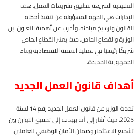
التنفيذية السريعة لتطبيق تشريعات العمل. هذه
الإدارات هي الجهة المسؤولة عن تنفيذ أحكام
القانون وترسيخ مبادئه. وأعرب عن أهمية التعاون بين
الوزارة والقطاع الخاص، حيث يعتبر القطاع الخاص
شريكًا رئيسيًا في عملية التنمية الاقتصادية وبناء
الجمهورية الجديدة.
أهداف قانون العمل الجديد
تحدث الوزير عن قانون العمل الجديد رقم 14 لسنة
2025، حيث أشار إلى أنه يهدف إلى تحقيق التوازن بين
تشجيع الاستثمار وضمان الأمان الوظيفي للعاملين.