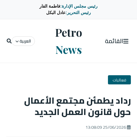
رئيس مجلس الإدارة:
فاطمة الفار
رئيس التحرير:
عادل البكل
Petro
القائمة
العربية
News
فعاليات
رداد يطمئن مجتمع الأعمال
حول قانون العمل الجديد
25/06/2026 13:08:09