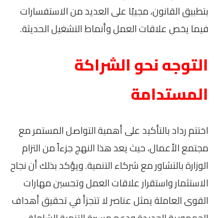
بتطبيق القانون، مجيبًا على العديد من الاستفسارات
فيما يخص علاقات العمل وأنماط التشغيل الحديثة.
التوجه نحو الشراكة
المستدامة
اختتم رداد بالتأكيد على أهمية التواصل المستمر مع
مجتمع الأعمال، حيث يعد هذا النهج جزءاً من التزام
الوزارة بالتشاور مع شركاء التنمية. ويؤكد بذلك أن نجاح
الاستثمار واستقرار علاقات العمل وتحسين مهارات
القوى العاملة يمثل عناصر لا تتجزأ في تحقيق أهداف
الجمهورية الجديدة ودعم مسيرة التنمية الشاملة.