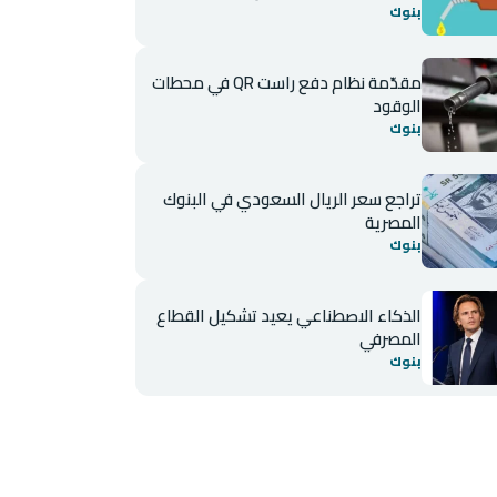
بنوك
مقدّمة نظام دفع راست QR في محطات
الوقود
بنوك
تراجع سعر الريال السعودي في البنوك
المصرية
بنوك
الذكاء الاصطناعي يعيد تشكيل القطاع
المصرفي
بنوك