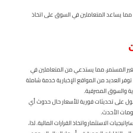
، مما يساعد المتعاملين في السوق على اتخاذ
غير المستمر، مما يستدعي من المتعاملين في
وفر العديد من المواقع الإخبارية خدمة شاملة
ية والسوق المصرفية.
ل على تحديثات فورية للأسعار حال حدوث أي
ومات الأحدث.
اتيجيات الاستثمار واتخاذ القرارات المالية. لذا،