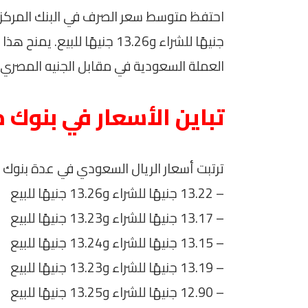
جنيهًا للشراء و13.26 جنيهًا 
العملة السعودية في مقابل الجنيه المصري.
تباين الأسعار في بنوك 
ترتبت أسعار الريال السعودي في عدة بنوك أخ
– 13.22 جنيهًا للشراء و13.26 جنيهًا للبيع
– 13.17 جنيهًا للشراء و13.23 جنيهًا للبيع
– 13.15 جنيهًا للشراء و13.24 جنيهًا للبيع
– 13.19 جنيهًا للشراء و13.23 جنيهًا للبيع
– 12.90 جنيهًا للشراء و13.25 جنيهًا للبيع