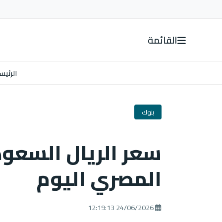
القائمة
الرئيس
بنوك
سعر الريال السعود
المصري اليوم
24/06/2026 12:19:13