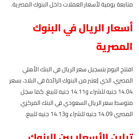
متابعة يومية لأسعار العملات داخل البنوك المصرية.
أسعار الريال في البنوك
المصرية
افتتح اليوم بتسجيل سعر الريال في البنك الأهلي
المصري، الذي يُعتبر من البنوك الرائدة في البلاد، بسعر
14.04 جنيه للشراء و14.11 جنيه للبيع. كما سجل
متوسط سعر الريال السعودي في البنك المركزي
المصري 14.09 جنيه للشراء و14.13 جنيه للبيع.
تباين الأسعار بين البنوك