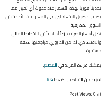
تحديثاً فورياً لهذه الأسعار عند حدوث أي تغيير، مما
يضمن حصول المتعاملين على المعلومات الأحدث في
السوق المصرفية.
تظل أسعار الصرف جزءاً أساسياً في التخطيط المالي
والاقتصادي، لذا من الضروري مراجعتها بصفة
مستمرة.
يمكنك قراءة المزيد في
المصدر
.
لمزيد من التفاصيل اضغط
هنا
.
Post Views:
0