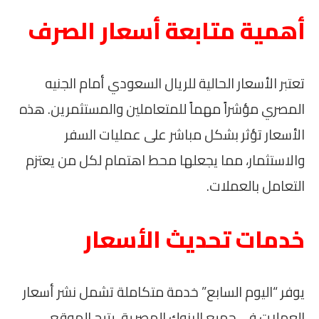
أهمية متابعة أسعار الصرف
تعتبر الأسعار الحالية للريال السعودي أمام الجنيه
المصري مؤشراً مهماً للمتعاملين والمستثمرين. هذه
الأسعار تؤثر بشكل مباشر على عمليات السفر
والاستثمار، مما يجعلها محط اهتمام لكل من يعتزم
التعامل بالعملات.
خدمات تحديث الأسعار
يوفر “اليوم السابع” خدمة متكاملة تشمل نشر أسعار
العملات في جميع البنوك المصرية. يتيح الموقع