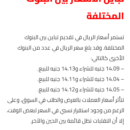
المختلفة
تستمر أسعار الريال في تقديم تباين بين البنوك
المختلفة. وقد بلغ سعر الريال في عدد من البنوك
الأخرى كالتالي:
– 14.09 جنيه للشراء و14.13 جنيه للبيع.
– 14.04 جنيه للشراء و14.11 جنيه للبيع.
– 14.05 جنيه للشراء و14.12 جنيه للبيع.
تتأثر أسعار العملات بالعرض والطلب في السوق، وعلى
الرغم من وجود استقرار نسبي في السعر لبعض الوقت،
إلا أن التقلبات تظل قائمة بين الحين والآخر.