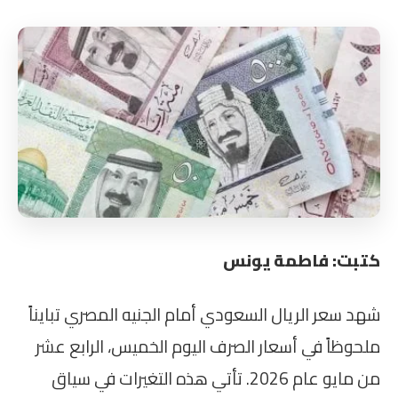
كتبت: فاطمة يونس
شهد سعر الريال السعودي أمام الجنيه المصري تبايناً
ملحوظاً في أسعار الصرف اليوم الخميس، الرابع عشر
من مايو عام 2026. تأتي هذه التغيرات في سياق