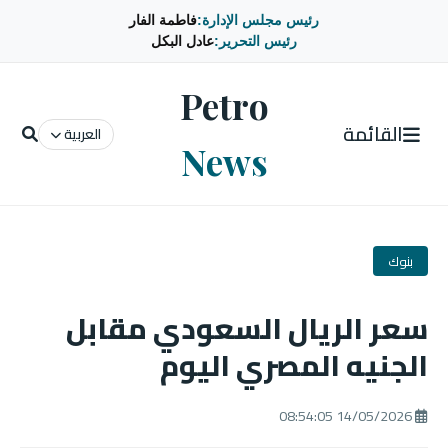
رئيس مجلس الإدارة:
فاطمة الفار
رئيس التحرير:
عادل البكل
Petro
القائمة
العربية
News
بنوك
سعر الريال السعودي مقابل
الجنيه المصري اليوم
14/05/2026 08:54:05