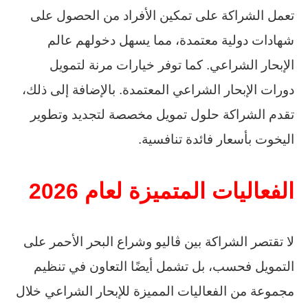
تعمل الشراكة على تمكين الأفراد من الحصول على
شهادات دولية معتمدة، مما يسهل دخولهم عالم
الإبحار الشراعي. كما توفر خيارات مرنة لتمويل
دورات الإبحار الشراعي المعتمدة. بالإضافة إلى ذلك،
تقدم الشراكة حلول تمويل مخصصة لتجديد وتطوير
اليخوت بأسعار فائدة تنافسية.
الفعاليات المتميزة لعام 2026
لا تقتصر الشراكة بين ڤاليو وشراع البحر الأحمر على
التمويل فحسب، بل تشمل أيضًا التعاون في تنظيم
مجموعة من الفعاليات المميزة للإبحار الشراعي خلال