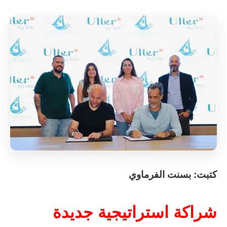
كتبت: بسنت الفرماوي
شراكة استراتيجية جديدة