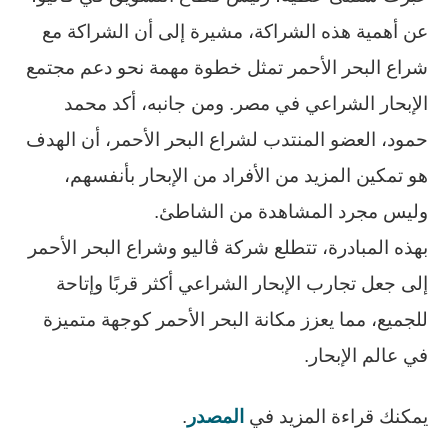
عن أهمية هذه الشراكة، مشيرة إلى أن الشراكة مع
شراع البحر الأحمر تمثل خطوة مهمة نحو دعم مجتمع
الإبحار الشراعي في مصر. ومن جانبه، أكد محمد
حمود، العضو المنتدب لشراع البحر الأحمر، أن الهدف
هو تمكين المزيد من الأفراد من الإبحار بأنفسهم،
وليس مجرد المشاهدة من الشاطئ.
بهذه المبادرة، تتطلع شركة ڤاليو وشراع البحر الأحمر
إلى جعل تجارب الإبحار الشراعي أكثر قربًا وإتاحة
للجميع، مما يعزز مكانة البحر الأحمر كوجهة متميزة
في عالم الإبحار.
يمكنك قراءة المزيد في
المصدر
.