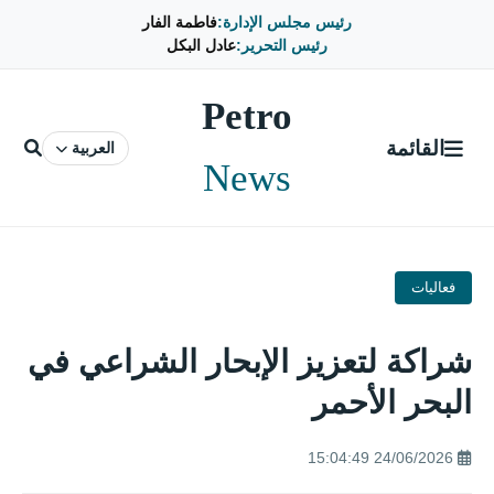
رئيس مجلس الإدارة:
فاطمة الفار
رئيس التحرير:
عادل البكل
Petro
القائمة
العربية
News
فعاليات
شراكة لتعزيز الإبحار الشراعي في
البحر الأحمر
24/06/2026 15:04:49