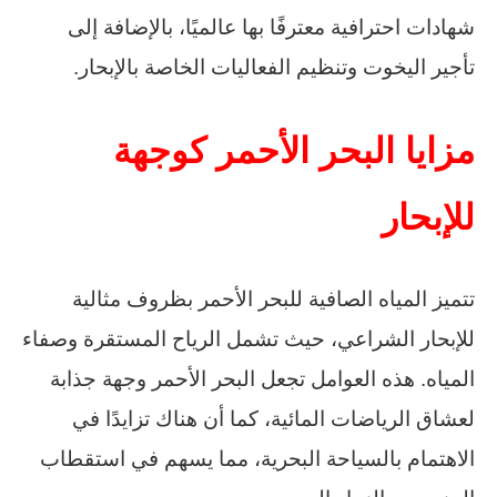
شهادات احترافية معترفًا بها عالميًا، بالإضافة إلى
تأجير اليخوت وتنظيم الفعاليات الخاصة بالإبحار.
مزايا البحر الأحمر كوجهة
للإبحار
تتميز المياه الصافية للبحر الأحمر بظروف مثالية
للإبحار الشراعي، حيث تشمل الرياح المستقرة وصفاء
المياه. هذه العوامل تجعل البحر الأحمر وجهة جذابة
لعشاق الرياضات المائية، كما أن هناك تزايدًا في
الاهتمام بالسياحة البحرية، مما يسهم في استقطاب