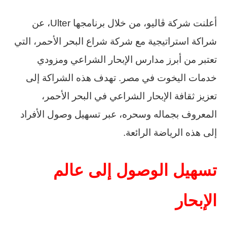
أعلنت شركة ڤاليو، من خلال برنامجها Ulter، عن
شراكة استراتيجية مع شركة شراع البحر الأحمر، التي
تعتبر من أبرز مدارس الإبحار الشراعي ومزودي
خدمات اليخوت في مصر. تهدف هذه الشراكة إلى
تعزيز ثقافة الإبحار الشراعي في البحر الأحمر،
المعروف بجماله وسحره، عبر تسهيل وصول الأفراد
إلى هذه الرياضة الرائعة.
تسهيل الوصول إلى عالم
الإبحار