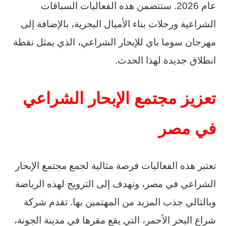
عام 2026. ستتضمن هذه الفعاليات السباقات
الشراعية ورحلات بناء الأميال البحرية، بالإضافة إلى
مهرجان سوما باي للإبحار الشراعي، الذي يمثل نقطة
انطلاق جديدة لهذا الحدث.
تعزيز مجتمع الإبحار الشراعي
في مصر
تعتبر هذه الفعاليات فرصة مثالية لجمع مجتمع الإبحار
الشراعي في مصر، وتهدف إلى الترويج لهذه الرياضة
وبالتالي جذب المزيد من المهتمين بها. تقدم شركة
شراع البحر الأحمر، التي يقع مقرها في مدينة الجونة،