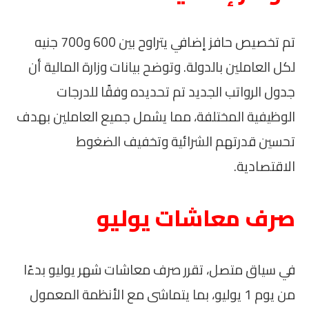
تم تخصيص حافز إضافي يتراوح بين 600 و700 جنيه
لكل العاملين بالدولة. وتوضح بيانات وزارة المالية أن
جدول الرواتب الجديد تم تحديده وفقًا للدرجات
الوظيفية المختلفة، مما يشمل جميع العاملين بهدف
تحسين قدرتهم الشرائية وتخفيف الضغوط
الاقتصادية.
صرف معاشات يوليو
في سياق متصل، تقرر صرف معاشات شهر يوليو بدءًا
من يوم 1 يوليو، بما يتماشى مع الأنظمة المعمول