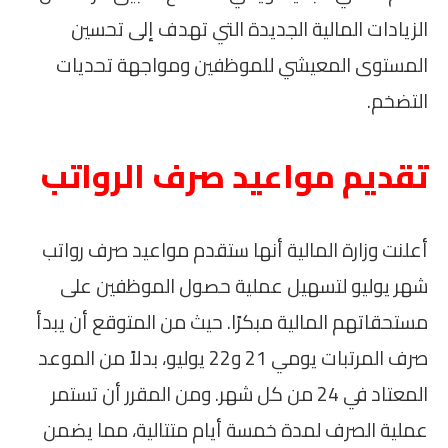
الزيادات المالية الجديدة التي تهدف إلى تحسين
المستوى المعيشي للموظفين ومواجهة تحديات
التضخم.
تقديم مواعيد صرف الرواتب
أعلنت وزارة المالية أنها ستقدم مواعيد صرف رواتب
شهر يوليو لتسهيل عملية حصول الموظفين على
مستحقاتهم المالية مبكرًا. حيث من المتوقع أن يبدأ
صرف المرتبات يومي 21 و22 يوليو، بدلاً من الموعد
المعتاد في 24 من كل شهر. ومن المقرر أن تستمر
عملية الصرف لمدة خمسة أيام متتالية، مما يضمن