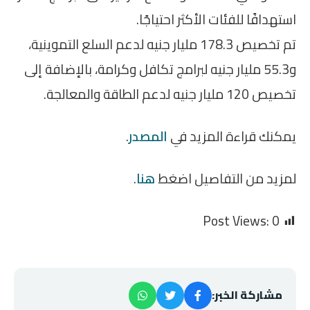
استهدافًا للفئات الأكثر احتياجًا.
تم تخصيص 178.3 مليار جنيه لدعم السلع التموينية،
و55.3 مليار جنيه لبرامج تكافل وكرامة، بالإضافة إلى
تخصيص 120 مليار جنيه لدعم الطاقة والمعالجة.
يمكنك قراءة المزيد في
المصدر
.
لمزيد من التفاصيل اضغط
هنا
.
Post Views:
0
مشاركة الخبر: