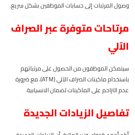
وصول المرتبات إلى حسابات الموظفين بشكل سريع.
مرتاحات متوفرة عبر الصراف
الآلي
سيتمكن الموظفون من الحصول على مرتباتهم
باستخدام ماكينات الصراف الآلي (ATM)، مع ضرورة
عدم التزاحم على الماكينات لضمان الانسيابية.
تفاصيل الزيادات الجديدة