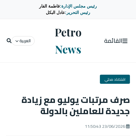
رئيس مجلس الإدارة:
فاطمة الفار
رئيس التحرير:
عادل البكل
Petro
القائمة
العربية
News
اقتصاد محلي
صرف مرتبات يوليو مع زيادة
جديدة للعاملين بالدولة
23/06/2026 11:50:43