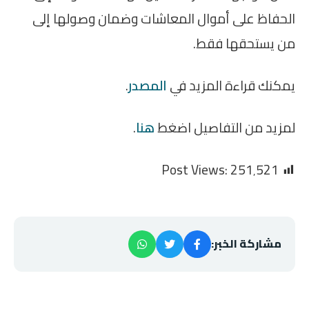
الحفاظ على أموال المعاشات وضمان وصولها إلى
من يستحقها فقط.
يمكنك قراءة المزيد في
المصدر
.
لمزيد من التفاصيل اضغط
هنا
.
Post Views:
251٬521
مشاركة الخبر: