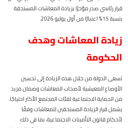
قرار رئاسي صدر مؤخرًا بزيادة المعاشات المستحقة
بنسبة 15% اعتبارًا من أول يوليو 2026.
زيادة المعاشات وهدف
الحكومة
تسعى الدولة من خلال هذه الزيادة إلى تحسين
الأوضاع المعيشية لأصحاب المعاشات وضمان مزيد
من الحماية الاجتماعية لفئات المجتمع الأكثر احتياجًا.
يشمل قرار الزيادة المستحقين للمعاشات وفقًا
لأحكام قانون التأمينات الاجتماعية، بما في ذلك