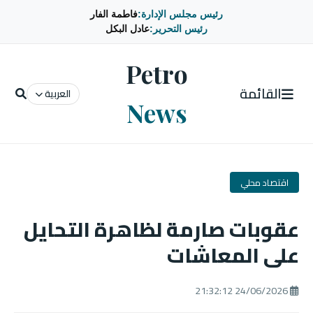
رئيس مجلس الإدارة:
فاطمة الفار
رئيس التحرير:
عادل البكل
Petro
القائمة
العربية
News
اقتصاد محلي
عقوبات صارمة لظاهرة التحايل
على المعاشات
24/06/2026 21:32:12