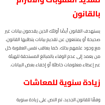
بالقانون
يستهدف القانون أيضًا أولئك الذين يقدمون بيانات غير
صحيحة أو يمتنعون عن تقديم بيانات يتطلبها القانون،
مع وجود علمهم بذلك. كما يعاقب نفس العقوبة كل
من يعمد إلى عدم الوفاء بالمبالغ المستحقة للهيئة
عبر إعطاء معلومات خاطئة أو إخفاء بعض البيانات.
زيادة سنوية للمعاشات
وفقًا للقانون الجديد، تم النص على زيادة سنوية