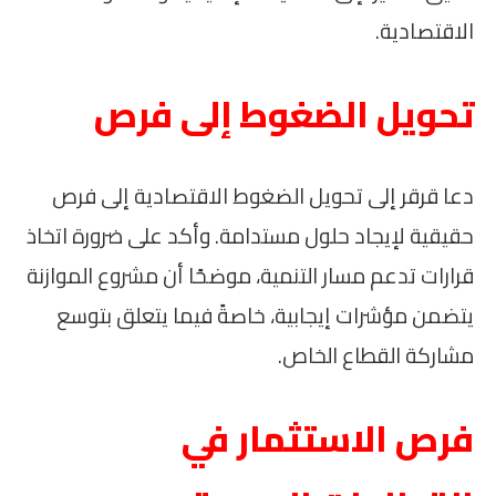
الاقتصادية.
تحويل الضغوط إلى فرص
دعا قرقر إلى تحويل الضغوط الاقتصادية إلى فرص
حقيقية لإيجاد حلول مستدامة. وأكد على ضرورة اتخاذ
قرارات تدعم مسار التنمية، موضحًا أن مشروع الموازنة
يتضمن مؤشرات إيجابية، خاصةً فيما يتعلق بتوسع
مشاركة القطاع الخاص.
فرص الاستثمار في