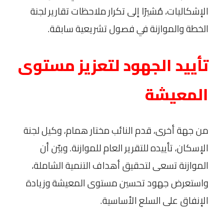
الإشكاليات، مُشيرًا إلى تكرار ملاحظات تقارير لجنة
الخطة والموازنة في فصول تشريعية سابقة.
تأييد الجهود لتعزيز مستوى
المعيشة
من جهة أخرى، قدم النائب مختار همام، وكيل لجنة
الإسكان، تأييده للتقرير العام للموازنة. وبيّن أن
الموازنة تسعى لتحقيق أهداف التنمية الشاملة،
واستعرض جهود تحسين مستوى المعيشة وزيادة
الإنفاق على السلع الأساسية.