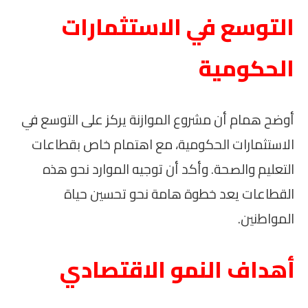
التوسع في الاستثمارات
الحكومية
أوضح همام أن مشروع الموازنة يركز على التوسع في
الاستثمارات الحكومية، مع اهتمام خاص بقطاعات
التعليم والصحة. وأكد أن توجيه الموارد نحو هذه
القطاعات يعد خطوة هامة نحو تحسين حياة
المواطنين.
أهداف النمو الاقتصادي