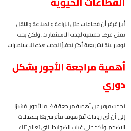
القطاعات الحيوية
أبرز قرقر أن قطاعات مثل الزراعة والصناعة والنقل
تمثل فرصًا حقيقية لجذب الاستثمارات. ولكن يجب
توفير بيئة تشريعية أكثر تحفيزًا لجذب هذه الاستثمارات.
أهمية مراجعة الأجور بشكل
دوري
تحدث قرقر عن أهمية مراجعة قضية الأجور، مُشيرًا
إلى أن أي زيادات تُقرّ سوف تتأثر سريعًا بمعدلات
التضخم. وأكد على غياب الضوابط التي تعالج تلك