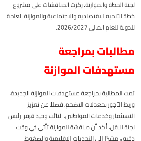
لجنة الخطة والموازنة. ركزت المناقشات على مشروع
خطة التنمية الاقتصادية والاجتماعية والموازنة العامة
للدولة للعام المالي 2026/2027.
مطالبات بمراجعة
مستهدفات الموازنة
تمت المطالبة بمراجعة مستهدفات الموازنة الجديدة،
وربط الأجور بمعدلات التضخم، فضلاً عن تعزيز
الاستثمار وخدمات المواطنين. النائب وحيد قرقر، رئيس
لجنة النقل، أكد أن مناقشة الموازنة تأتي في وقت
دقيق، مشيرًا إلى التحديات الإقليمية والضغوط