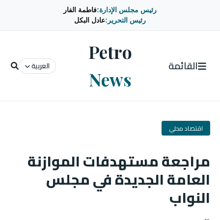
رئيس مجلس الإدارة:
فاطمة الفار
رئيس التحرير:
عادل البكل
Petro
القائمة
العربية
News
اقتصاد محلي
مراجعة مستهدفات الموازنة
العامة الجديدة في مجلس
النواب