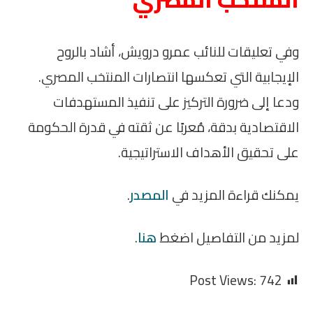
وفي تعليقات للنائب عمرو درويش، أشاد بالروح
الإيجابية التي تعكسها انتصارات المنتخب المصري.
ودعا إلى ضرورة التركيز على تنفيذ المستهدفات
الاقتصادية بدقة، مُعربًا عن ثقته في قدرة الحكومة
على تحقيق الأهداف الاستراتيجية.
يمكنك قراءة المزيد في
المصدر
.
لمزيد من التفاصيل اضغط
هنا
.
Post Views:
742