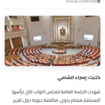
22/06/2026 12:44:34
كتبت: إسراء الشامي
شهدت الجلسة العامة لمجلس النواب، التي ترأسها
المستشار هشام بدوي، مناقشة حيوية حول تقرير