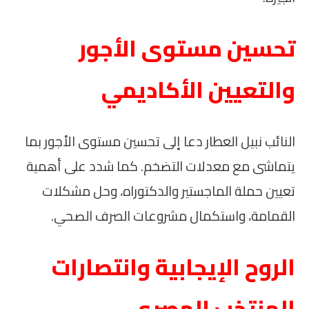
تحسين مستوى الأجور
والتعيين الأكاديمي
النائب نبيل العطار دعا إلى تحسين مستوى الأجور بما
يتماشى مع معدلات التضخم. كما شدد على أهمية
تعيين حملة الماجستير والدكتوراه، وحل مشكلات
القمامة، واستكمال مشروعات الصرف الصحي.
الروح الإيجابية وانتصارات
المنتخب المصري