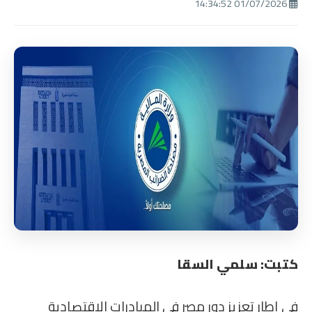
01/07/2026 14:34:52
كتبت: سلمي السقا
في إطار تعزيز دور مصر في المبادرات الاقتصادية