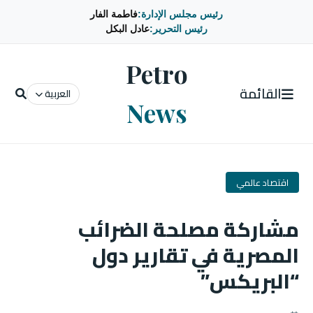
رئيس مجلس الإدارة:
فاطمة الفار
رئيس التحرير:
عادل البكل
Petro
القائمة
العربية
News
اقتصاد عالمي
مشاركة مصلحة الضرائب
المصرية في تقارير دول
“البريكس”