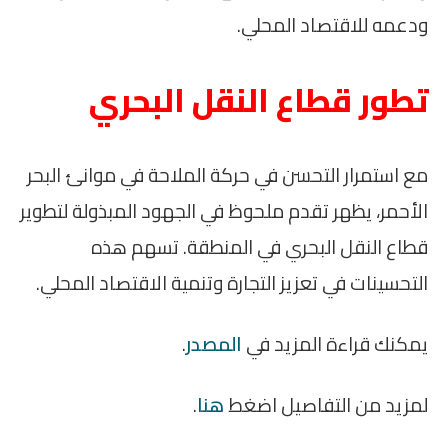
ودعمه للاقتصاد المحلي.
تطور قطاع النقل البحري
مع استمرار التحسن في حركة الملاحة في موانئ البحر
الأحمر، يظهر تقدم ملحوظ في الجهود المبذولة لتطوير
قطاع النقل البحري في المنطقة. تسهم هذه
التحسينات في تعزيز التجارة وتنمية الاقتصاد المحلي.
يمكنك قراءة المزيد في
المصدر
.
لمزيد من التفاصيل اضغط
هنا
.