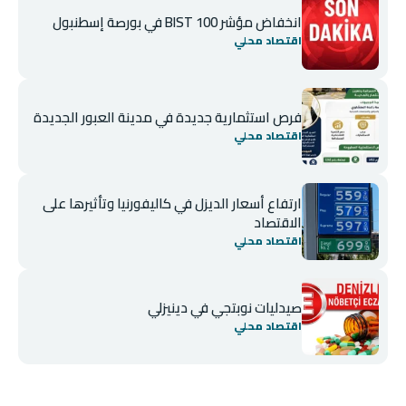
انخفاض مؤشر BIST 100 في بورصة إسطنبول
اقتصاد محلي
فرص استثمارية جديدة في مدينة العبور الجديدة
اقتصاد محلي
ارتفاع أسعار الديزل في كاليفورنيا وتأثيرها على
الاقتصاد
اقتصاد محلي
صيدليات نوبتجي في دينيزلي
اقتصاد محلي