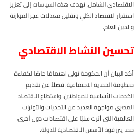
الاقتصادي الشامل. تهدف هذه السياسات إلى تعزيز
استقرار الاقتصاد الكلي وتقليل معدلات عجز الموازنة
والدين العام.
تحسين النشاط الاقتصادي
أكد البيان أن الحكومة تولي اهتمامًا خاصًا لكفاءة
منظومة الحماية الاجتماعية، فضلاً عن تقديم
الخدمات الأساسية للمواطنين. واستطاع الاقتصاد
المصري مواجهة العديد من التحديات والتوترات
العالمية التي أثرت سلبًا على اقتصادات دول أخرى،
مما يبرز قوة الأسس الاقتصادية للدولة.