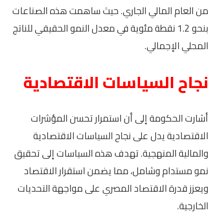
من العام المالي الجاري. حيث ساهمت هذه الصناعات
بنحو 1.2 نقطة مئوية في معدل النمو الحقيقي للناتج
المحلي الإجمالي.
نجاح السياسات الاقتصادية
أشارت الحكومة إلى أن استمرار تحسن المؤشرات
الاقتصادية يدل على نجاح السياسات الاقتصادية
والمالية المنهجية. تهدف هذه السياسات إلى تحقيق
نمو مستدام وشامل، مما يضمن استقرار الاقتصاد
ويعزز قدرة الاقتصاد المصري على مواجهة التحديات
الخارجية.