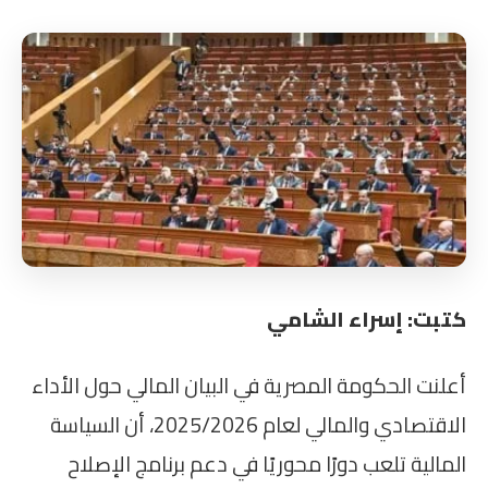
كتبت: إسراء الشامي
أعلنت الحكومة المصرية في البيان المالي حول الأداء
الاقتصادي والمالي لعام 2025/2026، أن السياسة
المالية تلعب دورًا محوريًا في دعم برنامج الإصلاح