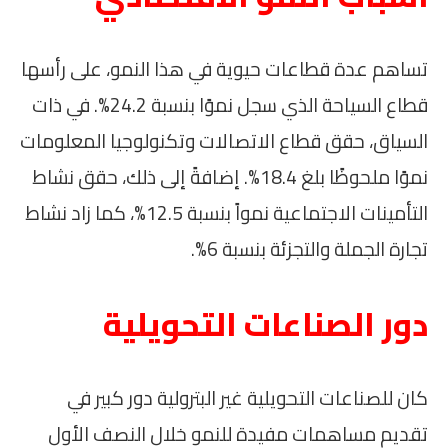
تساهم عدة قطاعات حيوية في هذا النمو، على رأسها
قطاع السياحة الذي سجل نموًا بنسبة 24.2%. في ذات
السياق، حقق قطاع الاتصالات وتكنولوجيا المعلومات
نموًا ملحوظًا بلغ 18.4%. إضافةً إلى ذلك، حقق نشاط
التأمينات الاجتماعية نمواً بنسبة 12.5%، كما زاد نشاط
تجارة الجملة والتجزئة بنسبة 6%.
دور الصناعات التحويلية
كان للصناعات التحويلية غير البترولية دور كبير في
تقديم مساهمات مفيدة للنمو خلال النصف الأول