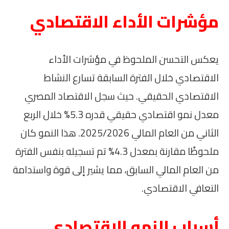
مؤشرات الأداء الاقتصادي
يعكس التحسن الملحوظ في مؤشرات الأداء
الاقتصادي خلال الفترة السابقة تسارع النشاط
الاقتصادي الحقيقي. حيث سجل الاقتصاد المصري
معدل نمو اقتصادي حقيقي قدره 5.3% خلال الربع
الثاني من العام المالي 2025/2026. هذا النمو كان
ملحوظًا مقارنة بمعدل 4.3% تم تسجيله بنفس الفترة
من العام المالي السابق، مما يشير إلى قوة واستدامة
التعافي الاقتصادي.
أسباب النمو الاقتصادي