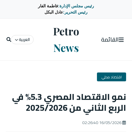
رئيس مجلس الإدارة:
فاطمة الفار
رئيس التحرير:
عادل البكل
Petro
القائمة
العربية
News
اقتصاد محلي
نمو الاقتصاد المصري 5.3% في
الربع الثاني من 2025/2026
16/05/2026 02:26:40