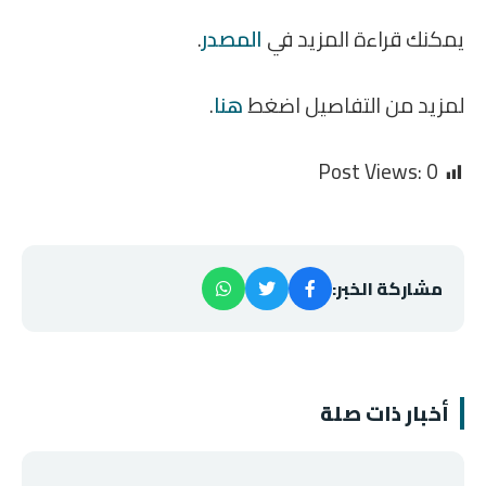
يمكنك قراءة المزيد في
المصدر
.
لمزيد من التفاصيل اضغط
هنا
.
Post Views:
0
مشاركة الخبر:
أخبار ذات صلة