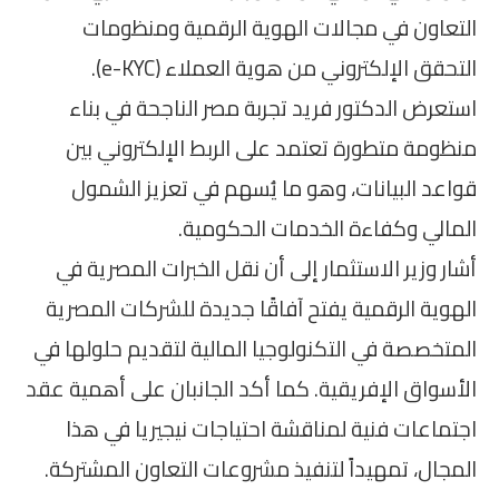
التعاون في مجالات الهوية الرقمية ومنظومات
التحقق الإلكتروني من هوية العملاء (e-KYC).
استعرض الدكتور فريد تجربة مصر الناجحة في بناء
منظومة متطورة تعتمد على الربط الإلكتروني بين
قواعد البيانات، وهو ما يُسهم في تعزيز الشمول
المالي وكفاءة الخدمات الحكومية.
أشار وزير الاستثمار إلى أن نقل الخبرات المصرية في
الهوية الرقمية يفتح آفاقًا جديدة للشركات المصرية
المتخصصة في التكنولوجيا المالية لتقديم حلولها في
الأسواق الإفريقية. كما أكد الجانبان على أهمية عقد
اجتماعات فنية لمناقشة احتياجات نيجيريا في هذا
المجال، تمهيداً لتنفيذ مشروعات التعاون المشتركة.