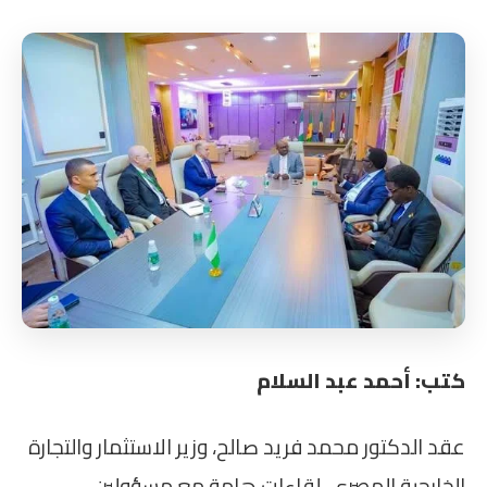
كتب: أحمد عبد السلام
عقد الدكتور محمد فريد صالح، وزير الاستثمار والتجارة
الخارجية المصري، لقاءات هامة مع مسؤولين