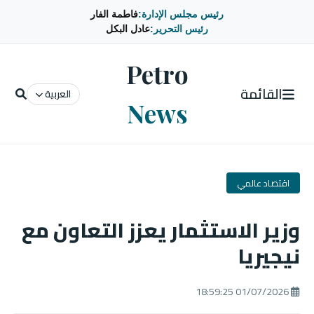
رئيس مجلس الإدارة:
فاطمة الفار
رئيس التحرير:
عادل البكل
Petro
القائمة
العربية
News
اقتصاد عالمي
وزير الاستثمار يعزز التعاون مع
نيجيريا
01/07/2026 18:59:25