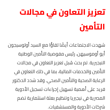
تعزيز التعاون في مجالات
التأمين
شهدت الاجتماعات أيضًا لقاؤًا مع السيد أولوسيجون
أيو أوموسيهن، رئيس مفوضية التأمين الوطنية
النيجيرية. تم بحث سُبل تعزيز التعاون في مجالات
التأمين والخدمات المالية، بما في ذلك التعاون في
الرعاية الصحية والتأمين الصحي. وقد شدد الدكتور
فريد على أهمية تسهيل إجراءات تسجيل الأدوية
المصرية في نيجيريا وتنظيم بعثة استثمارية تضم
شركات الأدوية والمستشفيات.