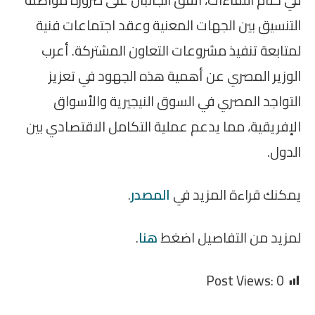
التنسيق بين الجهات المعنية وعقد اجتماعات فنية
لمتابعة تنفيذ مشروعات التعاون المشتركة. أعرب
الوزير المصري عن أهمية هذه الجهود في تعزيز
التواجد المصري في السوق النيجيرية والأسواق
الإفريقية، مما يدعم عملية التكامل الاقتصادي بين
الدول.
يمكنك قراءة المزيد في
المصدر
.
لمزيد من التفاصيل اضغط
هنا
.
Post Views:
0