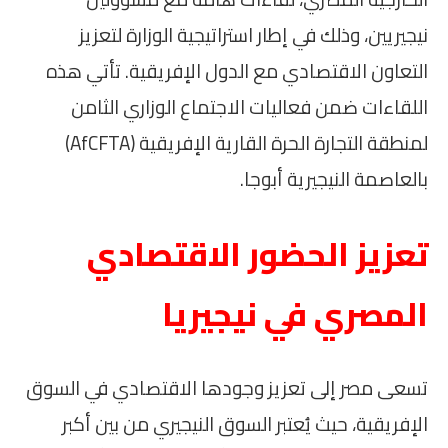
نيجيريين، وذلك في إطار استراتيجية الوزارة لتعزيز
التعاون الاقتصادي مع الدول الإفريقية. تأتي هذه
اللقاءات ضمن فعاليات الاجتماع الوزاري الثامن
لمنطقة التجارة الحرة القارية الإفريقية (AfCFTA)
بالعاصمة النيجيرية أبوجا.
تعزيز الحضور الاقتصادي
المصري في نيجيريا
تسعى مصر إلى تعزيز وجودها الاقتصادي في السوق
الإفريقية، حيث يُعتبر السوق النيجيري من بين أكبر