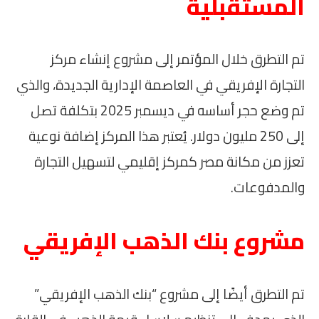
المستقبلية
تم التطرق خلال المؤتمر إلى مشروع إنشاء مركز
التجارة الإفريقي في العاصمة الإدارية الجديدة، والذي
تم وضع حجر أساسه في ديسمبر 2025 بتكلفة تصل
إلى 250 مليون دولار. يُعتبر هذا المركز إضافة نوعية
تعزز من مكانة مصر كمركز إقليمي لتسهيل التجارة
والمدفوعات.
مشروع بنك الذهب الإفريقي
تم التطرق أيضًا إلى مشروع “بنك الذهب الإفريقي”