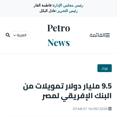
رئيس مجلس الإدارة:
فاطمة الفار
رئيس التحرير:
عادل البكل
Petro
القائمة
العربية
News
بنوك
9.5 مليار دولار تمويلات من
البنك الإفريقي لمصر
14/05/2026 07:48:37