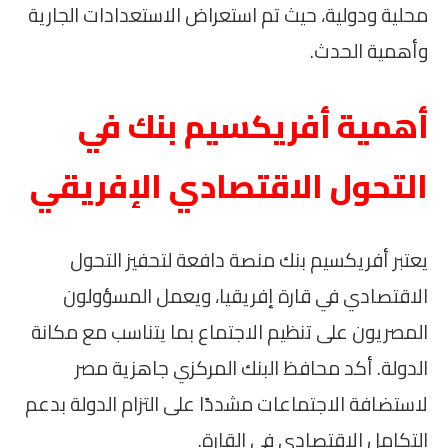
محلية ودولية، حيث تم استعراض الاستعدادات الجارية
وأهمية الحدث.
أهمية أفريكسيم بنك في
التحول الاقتصادي الإفريقي
يعتبر أفريكسيم بنك منصة دافعة لتحفيز التحول
الاقتصادي في قارة إفريقيا، ويعمل المسؤولون
المصريون على تنظيم الاجتماع بما يتناسب مع مكانة
الدولة. أكد محافظ البنك المركزي جاهزية مصر
لاستضافة الاجتماعات مشددًا على التزام الدولة بدعم
التكامل الاقتصادي في القارة.