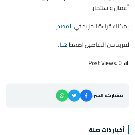
أعمال واستثمار.
يمكنك قراءة المزيد في
المصدر
.
لمزيد من التفاصيل اضغط
هنا
.
Post Views:
0
مشاركة الخبر:
أخبار ذات صلة