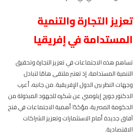
تعزيز التجارة والتنمية
المستدامة في إفريقيا
تساهم هذه الاجتماعات في تعزيز التجارة وتحقيق
التنمية المستدامة، إذ تعتبر ملتقى هامًا لتبادل
وجهات النظر بين الدول الإفريقية. من جانبه، أعرب
الدكتور جورج إيلومبي عن شكره للجهود المبذولة من
الحكومة المصرية، مؤكدًا أهمية الاجتماعات في فتح
آفاق جديدة أمام الاستثمارات وتعزيز الشراكات
الاقتصادية.