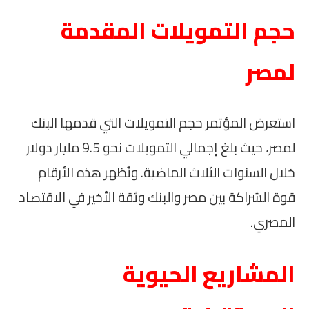
حجم التمويلات المقدمة
لمصر
استعرض المؤتمر حجم التمويلات التي قدمها البنك
لمصر، حيث بلغ إجمالي التمويلات نحو 9.5 مليار دولار
خلال السنوات الثلاث الماضية. وتُظهر هذه الأرقام
قوة الشراكة بين مصر والبنك وثقة الأخير في الاقتصاد
المصري.
المشاريع الحيوية