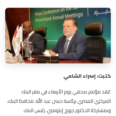
كتبت: إسراء الشامي
عُقد مؤتمر صحفي يوم الأربعاء في مقر البنك
المركزي المصري برئاسة حسن عبد الله، محافظ البنك،
وبمشاركة الدكتور جورج إيلومبي، رئيس البنك