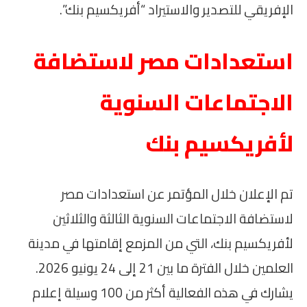
الإفريقي للتصدير والاستيراد “أفريكسيم بنك”.
استعدادات مصر لاستضافة
الاجتماعات السنوية
لأفريكسيم بنك
تم الإعلان خلال المؤتمر عن استعدادات مصر
لاستضافة الاجتماعات السنوية الثالثة والثلاثين
لأفريكسيم بنك، التي من المزمع إقامتها في مدينة
العلمين خلال الفترة ما بين 21 إلى 24 يونيو 2026.
يشارك في هذه الفعالية أكثر من 100 وسيلة إعلام