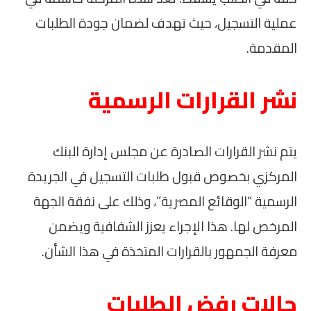
عملية التسجيل، حيث تهدف لضمان جودة الطلبات
المقدمة.
نشر القرارات الرسمية
يتم نشر القرارات الصادرة عن مجلس إدارة البنك
المركزي بخصوص قبول طلبات التسجيل في الجريدة
الرسمية “الوقائع المصرية”، وذلك على نفقة الجهة
المرخص لها. هذا الإجراء يعزز الشفافية ويضمن
معرفة الجمهور بالقرارات المتخذة في هذا الشأن.
حالات رفض الطلبات