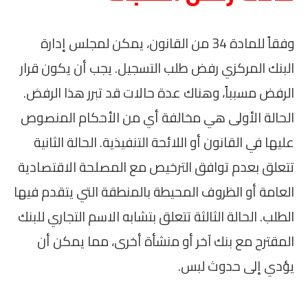
وفقاً للمادة 34 من القانون، يمكن لمجلس إدارة
البنك المركزي رفض طلب التسجيل. يجب أن يكون قرار
الرفض مسبباً، وهناك عدة حالات قد تبرر هذا الرفض.
الحالة الأولى هي مخالفة أي من الأحكام المنصوص
عليها في القانون أو اللائحة التنفيذية. الحالة الثانية
تتعلق بعدم توافق الترخيص مع المصلحة الاقتصادية
العامة أو الظروف المحيطة بالمنطقة التي يتقدم فيها
الطلب. الحالة الثالثة تتعلق بتشابه الاسم التجاري للبنك
المقترح مع بنك آخر أو منشأة أخرى، مما يمكن أن
يؤدي إلى حدوث لبس.