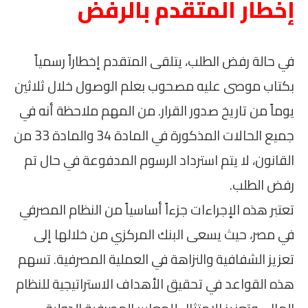
إخطار المتقدم بالرفض
في حالة رفض الطلب، يتلقى المتقدم إخطاراً رسمياً
بكتاب موصى عليه مصحوب بعلم الوصول خلال ثلاثين
يوماً من تاريخ صدور القرار. من المهم ملاحظة أنه في
جميع الحالات المذكورة في المادة 34 والمادة 33 من
القانون، لا يتم استرداد الرسوم المدفوعة في حال تم
رفض الطلب.
تعتبر هذه الإجراءات جزءاً أساسياً من النظام المصرفي
في مصر، حيث يسعى البنك المركزي من خلالها إلى
تعزيز الشفافية والنزاهة في العملية المصرفية. تسهم
هذه القواعد في تحقيق الأهداف الاستراتيجية للنظام