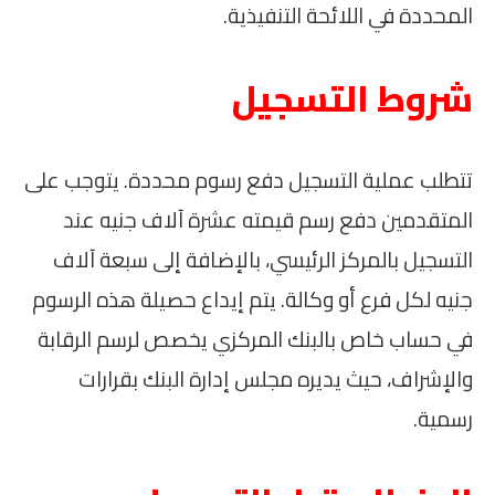
المحددة في اللائحة التنفيذية.
شروط التسجيل
تتطلب عملية التسجيل دفع رسوم محددة. يتوجب على
المتقدمين دفع رسم قيمته عشرة آلاف جنيه عند
التسجيل بالمركز الرئيسي، بالإضافة إلى سبعة آلاف
جنيه لكل فرع أو وكالة. يتم إيداع حصيلة هذه الرسوم
في حساب خاص بالبنك المركزي يخصص لرسم الرقابة
والإشراف، حيث يديره مجلس إدارة البنك بقرارات
رسمية.