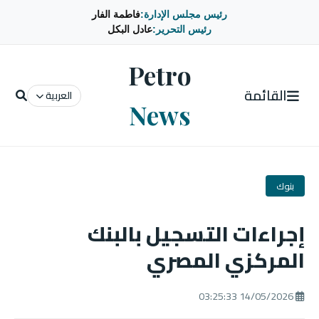
رئيس مجلس الإدارة:
فاطمة الفار
رئيس التحرير:
عادل البكل
Petro
القائمة
العربية
News
بنوك
إجراءات التسجيل بالبنك
المركزي المصري
14/05/2026 03:25:33