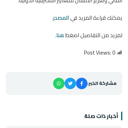
المالي وتعزيز الامتثال للمعايير المصرفية الدولية.
يمكنك قراءة المزيد في
المصدر
.
لمزيد من التفاصيل اضغط
هنا
.
Post Views:
0
مشاركة الخبر:
أخبار ذات صلة