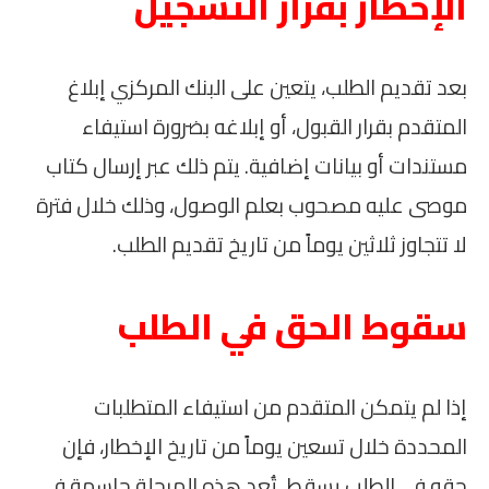
الإخطار بقرار التسجيل
بعد تقديم الطلب، يتعين على البنك المركزي إبلاغ
المتقدم بقرار القبول، أو إبلاغه بضرورة استيفاء
مستندات أو بيانات إضافية. يتم ذلك عبر إرسال كتاب
موصى عليه مصحوب بعلم الوصول، وذلك خلال فترة
لا تتجاوز ثلاثين يوماً من تاريخ تقديم الطلب.
سقوط الحق في الطلب
إذا لم يتمكن المتقدم من استيفاء المتطلبات
المحددة خلال تسعين يوماً من تاريخ الإخطار، فإن
حقه في الطلب يسقط. تُعد هذه المرحلة حاسمة في