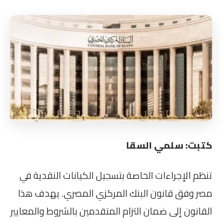
كتبت: سلمي السقا
تنظم الإجراءات الخاصة بتسجيل الكيانات النقدية في
مصر وفق قانون البنك المركزي المصري. يهدف هذا
القانون إلى ضمان التزام المتقدمين بالشروط والمعايير