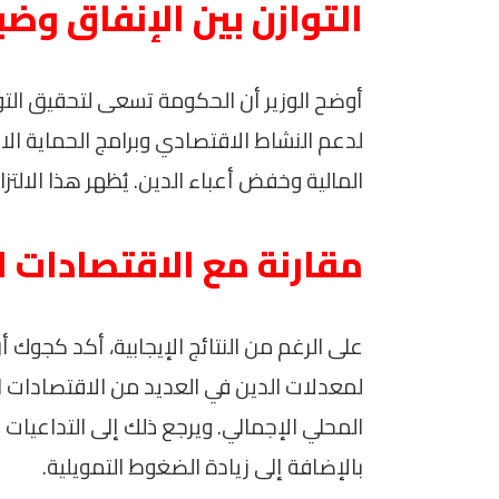
التوازن بين الإنفاق وض
أوضح الوزير أن الحكومة تسعى لتحقيق التوا
لدعم النشاط الاقتصادي وبرامج الحماية الا
المالية وخفض أعباء الدين. يُظهر هذا الالت
مقارنة مع الاقتصادات ا
على الرغم من النتائج الإيجابية، أكد كجوك
المحلي الإجمالي. ويرجع ذلك إلى التداعيات ا
بالإضافة إلى زيادة الضغوط التمويلية.