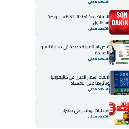
اقتصاد محلي
انخفاض مؤشر BIST 100 في بورصة
إسطنبول
اقتصاد محلي
فرص استثمارية جديدة في مدينة العبور
الجديدة
اقتصاد محلي
ارتفاع أسعار الديزل في كاليفورنيا
وتأثيرها على الاقتصاد
اقتصاد محلي
صيدليات نوبتجي في دينيزلي
اقتصاد محلي