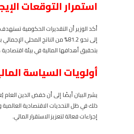
استمرار التوقعات الإيجا
أكد الوزير أن التقديرات الحكومية تستهدف
بتحقيق أهدافها المالية في بيئة اقتصادية 
أولويات السياسة المالي
يشير البيان أيضًا إلى أن خفض الدين العام يُ
ذلك في ظل التحديات الاقتصادية العالمية و
إجراءات فعالة لتعزيز الاستقرار المالي.