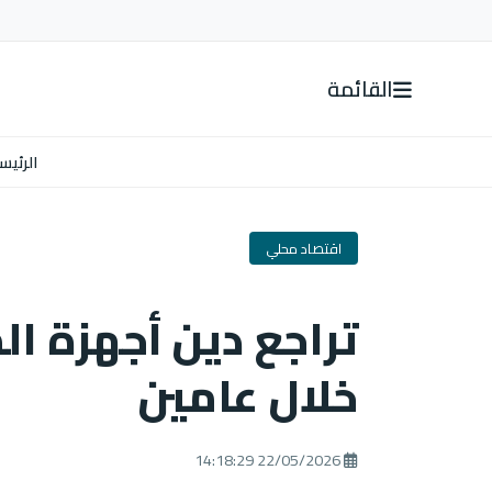
القائمة
الرئيس
اقتصاد محلي
خلال عامين
22/05/2026 14:18:29