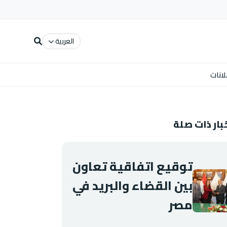
العربية
لانات
بار ذات صلة
توقيع اتفاقية تعاون
بين القضاء والبريد في
مصر