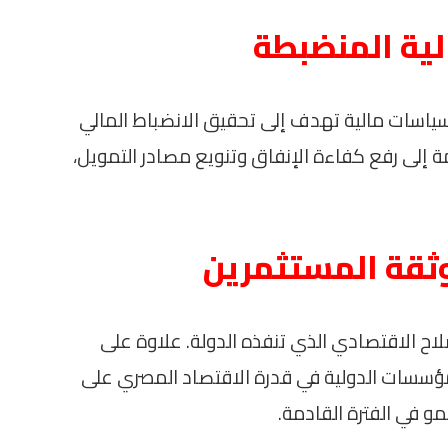
لية المنضبطة
سياسات مالية تهدف إلى تحقيق الانضباط المالي
ة إلى رفع كفاءة الإنفاق وتنويع مصادر التمويل،
ثقة المستثمرين
لاح الاقتصادي الذي تنفذه الدولة. علاوة على
لمؤسسات الدولية في قدرة الاقتصاد المصري على
و في الفترة القادمة.