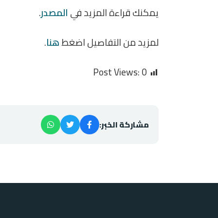
يمكنك قراءة المزيد في
المصدر
.
لمزيد من التفاصيل اضغط
هنا
.
Post Views:
0
مشاركة الخبر: