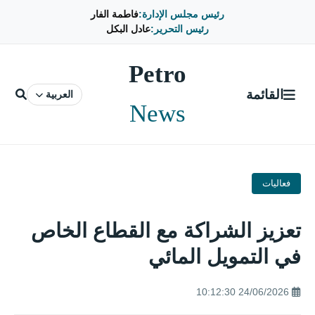
رئيس مجلس الإدارة:
فاطمة الفار
رئيس التحرير:
عادل البكل
Petro
القائمة
العربية
News
فعاليات
تعزيز الشراكة مع القطاع الخاص
في التمويل المائي
24/06/2026 10:12:30