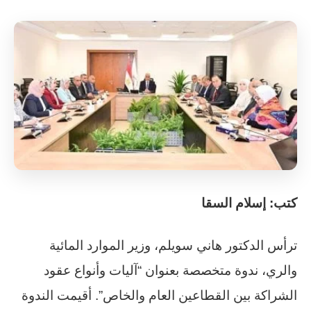
كتب: إسلام السقا
ترأس الدكتور هاني سويلم، وزير الموارد المائية
والري، ندوة متخصصة بعنوان “آليات وأنواع عقود
الشراكة بين القطاعين العام والخاص”. أقيمت الندوة