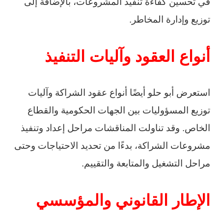
في تحسين كفاءة تنفيذ المشروعات، بالإضافة إلى
توزيع وإدارة المخاطر.
أنواع العقود وآليات التنفيذ
استعرض أبو حلو أيضًا أنواع عقود الشراكة وآليات
توزيع المسؤوليات بين الجهات الحكومية والقطاع
الخاص. وقد تناولت المناقشات مراحل إعداد وتنفيذ
مشروعات الشراكة، بدءًا من تحديد الاحتياجات وحتى
مراحل التشغيل والمتابعة والتقييم.
الإطار القانوني والمؤسسي