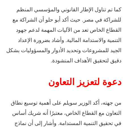
كما تم تناول الإطار القانوني والمؤسسي المنظم
للشراكة في مصر. حيث أكد أبو حلو أن الشراكة مع
القطاع الخاص تعد من الآليات المهمة لدعم جهود
التنمية والاستدامة المالية. وأشاد بضرورة الإعداد
الجيد للمشروعات وتحديد الأدوار والمسؤوليات بشكل
دقيق لتحقيق الأهداف المنشودة.
دعوة لتعزيز التعاون
من جهته، أكد الوزير سويلم على أهمية توسيع نطاق
التعاون مع القطاع الخاص، معتبرًا أنه شريك أساس
في تحقيق التنمية المستدامة. وأشار إلى أن نماذج