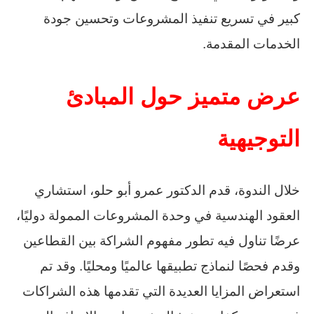
كبير في تسريع تنفيذ المشروعات وتحسين جودة
الخدمات المقدمة.
عرض متميز حول المبادئ
التوجيهية
خلال الندوة، قدم الدكتور عمرو أبو حلو، استشاري
العقود الهندسية في وحدة المشروعات الممولة دوليًا،
عرضًا تناول فيه تطور مفهوم الشراكة بين القطاعين
وقدم فحصًا لنماذج تطبيقها عالميًا ومحليًا. وقد تم
استعراض المزايا العديدة التي تقدمها هذه الشراكات