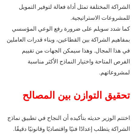
الشراكة المختلفة تمثل أداة فعالة لتوفير التمويل
للمشروعات الاستراتيجية.
كما شدد سويلم على ضرورة رفع الوعي المؤسسي
بمفاهيم الشراكة بين القطاعين، وبناء قدرات العاملين
في هذا المجال. وهذا سيمكن الجهات من تقييم
الفرص المتاحة واختيار النماذج الأكثر مناسبة
لمشروعاتهم.
تحقيق التوازن بين المصالح
اختتم الوزير حديثه بتأكيده أن النجاح في تطبيق نماذج
الشراكة يتطلب إعدادًا فنيًا واقتصاديًا وقانونيًا دقيقًا.