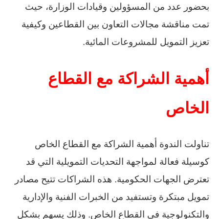
بحضور عدد من المسؤولين وقيادات الوزارة، حيث
تمت مناقشة مجالات التعاون بين القطاعين وكيفية
تعزيز التمويل للمشروعات المائية.
أهمية الشراكة مع القطاع
الخاص
تناولت الندوة أهمية الشراكة مع القطاع الخاص
كوسيلة فعالة لمواجهة التحديات التمويلية التي قد
تعترض الجهات الحكومية. هذه الشراكات تتيح مصادر
تمويل مبتكرة وتستفيد من الخبرات الفنية والإدارية
والتكنولوجية في القطاع الخاص. وذلك يسهم بشكل