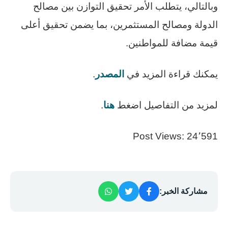
وبالتالي، يتطلب الأمر تحقيق التوازن بين مصالح
الدولة ومصالح المستثمرين، بما يضمن تحقيق أعلى
قيمة مضافة للمواطنين.
يمكنك قراءة المزيد في
المصدر
.
لمزيد من التفاصيل اضغط
هنا
.
Post Views:
24٬591
مشاركة الخبر: