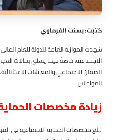
كتبت: بسنت الفرماوي
الاجتماعية، خاصةً فيما يتعلق بحالات الع
الضمان الاجتماعي والمعاشات الاستثنائية
المواطنين.
زيادة مخصصات الحماية 