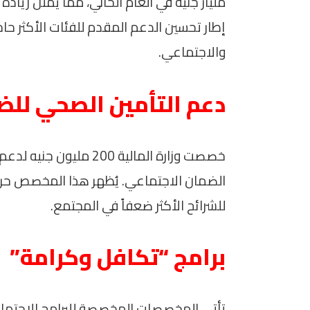
إطار تحسين الدعم المقدم للفئات الأكثر حاج
والاجتماعي.
دعم التأمين الصحي للض
خصصت وزارة المالية 200
الضمان الاجتماعي. يُظهر هذا المخصص حرص
للشرائح الأكثر ضعفاً في المجتمع.
برامج “تكافل وكرامة”