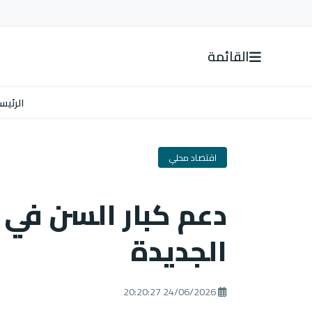
القائمة
الرئيس
اقتصاد محلي
دعم كبار السن في ا
الجديدة
24/06/2026 20:20:27