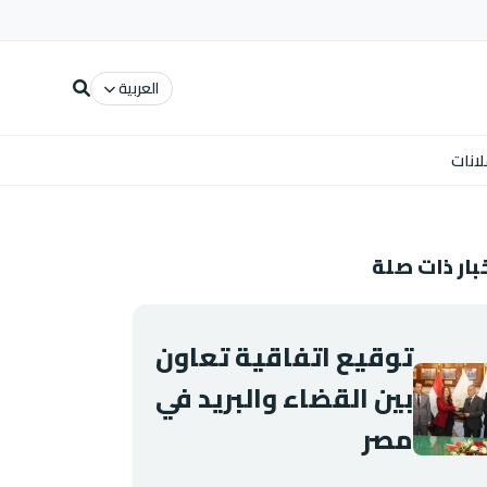
العربية
لانات
بار ذات صلة
توقيع اتفاقية تعاون
بين القضاء والبريد في
مصر