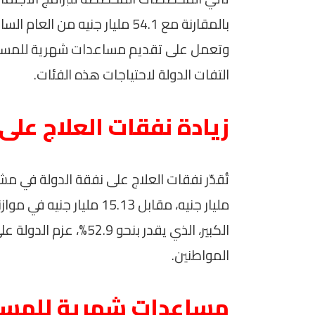
بالمقارنة مع 54.1 مليار جنيه من
وتعمل على تقديم مساعدات شهرية للمسنين
التفات الدولة لاحتياجات هذه الفئات.
زيادة نفقات العلاج على
الكبير، الذي يقدر بنحو 
المواطنين.
مساعدات شهرية للمسن