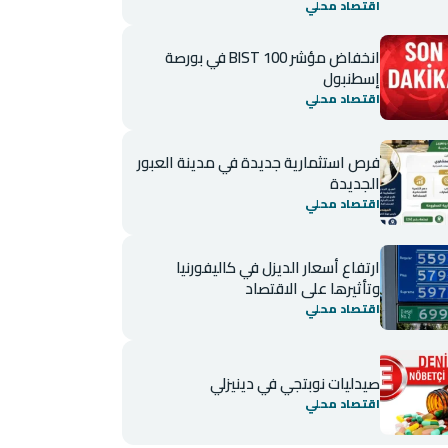
اقتصاد محلي
انخفاض مؤشر BIST 100 في بورصة
إسطنبول
اقتصاد محلي
فرص استثمارية جديدة في مدينة العبور
الجديدة
اقتصاد محلي
ارتفاع أسعار الديزل في كاليفورنيا
وتأثيرها على الاقتصاد
اقتصاد محلي
صيدليات نوبتجي في دينيزلي
اقتصاد محلي