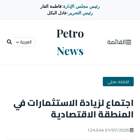
رئيس مجلس الإدارة:
فاطمة الفار
رئيس التحرير:
عادل البكل
Petro
القائمة
العربية
News
اقتصاد محلي
اجتماع لزيادة الاستثمارات في
المنطقة الاقتصادية
01/07/2026 12:43:44