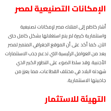
الإمكانات التصنيعية لمصر
أشار كاظم إلى امتلاك مصر لإمكانات تصنيعية
واستثمارية كبيرة لم يتم استغلالها بشكل كامل حتى
الآن. كما أكد على أن الموقع الجغرافي المتميز لمصر
يعد من العوامل الرئيسية التي تدعم جذب الاستثمارات
الأجنبية. وقد سلط الضوء على التطور الكبير الذي
شهدته البلاد في مختلف القطاعات، مما يعزز من
جاذبيتها الاستثمارية.
التهيئة للاستثمار