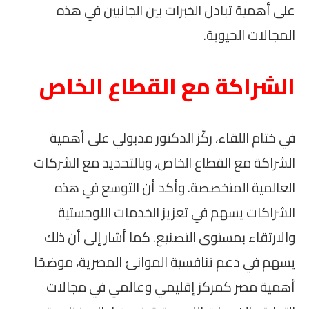
على أهمية تبادل الخبرات بين الجانبين في هذه
المجالات الحيوية.
الشراكة مع القطاع الخاص
في ختام اللقاء، ركّز الدكتور مدبولي على أهمية
الشراكة مع القطاع الخاص، وبالتحديد مع الشركات
العالمية المتخصصة. وأكد أن التوسع في هذه
الشراكات يسهم في تعزيز الخدمات اللوجستية
والارتقاء بمستوى التصنيع. كما أشار إلى أن ذلك
يسهم في دعم تنافسية الموانئ المصرية، موضحًا
أهمية مصر كمركز إقليمي وعالمي في مجالات