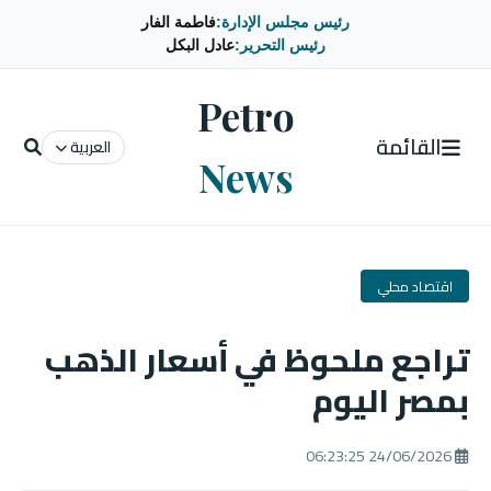
رئيس مجلس الإدارة:
فاطمة الفار
رئيس التحرير:
عادل البكل
Petro
القائمة
العربية
News
اقتصاد محلي
تراجع ملحوظ في أسعار الذهب
بمصر اليوم
24/06/2026 06:23:25