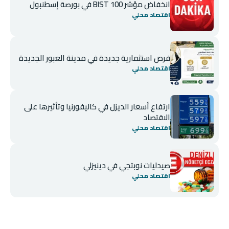
انخفاض مؤشر BIST 100 في بورصة إسطنبول
اقتصاد محلي
فرص استثمارية جديدة في مدينة العبور الجديدة
اقتصاد محلي
ارتفاع أسعار الديزل في كاليفورنيا وتأثيرها على
الاقتصاد
اقتصاد محلي
صيدليات نوبتجي في دينيزلي
اقتصاد محلي