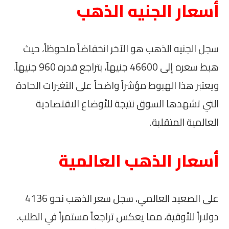
أسعار الجنيه الذهب
سجل الجنيه الذهب هو الآخر انخفاضاً ملحوظاً، حيث
هبط سعره إلى 46600 جنيهاً، بتراجع قدره 960 جنيهاً.
ويعتبر هذا الهبوط مؤشراً واضحاً على التغيرات الحادة
التي تشهدها السوق نتيجة للأوضاع الاقتصادية
العالمية المتقلبة.
أسعار الذهب العالمية
على الصعيد العالمي، سجل سعر الذهب نحو 4136
دولاراً للأوقية، مما يعكس تراجعاً مستمراً في الطلب.