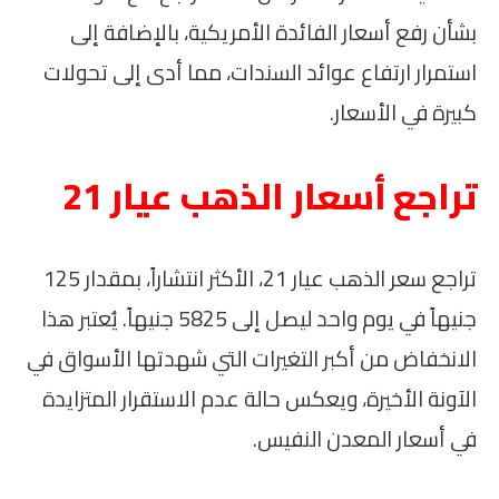
بشأن رفع أسعار الفائدة الأمريكية، بالإضافة إلى
استمرار ارتفاع عوائد السندات، مما أدى إلى تحولات
كبيرة في الأسعار.
تراجع أسعار الذهب عيار 21
تراجع سعر الذهب عيار 21، الأكثر انتشاراً، بمقدار 125
جنيهاً في يوم واحد ليصل إلى 5825 جنيهاً. يُعتبر هذا
الانخفاض من أكبر التغيرات التي شهدتها الأسواق في
الآونة الأخيرة، ويعكس حالة عدم الاستقرار المتزايدة
في أسعار المعدن النفيس.