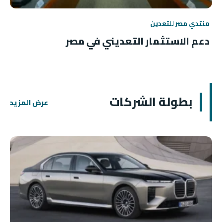
منتدي مصر للتعدين
دعم الاستثمار التعديني في مصر
بطولة الشركات
عرض المزيد