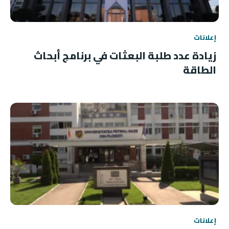
إعلانات
زيادة عدد طلبة البعثات في برنامج أبحاث
الطاقة
إعلانات