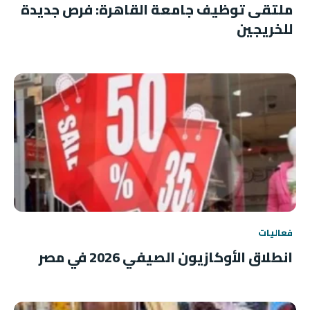
ملتقى توظيف جامعة القاهرة: فرص جديدة
للخريجين
فعاليات
انطلاق الأوكازيون الصيفي 2026 في مصر