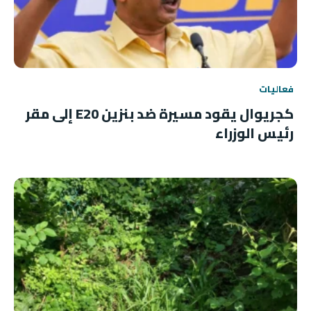
فعاليات
كجريوال يقود مسيرة ضد بنزين E20 إلى مقر
رئيس الوزراء