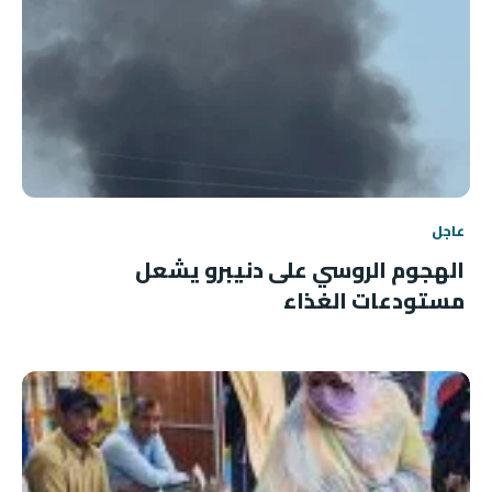
عاجل
الهجوم الروسي على دنيبرو يشعل
مستودعات الغذاء