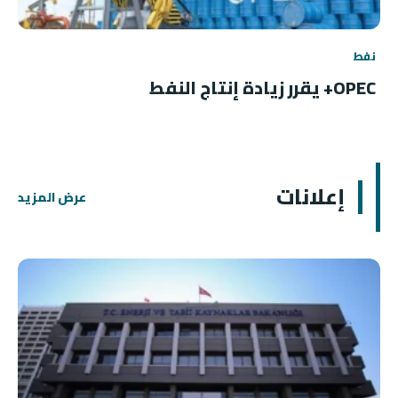
نفط
OPEC+ يقرر زيادة إنتاج النفط
إعلانات
عرض المزيد