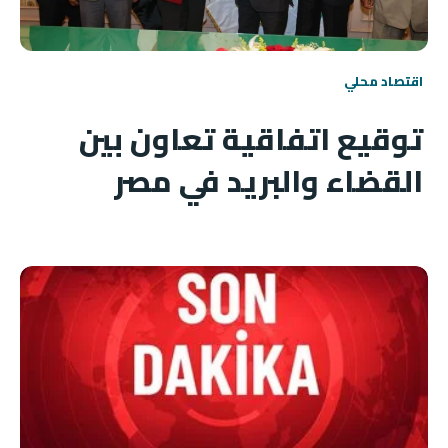
اقتصاد محلي
توقيع اتفاقية تعاون بين
القضاء والبريد في مصر