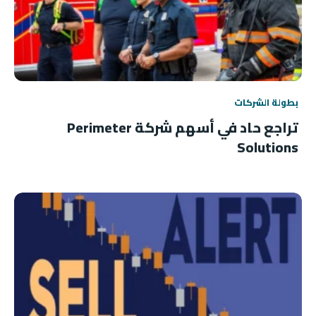
بطولة الشركات
تراجع حاد في أسهم شركة Perimeter
Solutions