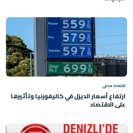
اقتصاد محلي
ارتفاع أسعار الديزل في كاليفورنيا وتأثيرها
على الاقتصاد