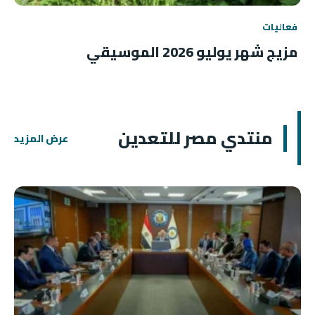
فعاليات
مزيج شهر يوليو 2026 الموسيقي
منتدي مصر للتعدين
عرض المزيد