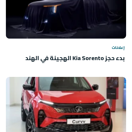
إعلانات
بدء حجز Kia Sorento الهجينة في الهند