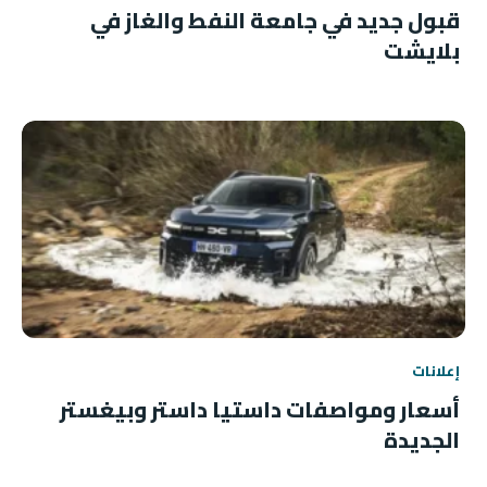
قبول جديد في جامعة النفط والغاز في
بلايشت
إعلانات
أسعار ومواصفات داستيا داستر وبيغستر
الجديدة