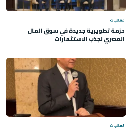
فعاليات
حزمة تطويرية جديدة في سوق المال
المصري لجذب الاستثمارات
فعاليات