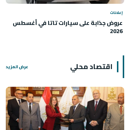
إعلانات
عروض جذابة على سيارات تاتا في أغسطس
2026
اقتصاد محلي
عرض المزيد