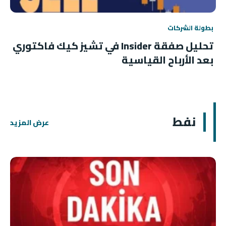
بطولة الشركات
تحليل صفقة Insider في تشيز كيك فاكتوري
بعد الأرباح القياسية
نفط
عرض المزيد