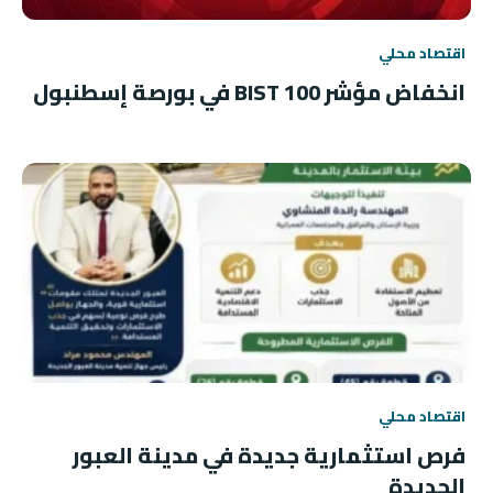
اقتصاد محلي
انخفاض مؤشر BIST 100 في بورصة إسطنبول
اقتصاد محلي
فرص استثمارية جديدة في مدينة العبور
الجديدة