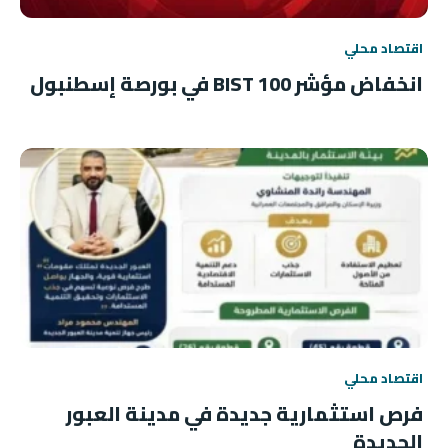
اقتصاد محلي
انخفاض مؤشر BIST 100 في بورصة إسطنبول
اقتصاد محلي
فرص استثمارية جديدة في مدينة العبور
الجديدة