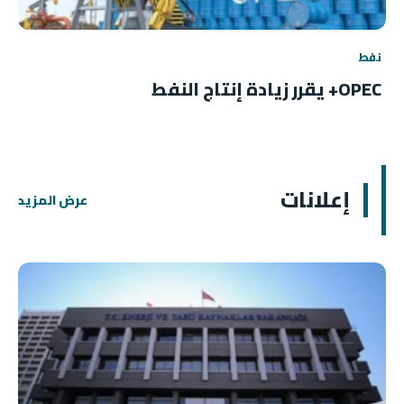
نفط
OPEC+ يقرر زيادة إنتاج النفط
إعلانات
عرض المزيد