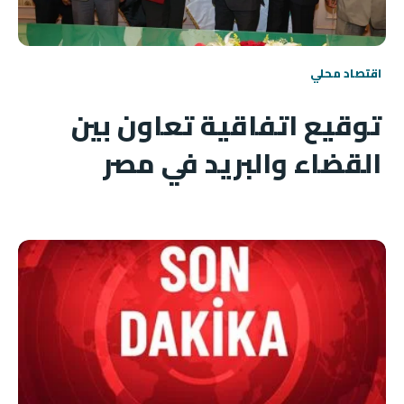
اقتصاد محلي
توقيع اتفاقية تعاون بين
القضاء والبريد في مصر