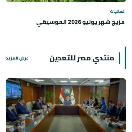
فعاليات
مزيج شهر يوليو 2026 الموسيقي
منتدي مصر للتعدين
عرض المزيد