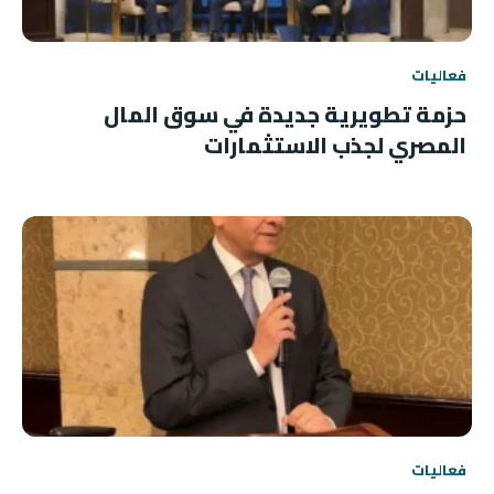
فعاليات
حزمة تطويرية جديدة في سوق المال
المصري لجذب الاستثمارات
فعاليات