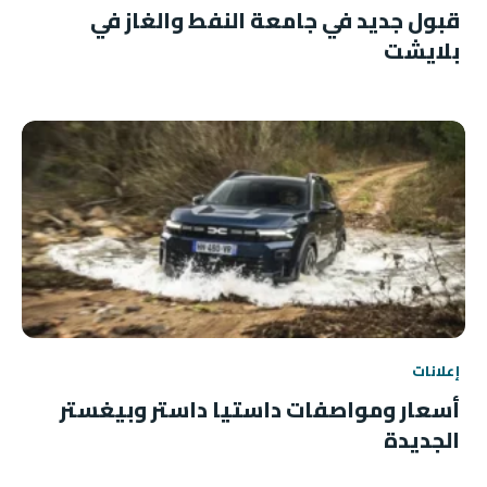
قبول جديد في جامعة النفط والغاز في
بلايشت
إعلانات
أسعار ومواصفات داستيا داستر وبيغستر
الجديدة