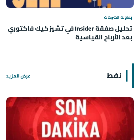
بطولة الشركات
تحليل صفقة Insider في تشيز كيك فاكتوري
بعد الأرباح القياسية
نفط
عرض المزيد