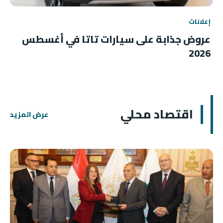
إعلانات
عروض جذابة على سيارات تاتا في أغسطس
2026
اقتصاد محلي
عرض المزيد