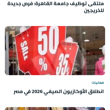
ملتقى توظيف جامعة القاهرة: فرص جديدة
للخريجين
فعاليات
انطلاق الأوكازيون الصيفي 2026 في مصر