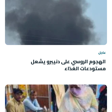
عاجل
الهجوم الروسي على دنيبرو يشعل
مستودعات الغذاء