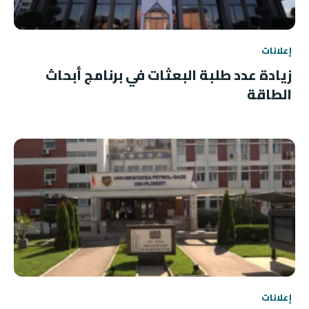
إعلانات
زيادة عدد طلبة البعثات في برنامج أبحاث
الطاقة
إعلانات