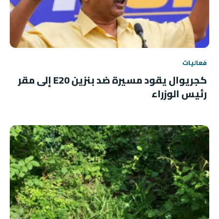
فعاليات
كجريوال يقود مسيرة ضد بنزين E20 إلى مقر
رئيس الوزراء