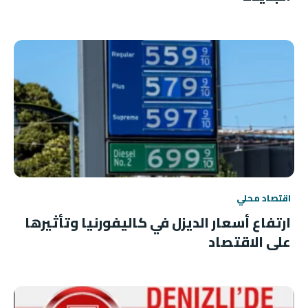
اقتصاد محلي
ارتفاع أسعار الديزل في كاليفورنيا وتأثيرها
على الاقتصاد