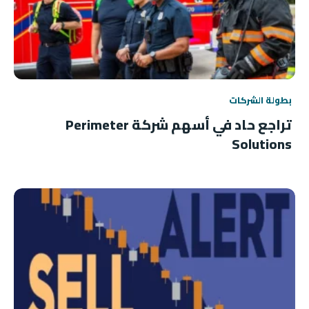
بطولة الشركات
تراجع حاد في أسهم شركة Perimeter
Solutions