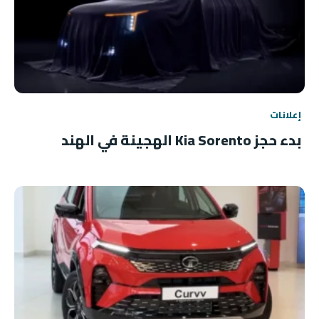
إعلانات
بدء حجز Kia Sorento الهجينة في الهند