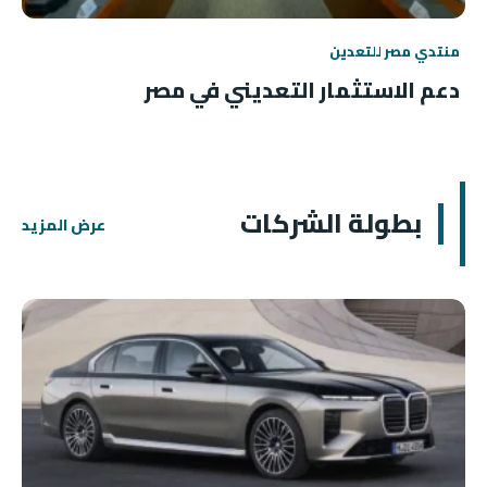
منتدي مصر للتعدين
دعم الاستثمار التعديني في مصر
بطولة الشركات
عرض المزيد