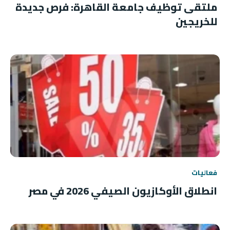
ملتقى توظيف جامعة القاهرة: فرص جديدة
للخريجين
فعاليات
انطلاق الأوكازيون الصيفي 2026 في مصر