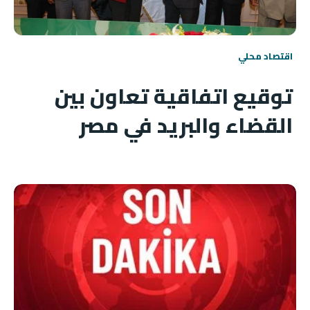
اقتصاد محلي
توقيع اتفاقية تعاون بين
القضاء والبريد في مصر