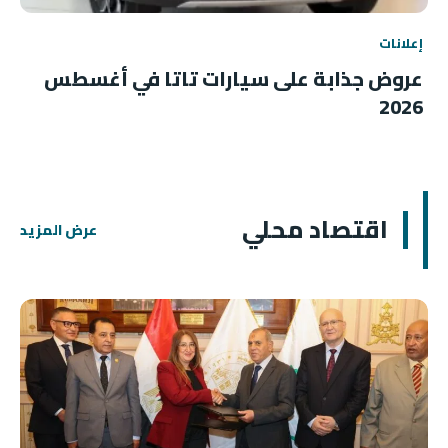
إعلانات
عروض جذابة على سيارات تاتا في أغسطس
2026
اقتصاد محلي
عرض المزيد