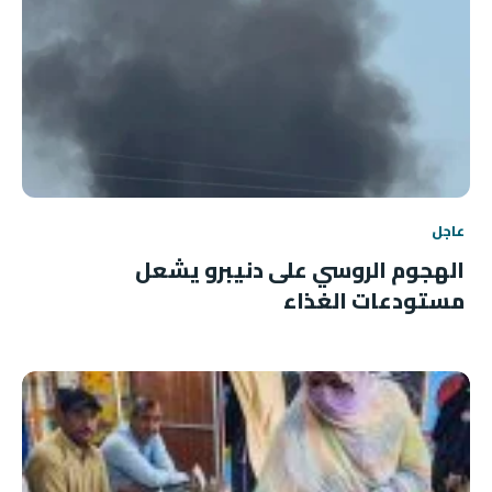
عاجل
الهجوم الروسي على دنيبرو يشعل
مستودعات الغذاء