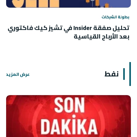
بطولة الشركات
تحليل صفقة Insider في تشيز كيك فاكتوري
بعد الأرباح القياسية
نفط
عرض المزيد