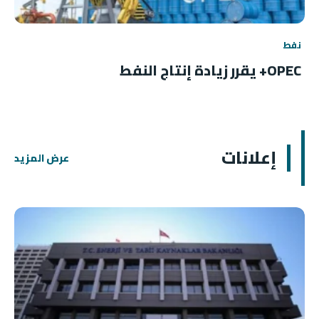
نفط
OPEC+ يقرر زيادة إنتاج النفط
إعلانات
عرض المزيد