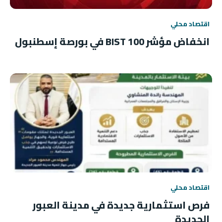
اقتصاد محلي
انخفاض مؤشر BIST 100 في بورصة إسطنبول
اقتصاد محلي
فرص استثمارية جديدة في مدينة العبور
الجديدة