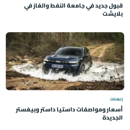
قبول جديد في جامعة النفط والغاز في
بلايشت
إعلانات
أسعار ومواصفات داستيا داستر وبيغستر
الجديدة