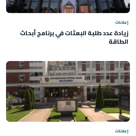
إعلانات
زيادة عدد طلبة البعثات في برنامج أبحاث
الطاقة
إعلانات