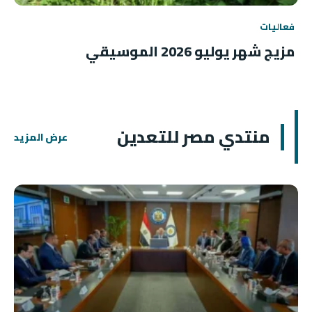
فعاليات
مزيج شهر يوليو 2026 الموسيقي
منتدي مصر للتعدين
عرض المزيد