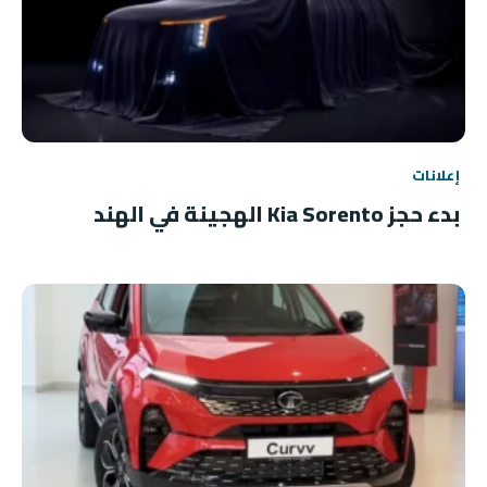
إعلانات
بدء حجز Kia Sorento الهجينة في الهند