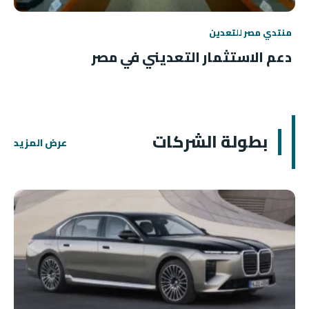
منتدي مصر للتعدين
دعم الاستثمار التعديني في مصر
بطولة الشركات
عرض المزيد