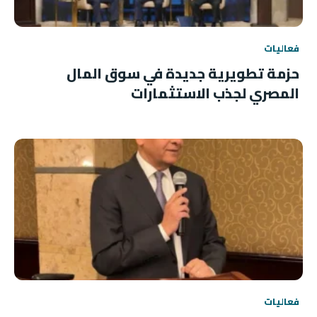
فعاليات
حزمة تطويرية جديدة في سوق المال
المصري لجذب الاستثمارات
فعاليات