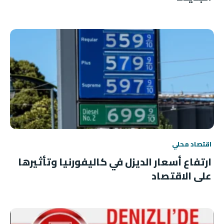
اقتصاد محلي
ارتفاع أسعار الديزل في كاليفورنيا وتأثيرها
على الاقتصاد