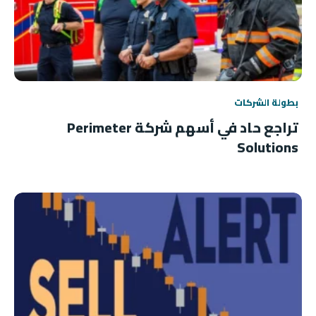
بطولة الشركات
تراجع حاد في أسهم شركة Perimeter
Solutions