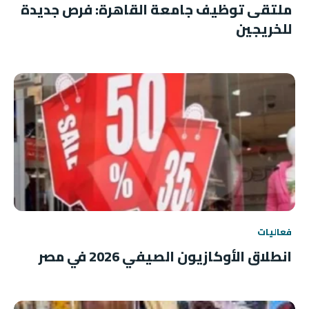
ملتقى توظيف جامعة القاهرة: فرص جديدة
للخريجين
فعاليات
انطلاق الأوكازيون الصيفي 2026 في مصر