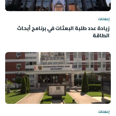
إعلانات
زيادة عدد طلبة البعثات في برنامج أبحاث
الطاقة
إعلانات