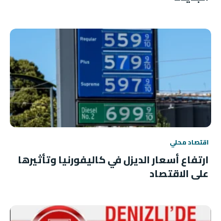
اقتصاد محلي
ارتفاع أسعار الديزل في كاليفورنيا وتأثيرها
على الاقتصاد