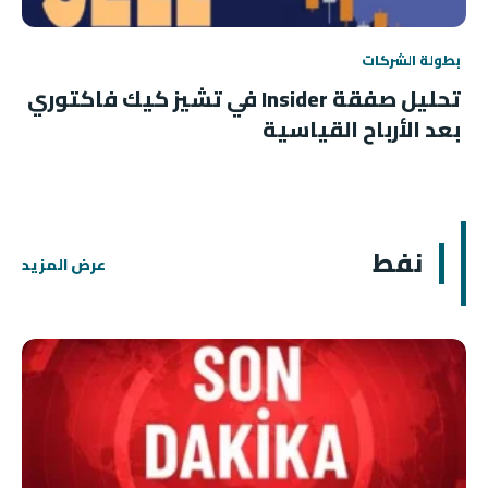
بطولة الشركات
تحليل صفقة Insider في تشيز كيك فاكتوري
بعد الأرباح القياسية
نفط
عرض المزيد