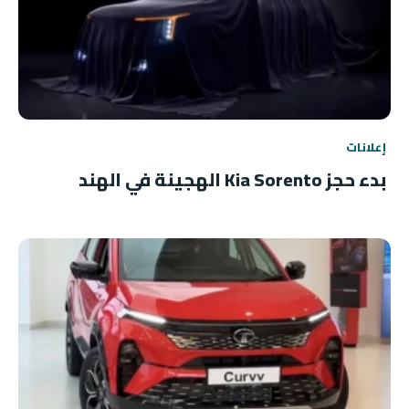
إعلانات
بدء حجز Kia Sorento الهجينة في الهند