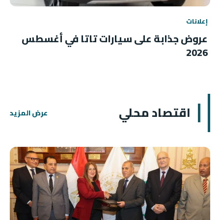
إعلانات
عروض جذابة على سيارات تاتا في أغسطس
2026
اقتصاد محلي
عرض المزيد