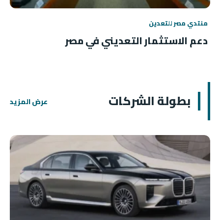
منتدي مصر للتعدين
دعم الاستثمار التعديني في مصر
بطولة الشركات
عرض المزيد