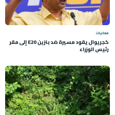
فعاليات
كجريوال يقود مسيرة ضد بنزين E20 إلى مقر
رئيس الوزراء