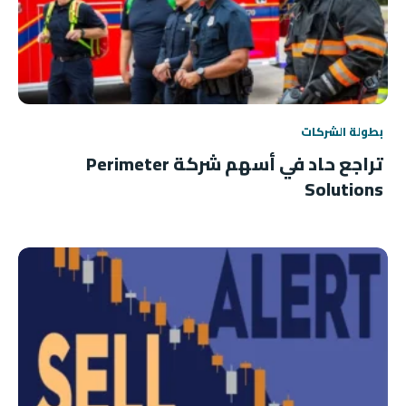
بطولة الشركات
تراجع حاد في أسهم شركة Perimeter
Solutions