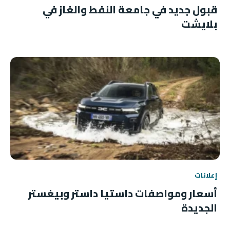
قبول جديد في جامعة النفط والغاز في
بلايشت
إعلانات
أسعار ومواصفات داستيا داستر وبيغستر
الجديدة