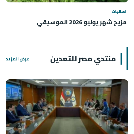
فعاليات
مزيج شهر يوليو 2026 الموسيقي
منتدي مصر للتعدين
عرض المزيد