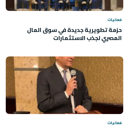
فعاليات
حزمة تطويرية جديدة في سوق المال
المصري لجذب الاستثمارات
فعاليات