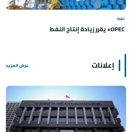
نفط
OPEC+ يقرر زيادة إنتاج النفط
إعلانات
عرض المزيد