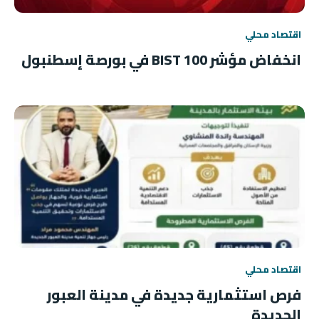
اقتصاد محلي
انخفاض مؤشر BIST 100 في بورصة إسطنبول
اقتصاد محلي
فرص استثمارية جديدة في مدينة العبور
الجديدة