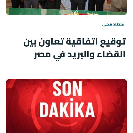
اقتصاد محلي
توقيع اتفاقية تعاون بين
القضاء والبريد في مصر