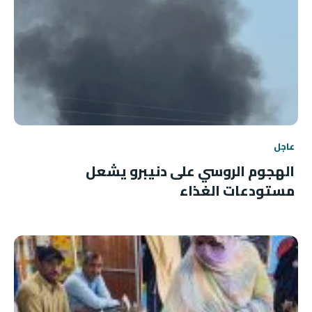
عاجل
الهجوم الروسي على دنيبرو يشعل
مستودعات الغذاء