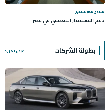
منتدي مصر للتعدين
دعم الاستثمار التعديني في مصر
بطولة الشركات
عرض المزيد