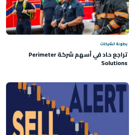
بطولة الشركات
تراجع حاد في أسهم شركة Perimeter
Solutions