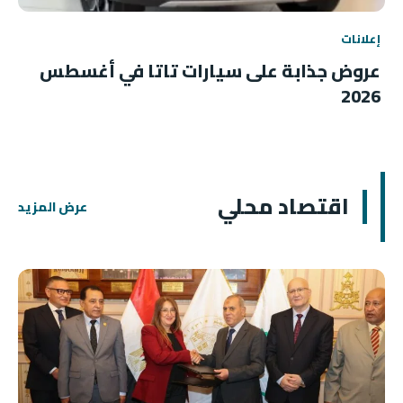
إعلانات
عروض جذابة على سيارات تاتا في أغسطس
2026
اقتصاد محلي
عرض المزيد