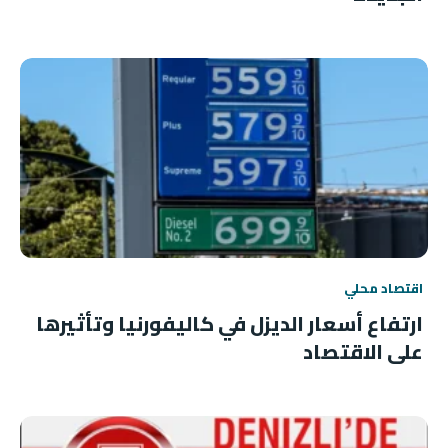
اقتصاد محلي
ارتفاع أسعار الديزل في كاليفورنيا وتأثيرها
على الاقتصاد