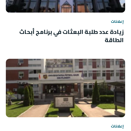
إعلانات
زيادة عدد طلبة البعثات في برنامج أبحاث
الطاقة
إعلانات