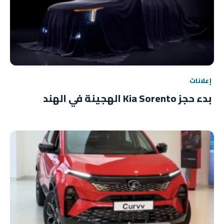
إعلانات
بدء حجز Kia Sorento الهجينة في الهند