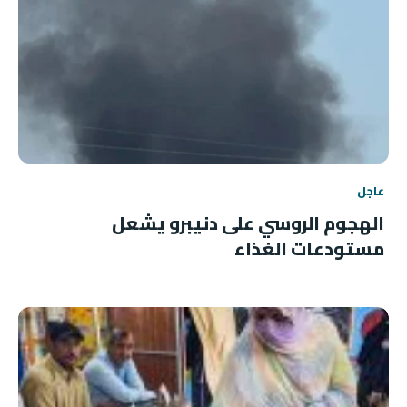
عاجل
الهجوم الروسي على دنيبرو يشعل
مستودعات الغذاء