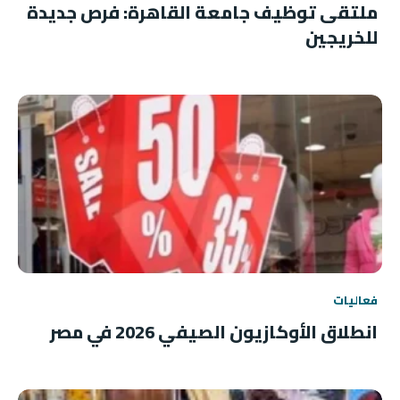
ملتقى توظيف جامعة القاهرة: فرص جديدة
للخريجين
فعاليات
انطلاق الأوكازيون الصيفي 2026 في مصر