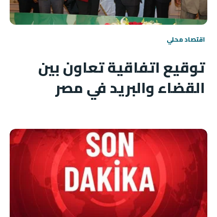
اقتصاد محلي
توقيع اتفاقية تعاون بين
القضاء والبريد في مصر