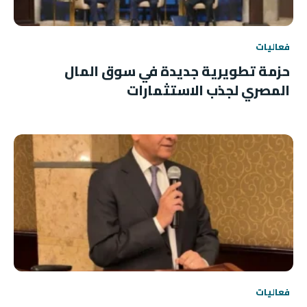
فعاليات
حزمة تطويرية جديدة في سوق المال
المصري لجذب الاستثمارات
فعاليات