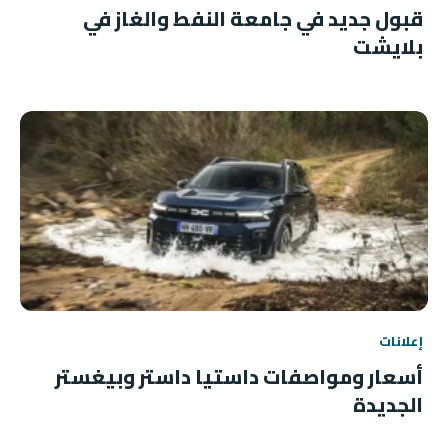
قبول جديد في جامعة النفط والغاز في
بلايشت
إعلانات
أسعار ومواصفات داستيا داستر وبيغستر
الجديدة