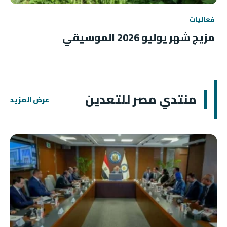
فعاليات
مزيج شهر يوليو 2026 الموسيقي
منتدي مصر للتعدين
عرض المزيد