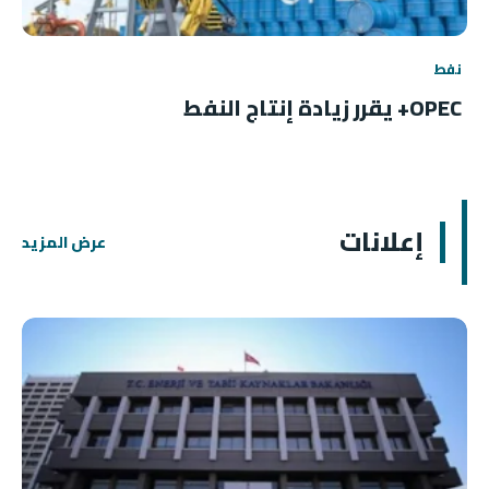
نفط
OPEC+ يقرر زيادة إنتاج النفط
إعلانات
عرض المزيد