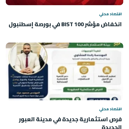
اقتصاد محلي
انخفاض مؤشر BIST 100 في بورصة إسطنبول
اقتصاد محلي
فرص استثمارية جديدة في مدينة العبور
الجديدة