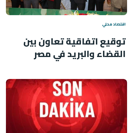
اقتصاد محلي
توقيع اتفاقية تعاون بين
القضاء والبريد في مصر