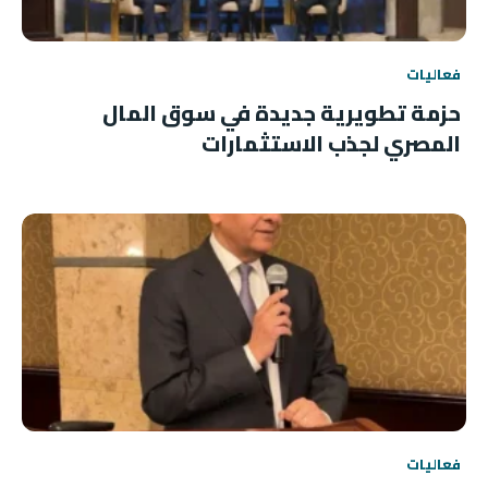
فعاليات
حزمة تطويرية جديدة في سوق المال
المصري لجذب الاستثمارات
فعاليات