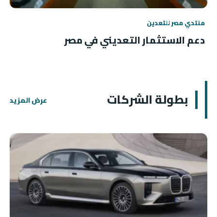
منتدي مصر للتعدين
دعم الاستثمار التعديني في مصر
بطولة الشركات
عرض المزيد