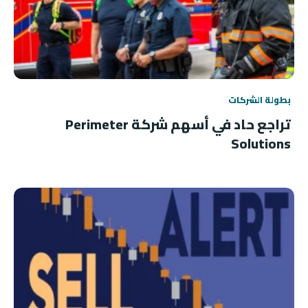
بطولة الشركات
تراجع حاد في أسهم شركة Perimeter
Solutions