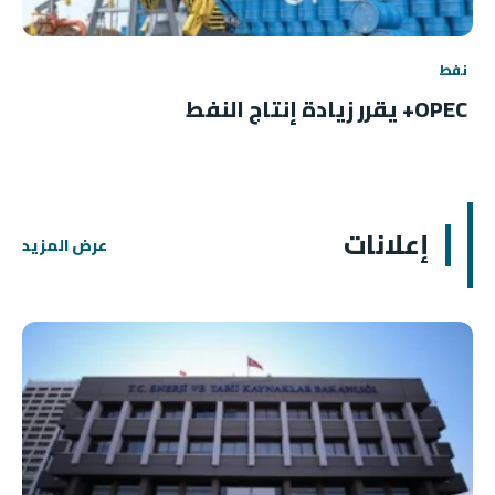
نفط
OPEC+ يقرر زيادة إنتاج النفط
إعلانات
عرض المزيد