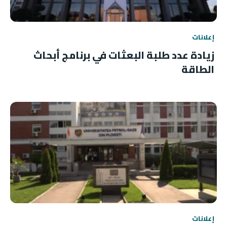
إعلانات
زيادة عدد طلبة البعثات في برنامج أبحاث
الطاقة
إعلانات