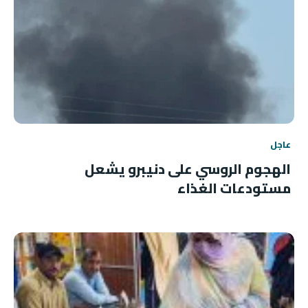
عاجل
الهجوم الروسي على دنيبرو يشعل
مستودعات الغذاء