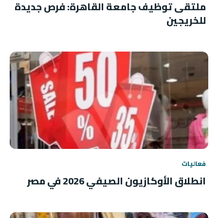
ملتقى توظيف جامعة القاهرة: فرص جديدة
للخريجين
فعاليات
انطلاق الأوكازيون الصيفي 2026 في مصر