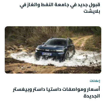
قبول جديد في جامعة النفط والغاز في
بلايشت
إعلانات
أسعار ومواصفات داستيا داستر وبيغستر
الجديدة