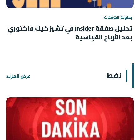
بطولة الشركات
تحليل صفقة Insider في تشيز كيك فاكتوري
بعد الأرباح القياسية
نفط
عرض المزيد