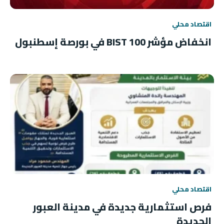
اقتصاد محلي
انخفاض مؤشر BIST 100 في بورصة إسطنبول
اقتصاد محلي
فرص استثمارية جديدة في مدينة العبور
الجديدة