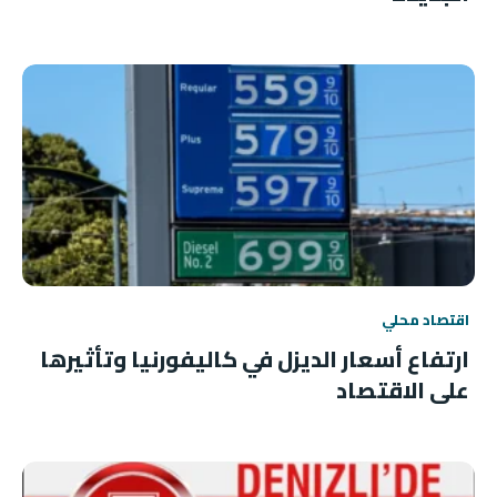
اقتصاد محلي
ارتفاع أسعار الديزل في كاليفورنيا وتأثيرها
على الاقتصاد