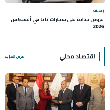
إعلانات
عروض جذابة على سيارات تاتا في أغسطس
2026
اقتصاد محلي
عرض المزيد