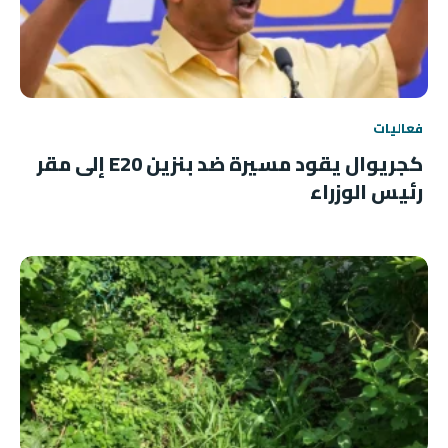
فعاليات
كجريوال يقود مسيرة ضد بنزين E20 إلى مقر
رئيس الوزراء