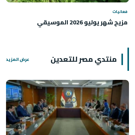
فعاليات
مزيج شهر يوليو 2026 الموسيقي
منتدي مصر للتعدين
عرض المزيد