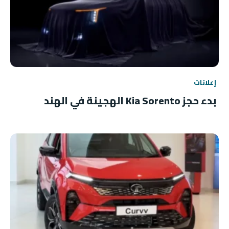
إعلانات
بدء حجز Kia Sorento الهجينة في الهند