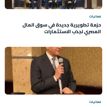
فعاليات
حزمة تطويرية جديدة في سوق المال
المصري لجذب الاستثمارات
فعاليات