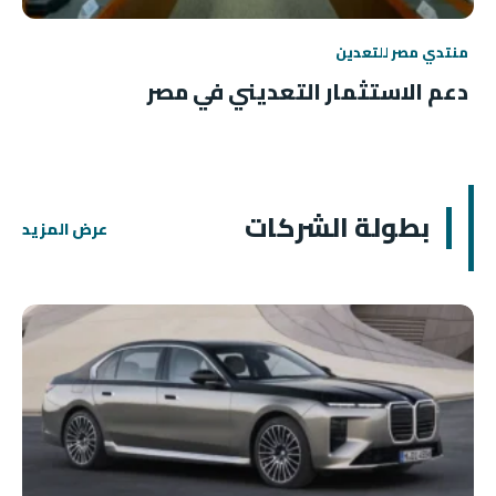
منتدي مصر للتعدين
دعم الاستثمار التعديني في مصر
بطولة الشركات
عرض المزيد