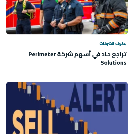
بطولة الشركات
تراجع حاد في أسهم شركة Perimeter
Solutions