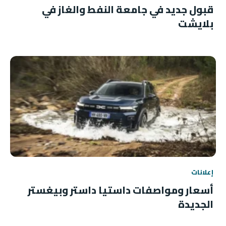
قبول جديد في جامعة النفط والغاز في
بلايشت
إعلانات
أسعار ومواصفات داستيا داستر وبيغستر
الجديدة