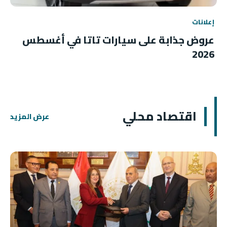
إعلانات
عروض جذابة على سيارات تاتا في أغسطس
2026
اقتصاد محلي
عرض المزيد