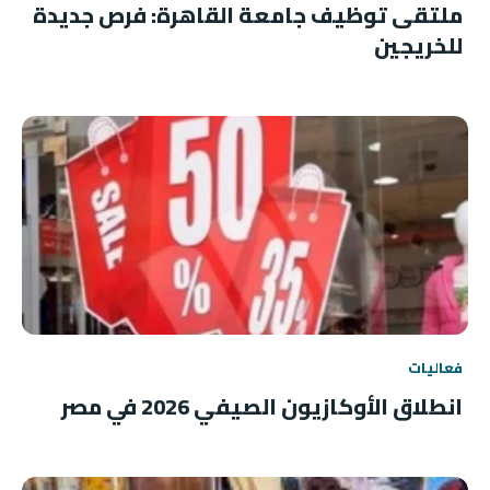
ملتقى توظيف جامعة القاهرة: فرص جديدة
للخريجين
فعاليات
انطلاق الأوكازيون الصيفي 2026 في مصر