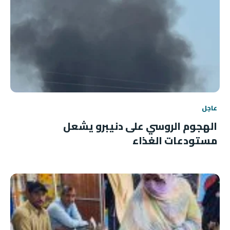
عاجل
الهجوم الروسي على دنيبرو يشعل
مستودعات الغذاء