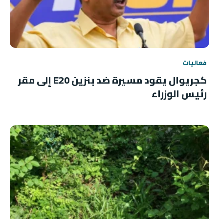
فعاليات
كجريوال يقود مسيرة ضد بنزين E20 إلى مقر
رئيس الوزراء