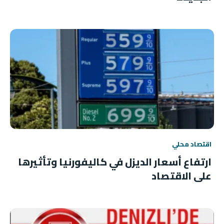
اقتصاد محلي
ارتفاع أسعار الديزل في كاليفورنيا وتأثيرها
على الاقتصاد