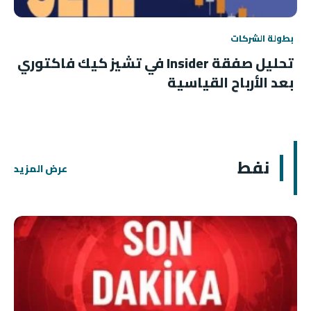
بطولة الشركات
تحليل صفقة Insider في تشيز كيك فاكتوري
بعد الأرباح القياسية
نفط
عرض المزيد