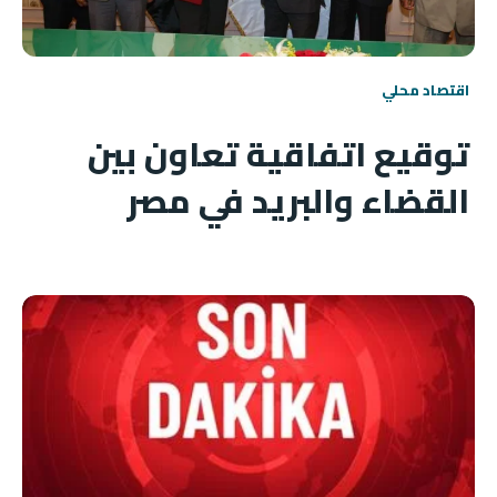
اقتصاد محلي
توقيع اتفاقية تعاون بين
القضاء والبريد في مصر