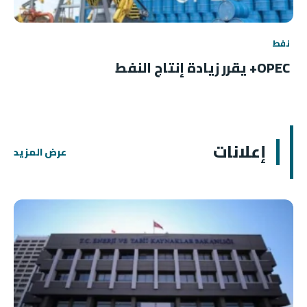
نفط
OPEC+ يقرر زيادة إنتاج النفط
إعلانات
عرض المزيد