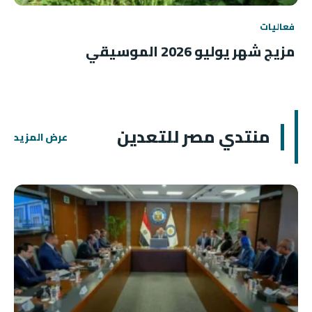
فعاليات
مزيج شهر يوليو 2026 الموسيقي
منتدي مصر للتعدين
عرض المزيد