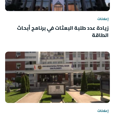
إعلانات
زيادة عدد طلبة البعثات في برنامج أبحاث
الطاقة
إعلانات