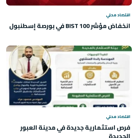
اقتصاد محلي
انخفاض مؤشر BIST 100 في بورصة إسطنبول
اقتصاد محلي
فرص استثمارية جديدة في مدينة العبور
الجديدة