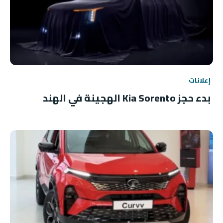
إعلانات
بدء حجز Kia Sorento الهجينة في الهند