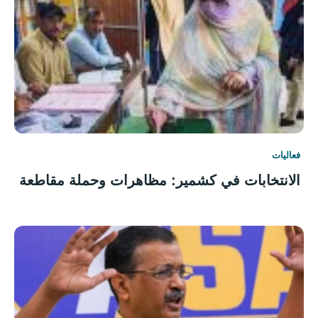
فعاليات
الانتخابات في كشمير: مظاهرات وحملة مقاطعة