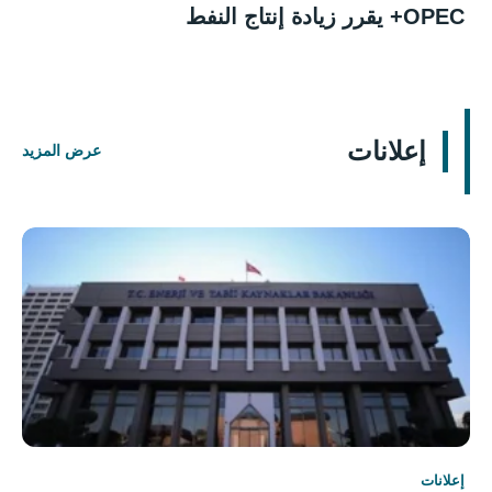
OPEC+ يقرر زيادة إنتاج النفط
إعلانات
عرض المزيد
إعلانات