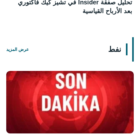
تحليل صفقة Insider في تشيز كيك فاكتوري
بعد الأرباح القياسية
نفط
عرض المزيد