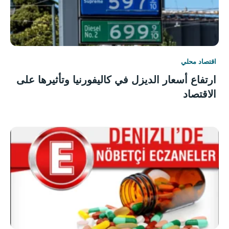
اقتصاد محلي
ارتفاع أسعار الديزل في كاليفورنيا وتأثيرها على
الاقتصاد