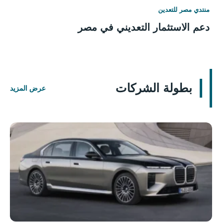
منتدي مصر للتعدين
دعم الاستثمار التعديني في مصر
بطولة الشركات
عرض المزيد