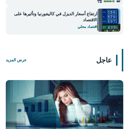
ارتفاع أسعار الديزل في كاليفورنيا وتأثيرها على
الاقتصاد
اقتصاد محلي
عاجل
عرض المزيد