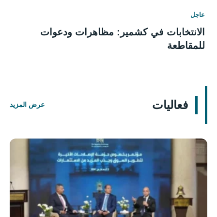
عاجل
الانتخابات في كشمير: مظاهرات ودعوات
للمقاطعة
فعاليات
عرض المزيد