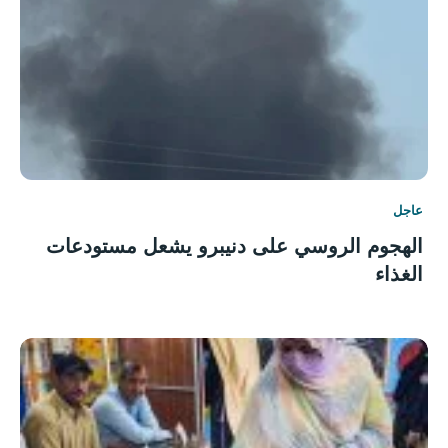
عاجل
الهجوم الروسي على دنيبرو يشعل مستودعات
الغذاء