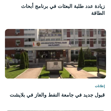
زيادة عدد طلبة البعثات في برنامج أبحاث
الطاقة
إعلانات
قبول جديد في جامعة النفط والغاز في بلايشت