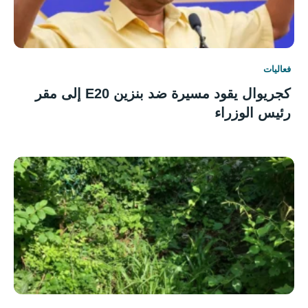
فعاليات
كجريوال يقود مسيرة ضد بنزين E20 إلى مقر
رئيس الوزراء