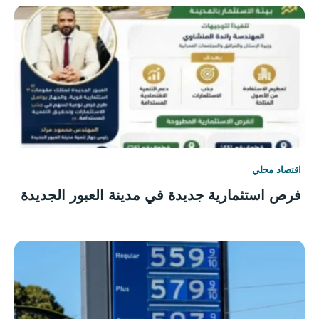
اقتصاد محلي
فرص استثمارية جديدة في مدينة العبور الجديدة