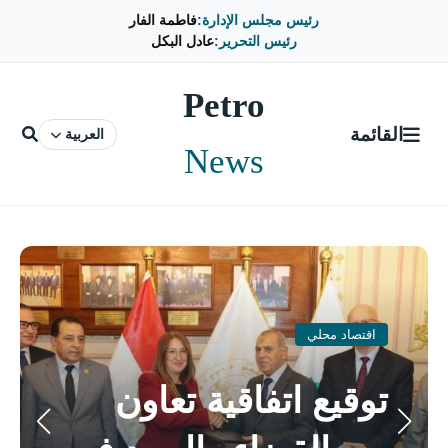
رئيس مجلس الإدارة:
فاطمة الفار
رئيس التحرير:
عادل البكل
Petro
القائمة
العربية
News
اقتصاد محلي
توقيع اتفاقية تعاون