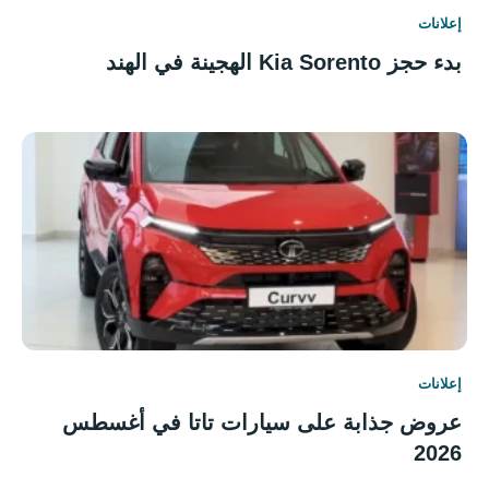
إعلانات
بدء حجز Kia Sorento الهجينة في الهند
إعلانات
عروض جذابة على سيارات تاتا في أغسطس
2026