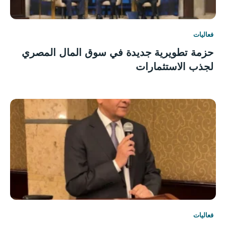
فعاليات
حزمة تطويرية جديدة في سوق المال المصري
لجذب الاستثمارات
فعاليات