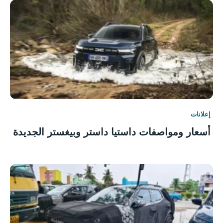
إعلانات
أسعار ومواصفات داستيا داستر وبيغستر الجديدة