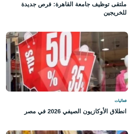
ملتقى توظيف جامعة القاهرة: فرص جديدة
للخريجين
فعاليات
انطلاق الأوكازيون الصيفي 2026 في مصر