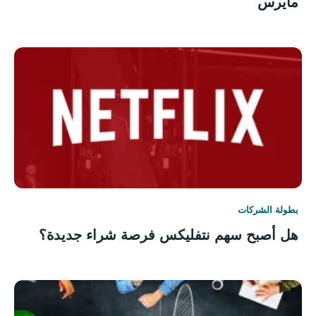
مايرس
بطولة الشركات
هل أصبح سهم نتفليكس فرصة شراء جديدة؟