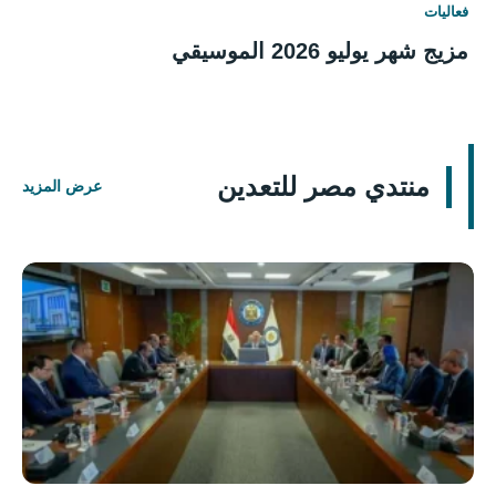
فعاليات
مزيج شهر يوليو 2026 الموسيقي
منتدي مصر للتعدين
عرض المزيد