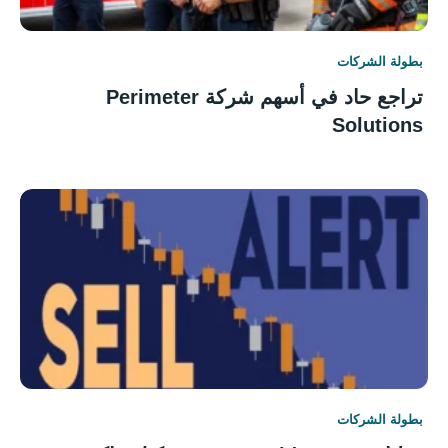
بطولة الشركات
تراجع حاد في أسهم شركة Perimeter
Solutions
بطولة الشركات