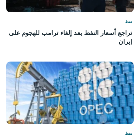
نفط
تراجع أسعار النفط بعد إلغاء ترامب للهجوم على
إيران
نفط