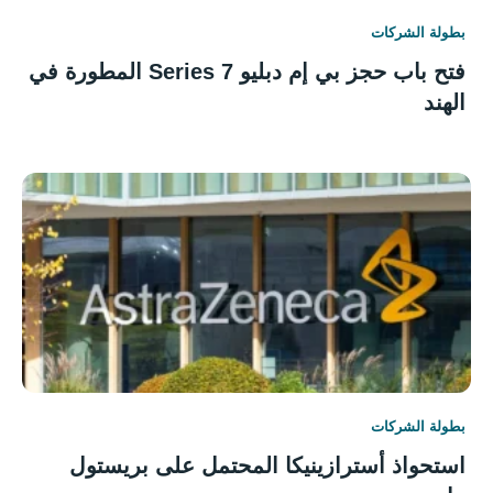
بطولة الشركات
فتح باب حجز بي إم دبليو 7 Series المطورة في
الهند
بطولة الشركات
استحواذ أسترازينيكا المحتمل على بريستول