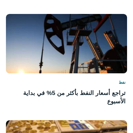
نفط
تراجع أسعار النفط بأكثر من 5% في بداية
الأسبوع