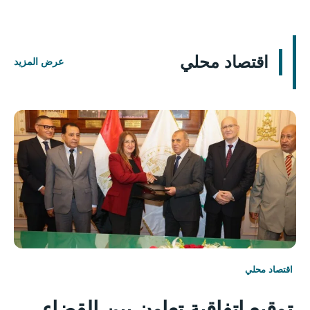
اقتصاد محلي
عرض المزيد
اقتصاد محلي
توقيع اتفاقية تعاون بين القضاء