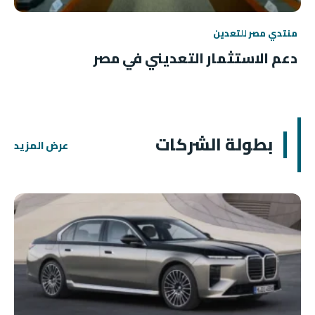
منتدي مصر للتعدين
دعم الاستثمار التعديني في مصر
بطولة الشركات
عرض المزيد