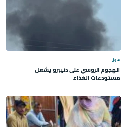
عاجل
الهجوم الروسي على دنيبرو يشعل
مستودعات الغذاء