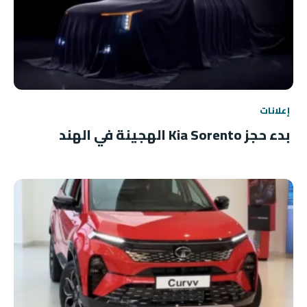
إعلانات
بدء حجز Kia Sorento الهجينة في الهند