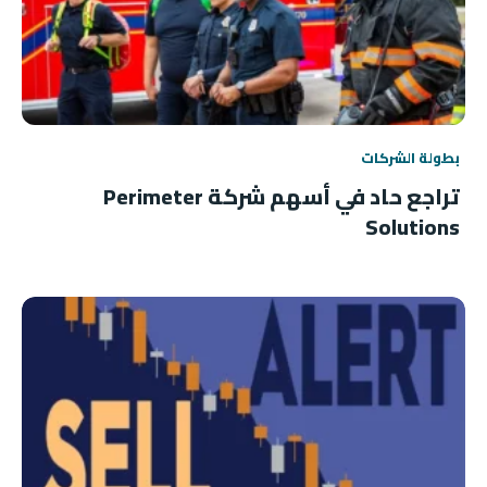
بطولة الشركات
تراجع حاد في أسهم شركة Perimeter
Solutions