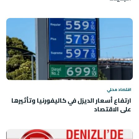
اقتصاد محلي
ارتفاع أسعار الديزل في كاليفورنيا وتأثيرها
على الاقتصاد