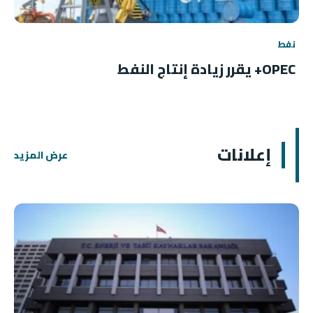
نفط
OPEC+ يقرر زيادة إنتاج النفط
إعلانات
عرض المزيد