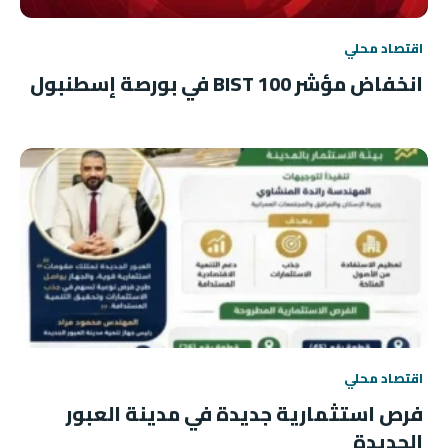
اقتصاد محلي
انخفاض مؤشر BIST 100 في بورصة إسطنبول
اقتصاد محلي
فرص استثمارية جديدة في مدينة العبور
الجديدة