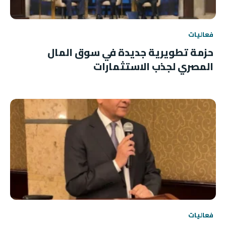
فعاليات
حزمة تطويرية جديدة في سوق المال
المصري لجذب الاستثمارات
فعاليات