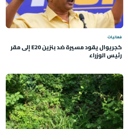
فعاليات
كجريوال يقود مسيرة ضد بنزين E20 إلى مقر
رئيس الوزراء