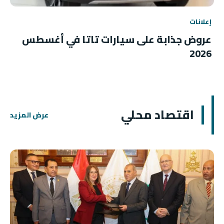
إعلانات
عروض جذابة على سيارات تاتا في أغسطس
2026
اقتصاد محلي
عرض المزيد