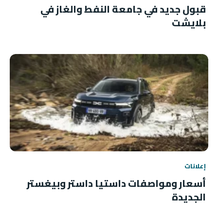
قبول جديد في جامعة النفط والغاز في
بلايشت
إعلانات
أسعار ومواصفات داستيا داستر وبيغستر
الجديدة