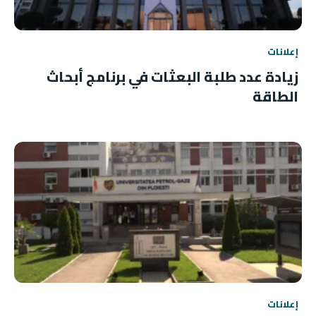
إعلانات
زيادة عدد طلبة البعثات في برنامج أبحاث
الطاقة
إعلانات