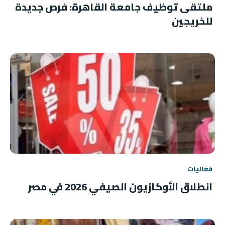
ملتقى توظيف جامعة القاهرة: فرص جديدة
للخريجين
فعاليات
انطلاق الأوكازيون الصيفي 2026 في مصر