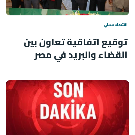
اقتصاد محلي
توقيع اتفاقية تعاون بين
القضاء والبريد في مصر