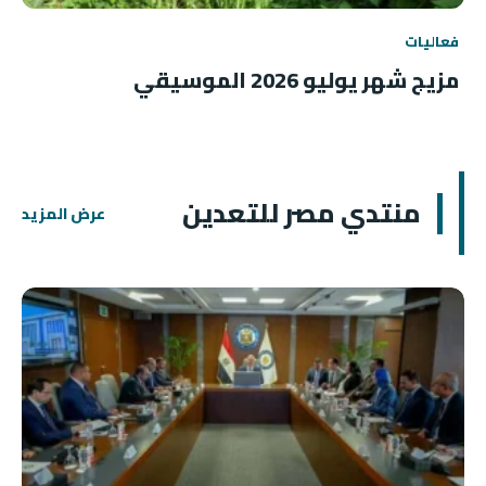
فعاليات
مزيج شهر يوليو 2026 الموسيقي
منتدي مصر للتعدين
عرض المزيد