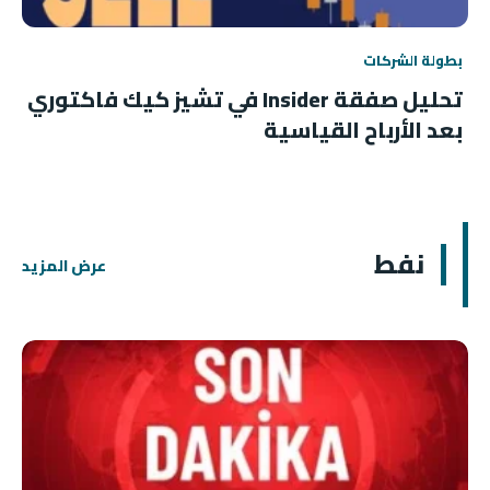
بطولة الشركات
تحليل صفقة Insider في تشيز كيك فاكتوري
بعد الأرباح القياسية
نفط
عرض المزيد