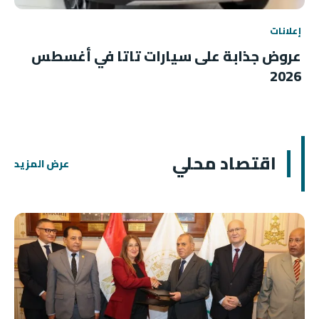
إعلانات
عروض جذابة على سيارات تاتا في أغسطس
2026
اقتصاد محلي
عرض المزيد