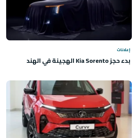
إعلانات
بدء حجز Kia Sorento الهجينة في الهند