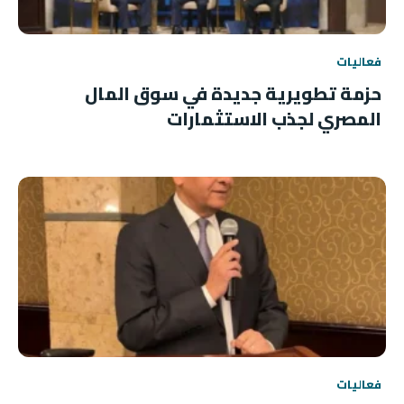
فعاليات
حزمة تطويرية جديدة في سوق المال
المصري لجذب الاستثمارات
فعاليات