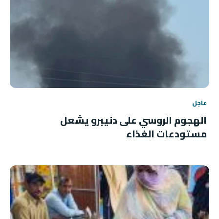
عاجل
الهجوم الروسي على دنيبرو يشعل
مستودعات الغذاء