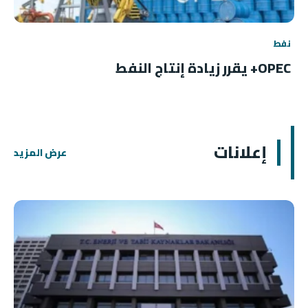
نفط
OPEC+ يقرر زيادة إنتاج النفط
إعلانات
عرض المزيد