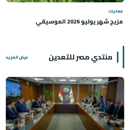
فعاليات
مزيج شهر يوليو 2026 الموسيقي
منتدي مصر للتعدين
عرض المزيد