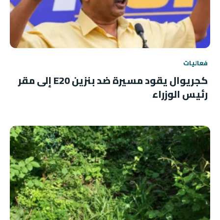
فعاليات
كجريوال يقود مسيرة ضد بنزين E20 إلى مقر
رئيس الوزراء