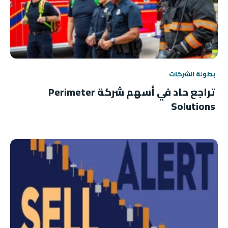
بطولة الشركات
تراجع حاد في أسهم شركة Perimeter
Solutions