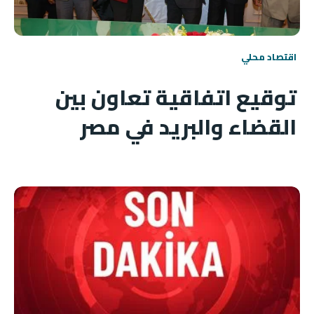
اقتصاد محلي
توقيع اتفاقية تعاون بين
القضاء والبريد في مصر