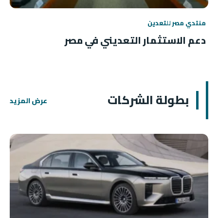
منتدي مصر للتعدين
دعم الاستثمار التعديني في مصر
بطولة الشركات
عرض المزيد