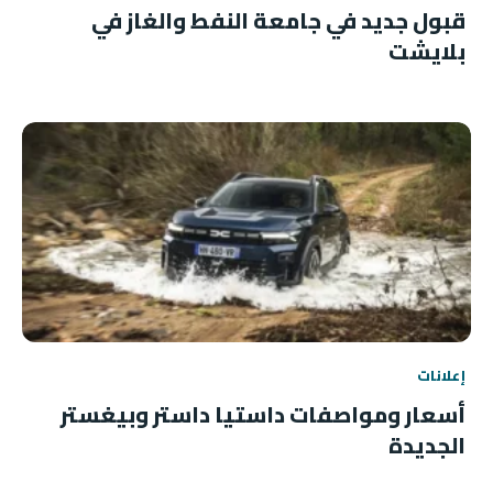
قبول جديد في جامعة النفط والغاز في
بلايشت
إعلانات
أسعار ومواصفات داستيا داستر وبيغستر
الجديدة