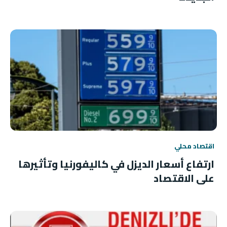
اقتصاد محلي
ارتفاع أسعار الديزل في كاليفورنيا وتأثيرها
على الاقتصاد