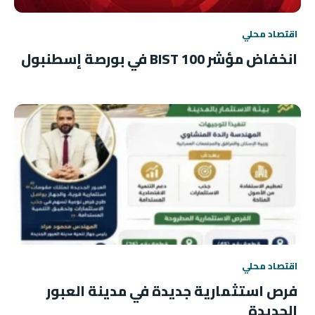
اقتصاد محلي
انخفاض مؤشر BIST 100 في بورصة إسطنبول
اقتصاد محلي
فرص استثمارية جديدة في مدينة العبور
الجديدة