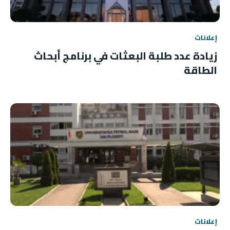
إعلانات
زيادة عدد طلبة البعثات في برنامج أبحاث
الطاقة
إعلانات