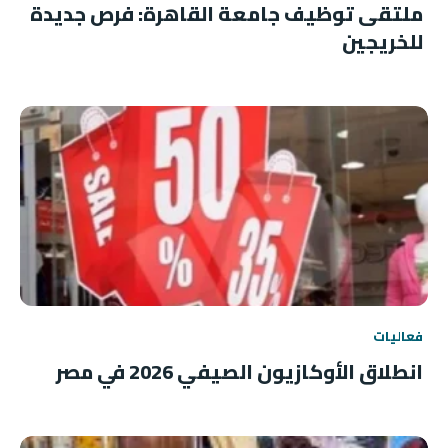
ملتقى توظيف جامعة القاهرة: فرص جديدة
للخريجين
فعاليات
انطلاق الأوكازيون الصيفي 2026 في مصر