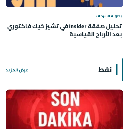
بطولة الشركات
تحليل صفقة Insider في تشيز كيك فاكتوري
بعد الأرباح القياسية
نفط
عرض المزيد