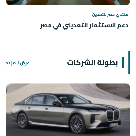
منتدي مصر للتعدين
دعم الاستثمار التعديني في مصر
بطولة الشركات
عرض المزيد