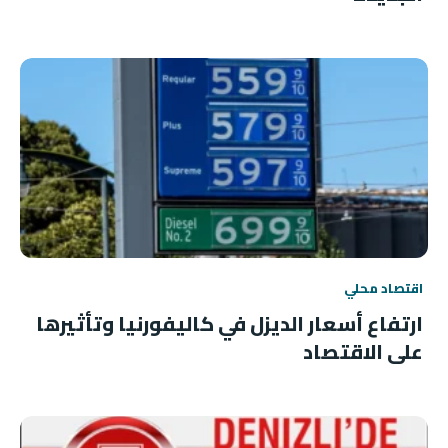
اقتصاد محلي
ارتفاع أسعار الديزل في كاليفورنيا وتأثيرها
على الاقتصاد