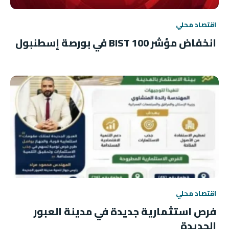
اقتصاد محلي
انخفاض مؤشر BIST 100 في بورصة إسطنبول
اقتصاد محلي
فرص استثمارية جديدة في مدينة العبور
الجديدة