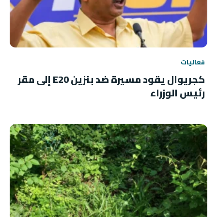
فعاليات
كجريوال يقود مسيرة ضد بنزين E20 إلى مقر
رئيس الوزراء