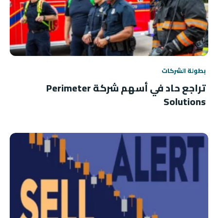
بطولة الشركات
تراجع حاد في أسهم شركة Perimeter
Solutions