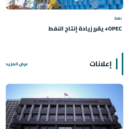
نفط
OPEC+ يقرر زيادة إنتاج النفط
إعلانات
عرض المزيد