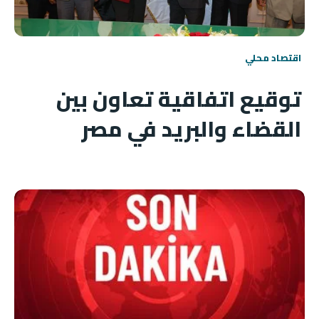
اقتصاد محلي
توقيع اتفاقية تعاون بين
القضاء والبريد في مصر