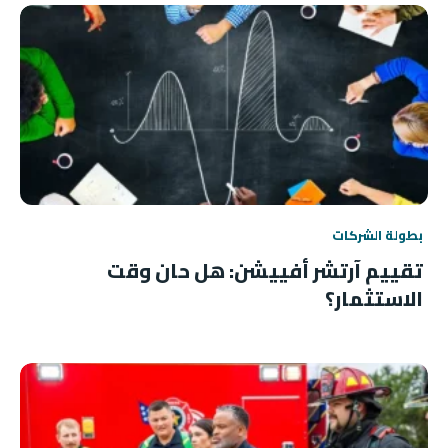
بطولة الشركات
تقييم آرتشر أفييشن: هل حان وقت
الاستثمار؟