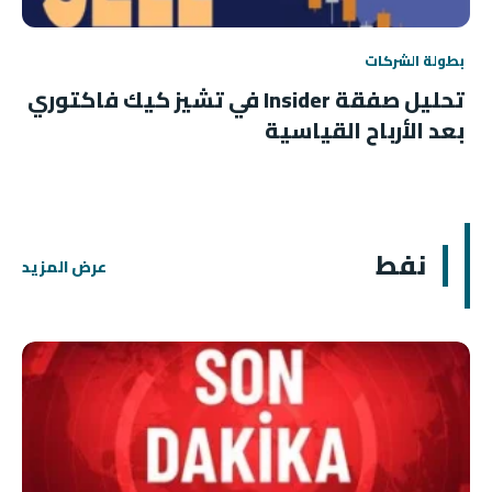
بطولة الشركات
تحليل صفقة Insider في تشيز كيك فاكتوري
بعد الأرباح القياسية
نفط
عرض المزيد