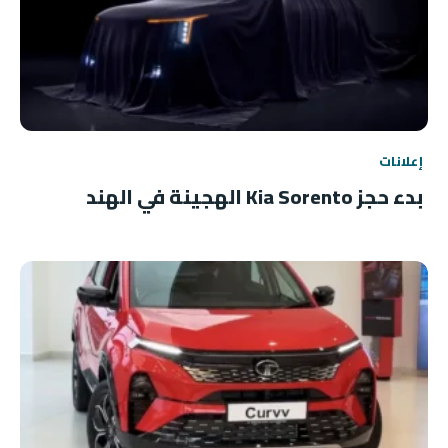
إعلانات
بدء حجز Kia Sorento الهجينة في الهند