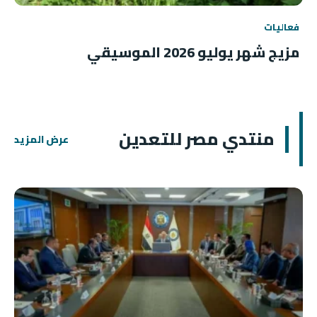
فعاليات
مزيج شهر يوليو 2026 الموسيقي
منتدي مصر للتعدين
عرض المزيد