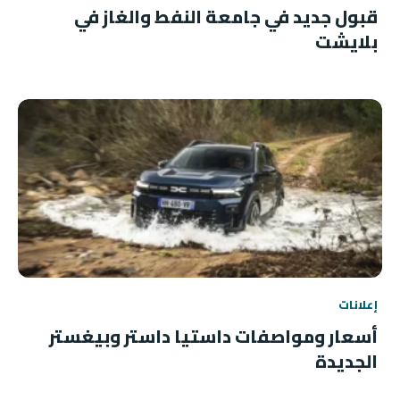
قبول جديد في جامعة النفط والغاز في
بلايشت
إعلانات
أسعار ومواصفات داستيا داستر وبيغستر
الجديدة