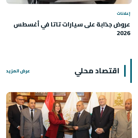
إعلانات
عروض جذابة على سيارات تاتا في أغسطس
2026
اقتصاد محلي
عرض المزيد