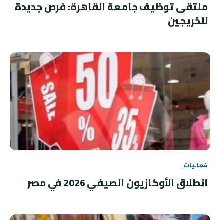
ملتقى توظيف جامعة القاهرة: فرص جديدة
للخريجين
فعاليات
انطلاق الأوكازيون الصيفي 2026 في مصر