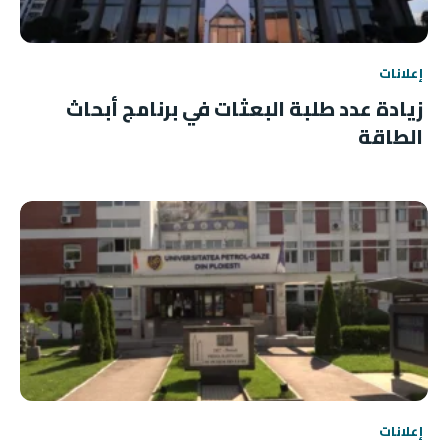
إعلانات
زيادة عدد طلبة البعثات في برنامج أبحاث
الطاقة
إعلانات