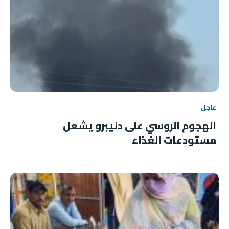
عاجل
الهجوم الروسي على دنيبرو يشعل
مستودعات الغذاء