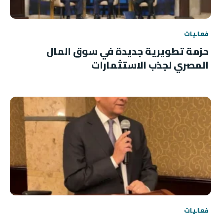
فعاليات
حزمة تطويرية جديدة في سوق المال
المصري لجذب الاستثمارات
فعاليات