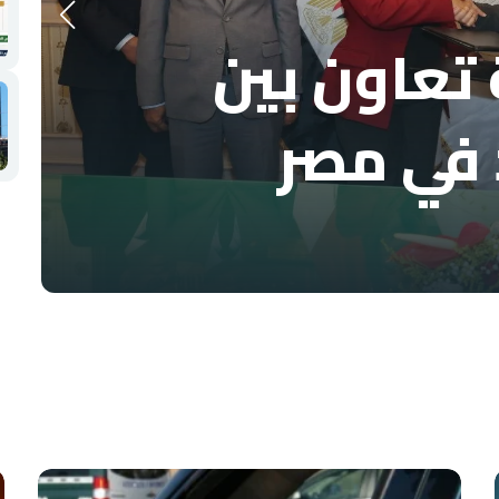
تعاون بين
 في مصر