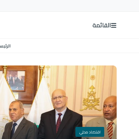
القائمة
الرئيس
اقتصاد محلي