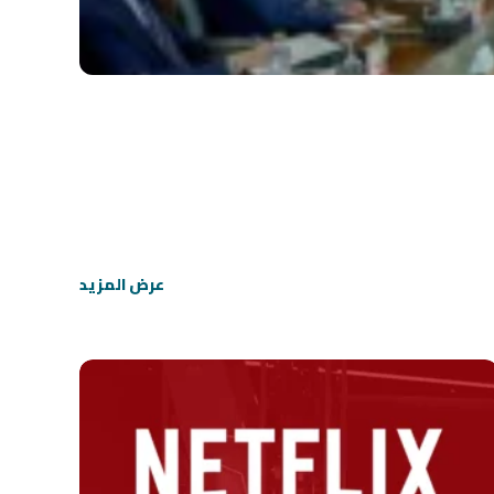
عرض المزيد