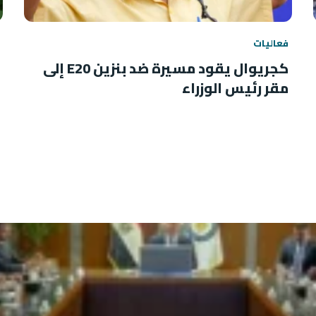
فعاليات
كجريوال يقود مسيرة ضد بنزين E20 إلى
مقر رئيس الوزراء