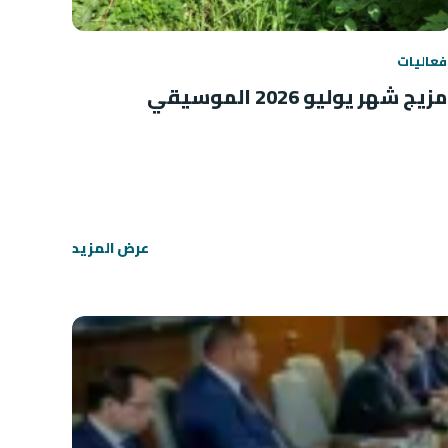
فعاليات
مزيج شهر يوليو 2026 الموسيقي
عرض المزيد