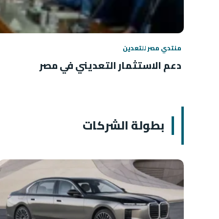
منتدي مصر للتعدين
دعم الاستثمار التعديني في مصر
بطولة الشركات