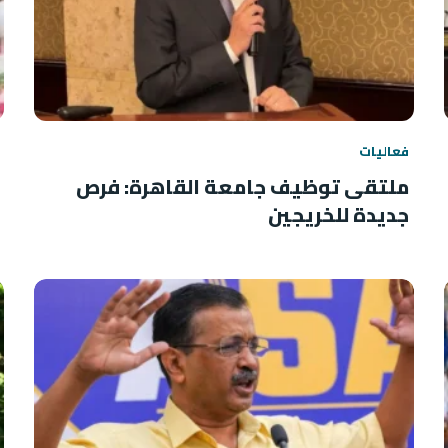
فعاليات
ملتقى توظيف جامعة القاهرة: فرص
جديدة للخريجين