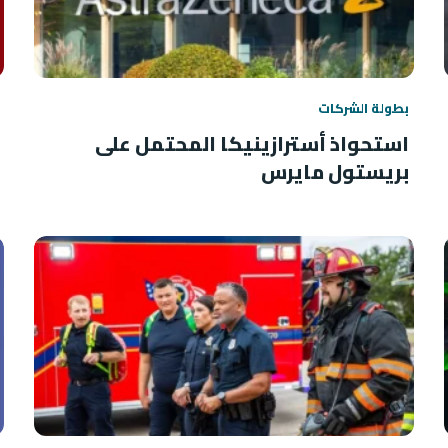
بطولة الشركات
استحواذ أسترازينيكا المحتمل على
بريستول مايرس