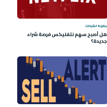
بطولة الشركات
هل أصبح سهم نتفليكس فرصة شراء
جديدة؟