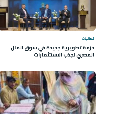
فعاليات
حزمة تطويرية جديدة في سوق المال
المصري لجذب الاستثمارات