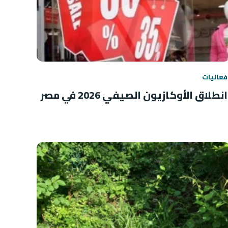
فعاليات
انطلاق الأوكازيون الصيفي 2026 في مصر