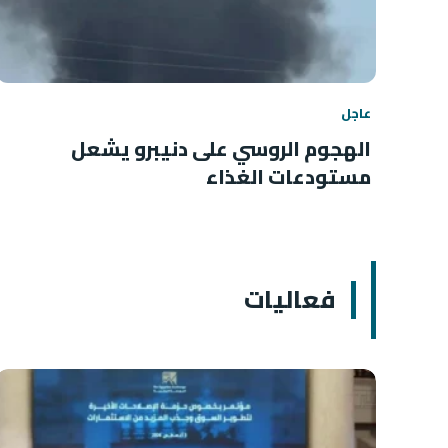
عاجل
الهجوم الروسي على دنيبرو يشعل
مستودعات الغذاء
فعاليات