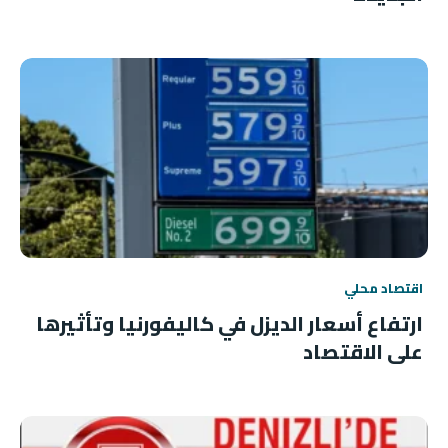
اقتصاد محلي
ارتفاع أسعار الديزل في كاليفورنيا وتأثيرها
على الاقتصاد