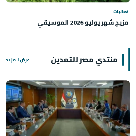
فعاليات
مزيج شهر يوليو 2026 الموسيقي
منتدي مصر للتعدين
عرض المزيد