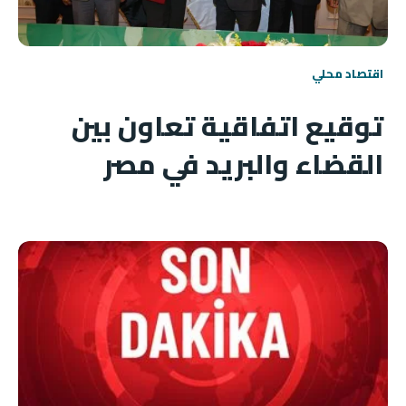
اقتصاد محلي
توقيع اتفاقية تعاون بين
القضاء والبريد في مصر