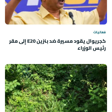
فعاليات
كجريوال يقود مسيرة ضد بنزين E20 إلى مقر
رئيس الوزراء