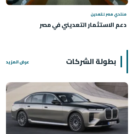
منتدي مصر للتعدين
دعم الاستثمار التعديني في مصر
بطولة الشركات
عرض المزيد