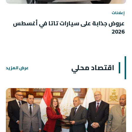
إعلانات
عروض جذابة على سيارات تاتا في أغسطس
2026
اقتصاد محلي
عرض المزيد