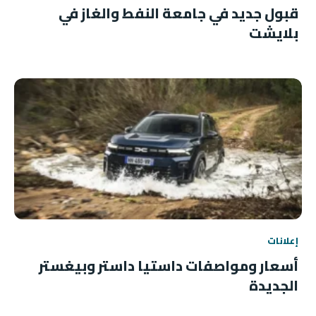
قبول جديد في جامعة النفط والغاز في
بلايشت
إعلانات
أسعار ومواصفات داستيا داستر وبيغستر
الجديدة