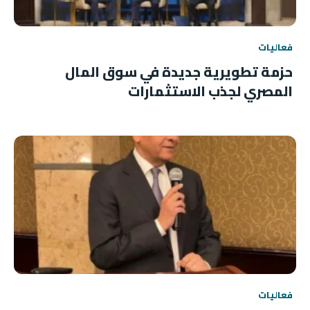
فعاليات
حزمة تطويرية جديدة في سوق المال
المصري لجذب الاستثمارات
فعاليات