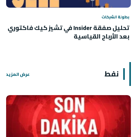
بطولة الشركات
تحليل صفقة Insider في تشيز كيك فاكتوري
بعد الأرباح القياسية
نفط
عرض المزيد