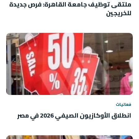
ملتقى توظيف جامعة القاهرة: فرص جديدة
للخريجين
فعاليات
انطلاق الأوكازيون الصيفي 2026 في مصر