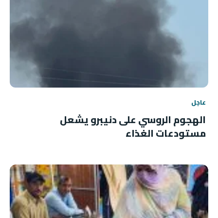
عاجل
الهجوم الروسي على دنيبرو يشعل
مستودعات الغذاء