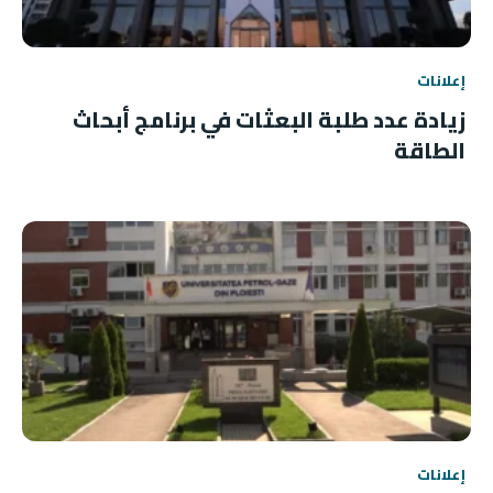
إعلانات
زيادة عدد طلبة البعثات في برنامج أبحاث
الطاقة
إعلانات