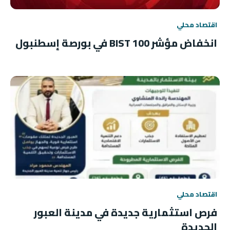
اقتصاد محلي
انخفاض مؤشر BIST 100 في بورصة إسطنبول
اقتصاد محلي
فرص استثمارية جديدة في مدينة العبور
الجديدة