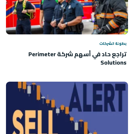
بطولة الشركات
تراجع حاد في أسهم شركة Perimeter
Solutions