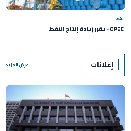
نفط
OPEC+ يقرر زيادة إنتاج النفط
إعلانات
عرض المزيد