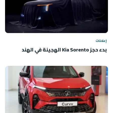
إعلانات
بدء حجز Kia Sorento الهجينة في الهند