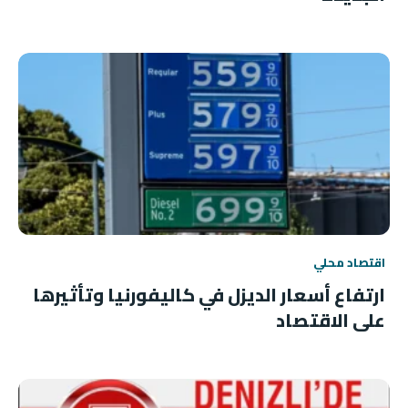
اقتصاد محلي
ارتفاع أسعار الديزل في كاليفورنيا وتأثيرها
على الاقتصاد