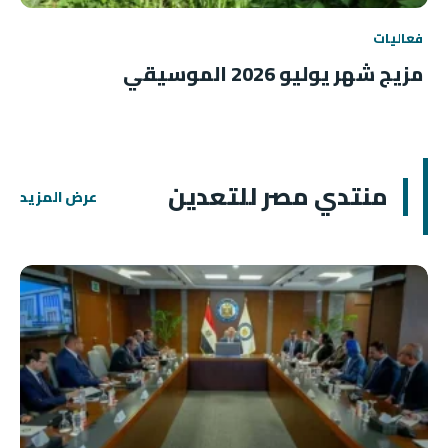
فعاليات
مزيج شهر يوليو 2026 الموسيقي
منتدي مصر للتعدين
عرض المزيد