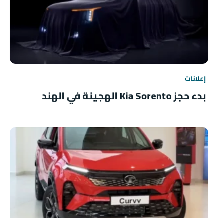
إعلانات
بدء حجز Kia Sorento الهجينة في الهند