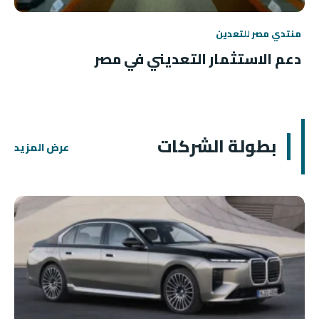
منتدي مصر للتعدين
دعم الاستثمار التعديني في مصر
بطولة الشركات
عرض المزيد