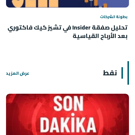
بطولة الشركات
تحليل صفقة Insider في تشيز كيك فاكتوري
بعد الأرباح القياسية
نفط
عرض المزيد