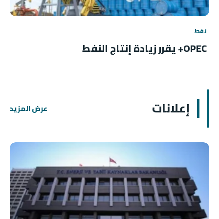
نفط
OPEC+ يقرر زيادة إنتاج النفط
إعلانات
عرض المزيد