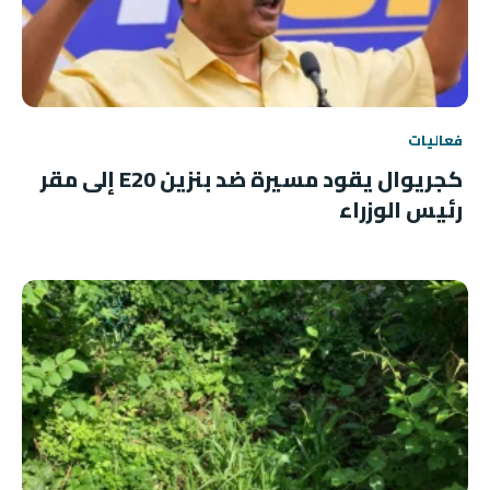
فعاليات
كجريوال يقود مسيرة ضد بنزين E20 إلى مقر
رئيس الوزراء