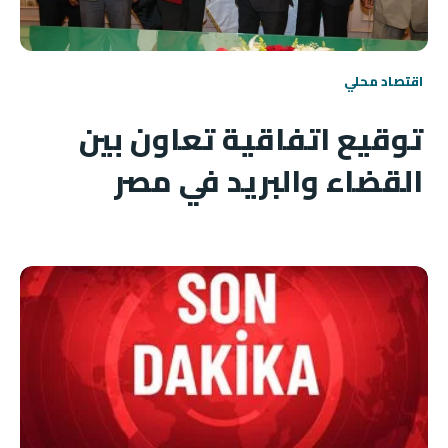
اقتصاد محلي
توقيع اتفاقية تعاون بين
القضاء والبريد في مصر