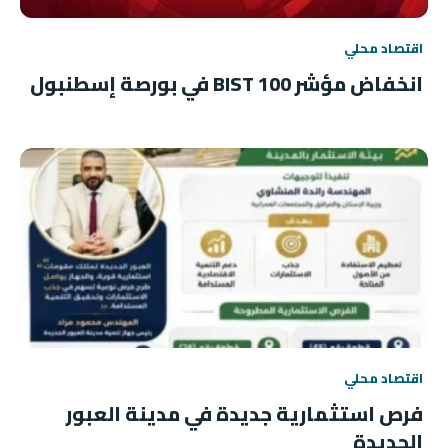
اقتصاد محلي
انخفاض مؤشر BIST 100 في بورصة إسطنبول
اقتصاد محلي
فرص استثمارية جديدة في مدينة العبور
الجديدة