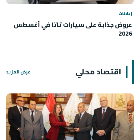
إعلانات
عروض جذابة على سيارات تاتا في أغسطس
2026
اقتصاد محلي
عرض المزيد