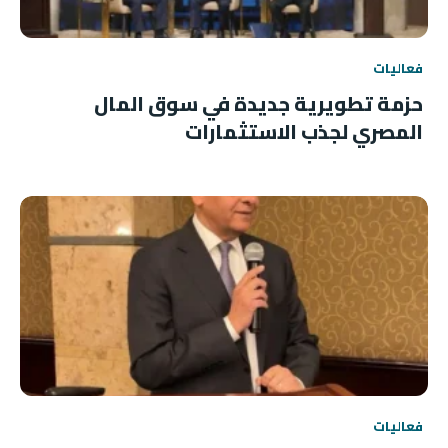
فعاليات
حزمة تطويرية جديدة في سوق المال
المصري لجذب الاستثمارات
فعاليات