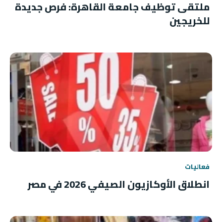
ملتقى توظيف جامعة القاهرة: فرص جديدة
للخريجين
فعاليات
انطلاق الأوكازيون الصيفي 2026 في مصر