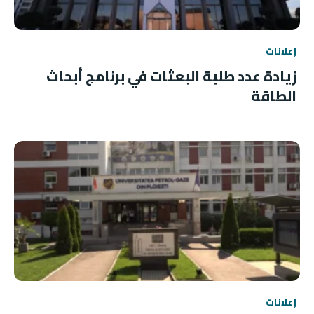
إعلانات
زيادة عدد طلبة البعثات في برنامج أبحاث
الطاقة
إعلانات