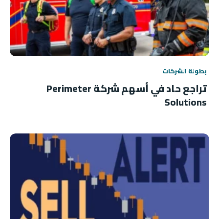
بطولة الشركات
تراجع حاد في أسهم شركة Perimeter
Solutions