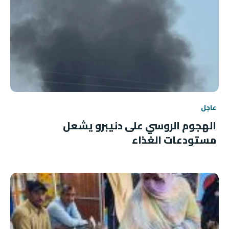
عاجل
الهجوم الروسي على دنيبرو يشعل
مستودعات الغذاء