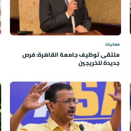
فعاليات
ملتقى توظيف جامعة القاهرة: فرص
جديدة للخريجين