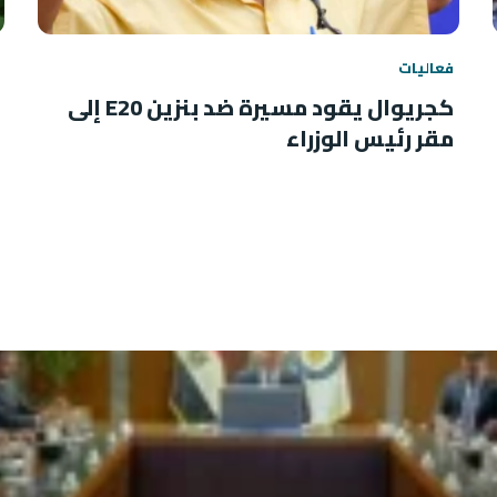
فعاليات
كجريوال يقود مسيرة ضد بنزين E20 إلى
مقر رئيس الوزراء