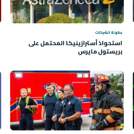
بطولة الشركات
استحواذ أسترازينيكا المحتمل على
بريستول مايرس