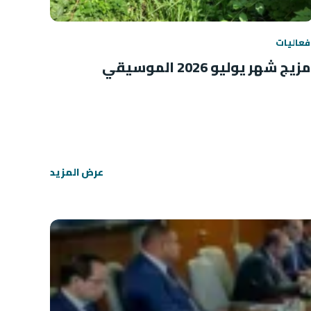
فعاليات
مزيج شهر يوليو 2026 الموسيقي
عرض المزيد