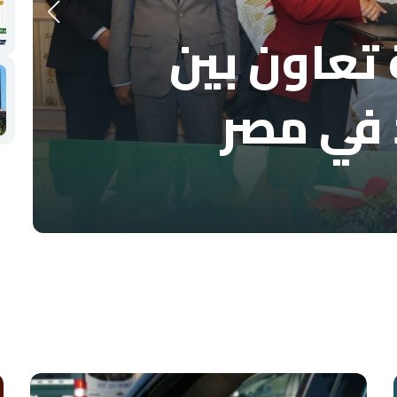
تعاون بين
 في مصر