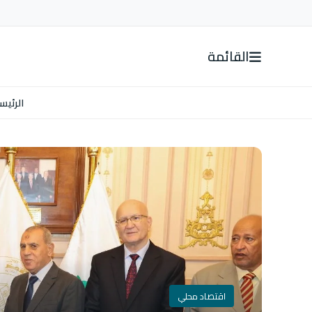
القائمة
الرئيس
اقتصاد محلي