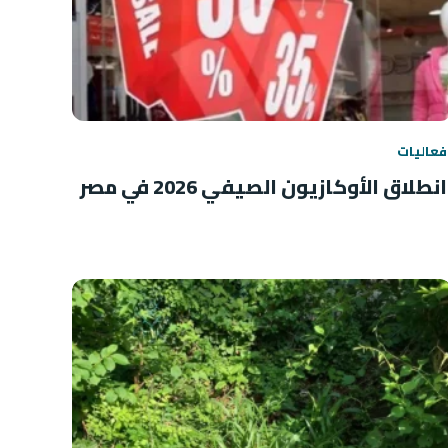
فعاليات
انطلاق الأوكازيون الصيفي 2026 في مصر