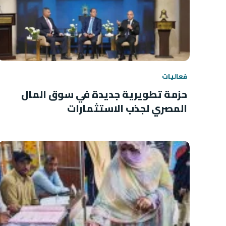
فعاليات
حزمة تطويرية جديدة في سوق المال
المصري لجذب الاستثمارات