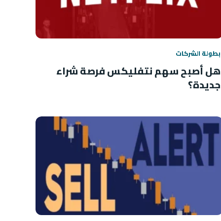
بطولة الشركات
هل أصبح سهم نتفليكس فرصة شراء
جديدة؟