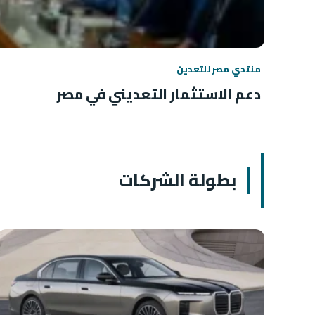
منتدي مصر للتعدين
دعم الاستثمار التعديني في مصر
بطولة الشركات