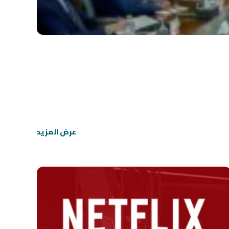
عرض المزيد