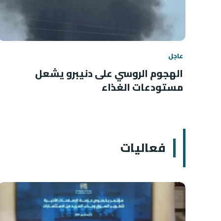
عاجل
الهجوم الروسي على دنيبرو يشعل
مستودعات الغذاء
فعاليات