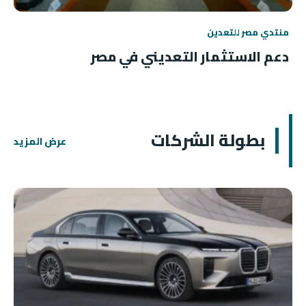
منتدي مصر للتعدين
دعم الاستثمار التعديني في مصر
بطولة الشركات
عرض المزيد