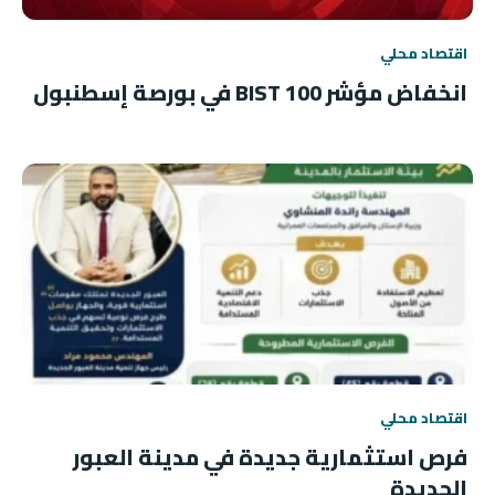
اقتصاد محلي
انخفاض مؤشر BIST 100 في بورصة إسطنبول
اقتصاد محلي
فرص استثمارية جديدة في مدينة العبور
الجديدة