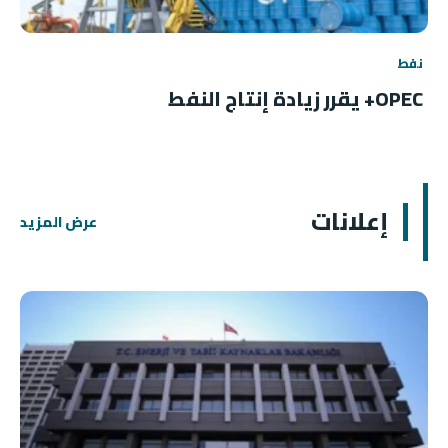
نفط
OPEC+ يقرر زيادة إنتاج النفط
إعلانات
عرض المزيد