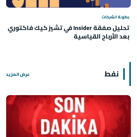
بطولة الشركات
تحليل صفقة Insider في تشيز كيك فاكتوري
بعد الأرباح القياسية
نفط
عرض المزيد