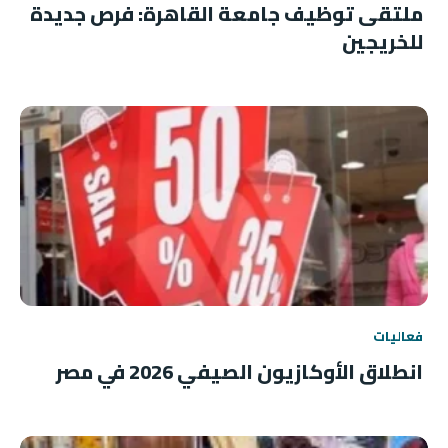
ملتقى توظيف جامعة القاهرة: فرص جديدة
للخريجين
فعاليات
انطلاق الأوكازيون الصيفي 2026 في مصر