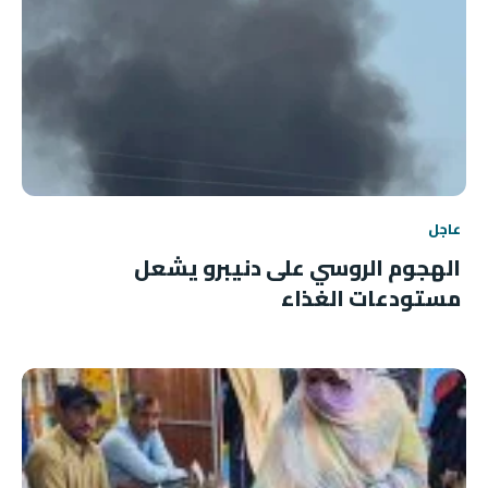
عاجل
الهجوم الروسي على دنيبرو يشعل
مستودعات الغذاء