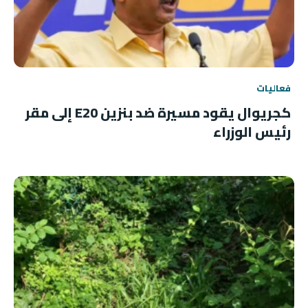
فعاليات
كجريوال يقود مسيرة ضد بنزين E20 إلى مقر
رئيس الوزراء