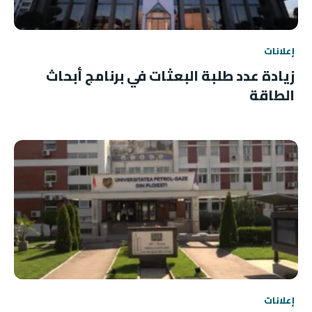
إعلانات
زيادة عدد طلبة البعثات في برنامج أبحاث
الطاقة
إعلانات