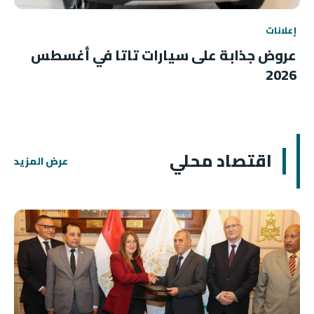
إعلانات
عروض جذابة على سيارات تاتا في أغسطس
2026
اقتصاد محلي
عرض المزيد