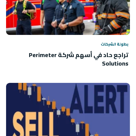
بطولة الشركات
تراجع حاد في أسهم شركة Perimeter
Solutions