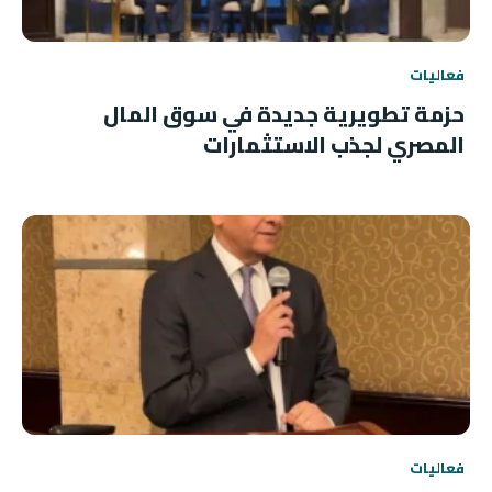
فعاليات
حزمة تطويرية جديدة في سوق المال
المصري لجذب الاستثمارات
فعاليات