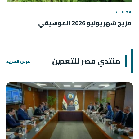
فعاليات
مزيج شهر يوليو 2026 الموسيقي
منتدي مصر للتعدين
عرض المزيد