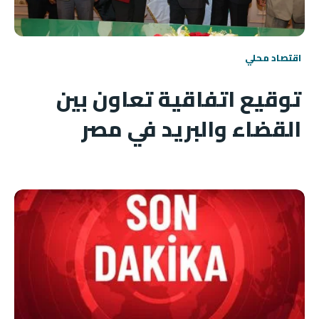
اقتصاد محلي
توقيع اتفاقية تعاون بين
القضاء والبريد في مصر