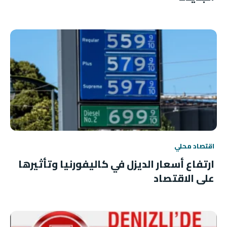
اقتصاد محلي
ارتفاع أسعار الديزل في كاليفورنيا وتأثيرها
على الاقتصاد