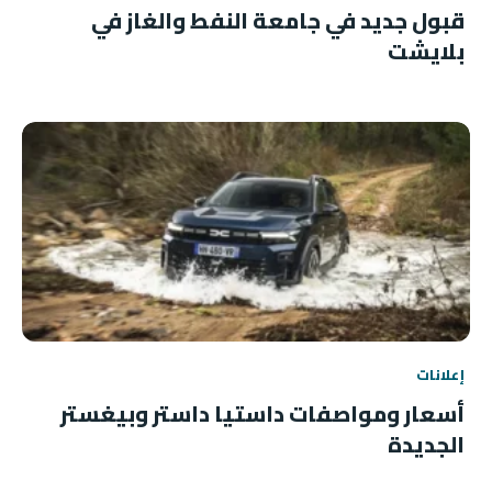
قبول جديد في جامعة النفط والغاز في
بلايشت
إعلانات
أسعار ومواصفات داستيا داستر وبيغستر
الجديدة