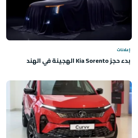
إعلانات
بدء حجز Kia Sorento الهجينة في الهند