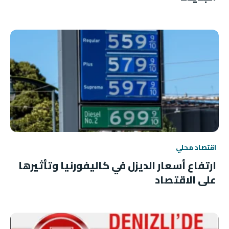
اقتصاد محلي
ارتفاع أسعار الديزل في كاليفورنيا وتأثيرها
على الاقتصاد