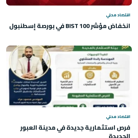
اقتصاد محلي
انخفاض مؤشر BIST 100 في بورصة إسطنبول
اقتصاد محلي
فرص استثمارية جديدة في مدينة العبور
الجديدة