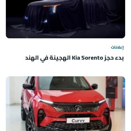
إعلانات
بدء حجز Kia Sorento الهجينة في الهند