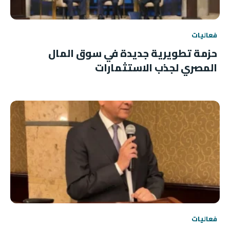
فعاليات
حزمة تطويرية جديدة في سوق المال
المصري لجذب الاستثمارات
فعاليات