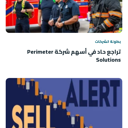
بطولة الشركات
تراجع حاد في أسهم شركة Perimeter
Solutions