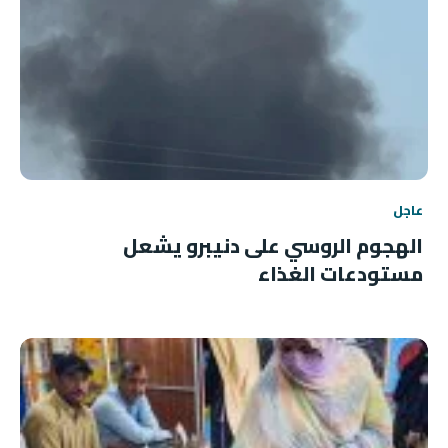
عاجل
الهجوم الروسي على دنيبرو يشعل
مستودعات الغذاء