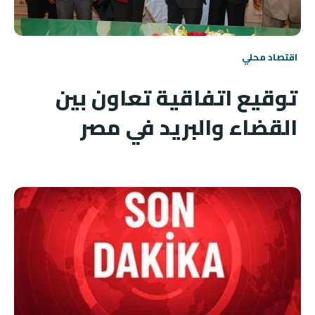
اقتصاد محلي
توقيع اتفاقية تعاون بين
القضاء والبريد في مصر