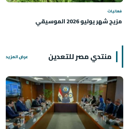
فعاليات
مزيج شهر يوليو 2026 الموسيقي
منتدي مصر للتعدين
عرض المزيد