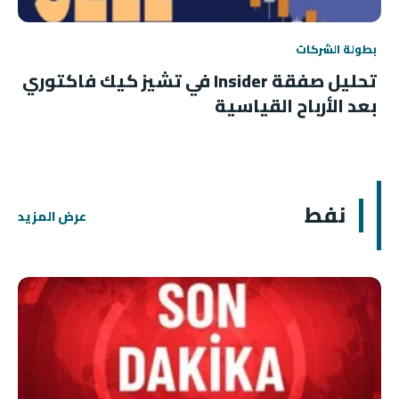
بطولة الشركات
تحليل صفقة Insider في تشيز كيك فاكتوري
بعد الأرباح القياسية
نفط
عرض المزيد