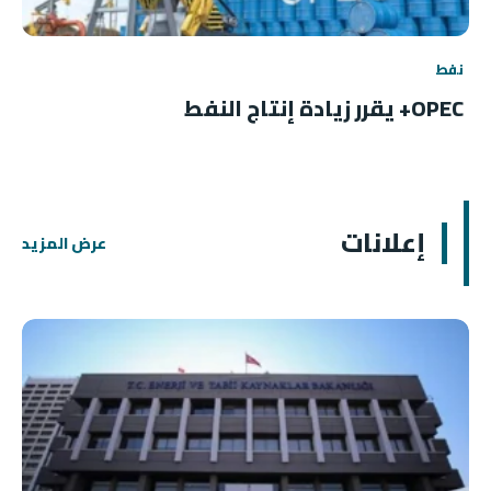
نفط
OPEC+ يقرر زيادة إنتاج النفط
إعلانات
عرض المزيد