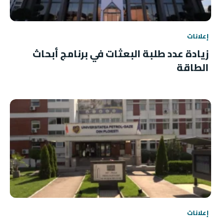
إعلانات
زيادة عدد طلبة البعثات في برنامج أبحاث
الطاقة
إعلانات