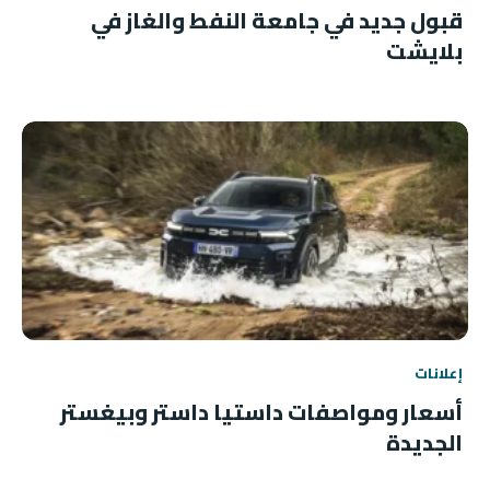
قبول جديد في جامعة النفط والغاز في
بلايشت
إعلانات
أسعار ومواصفات داستيا داستر وبيغستر
الجديدة