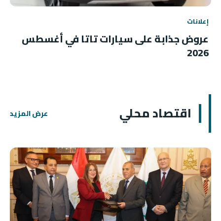
إعلانات
عروض جذابة على سيارات تاتا في أغسطس
2026
اقتصاد محلي
عرض المزيد