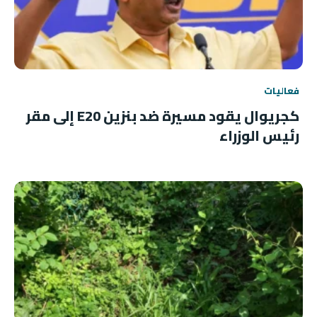
فعاليات
كجريوال يقود مسيرة ضد بنزين E20 إلى مقر
رئيس الوزراء