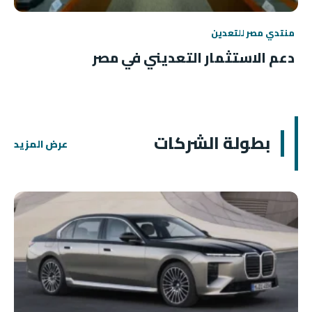
منتدي مصر للتعدين
دعم الاستثمار التعديني في مصر
بطولة الشركات
عرض المزيد