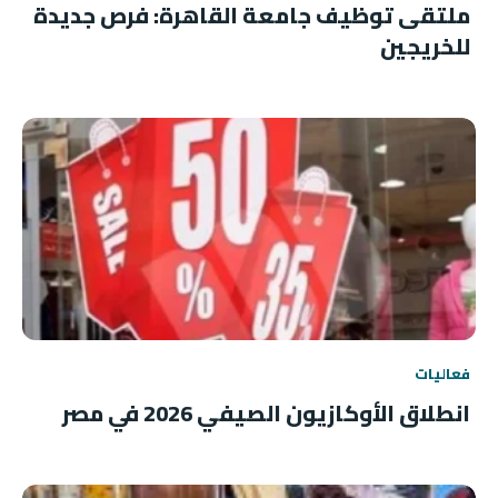
ملتقى توظيف جامعة القاهرة: فرص جديدة
للخريجين
فعاليات
انطلاق الأوكازيون الصيفي 2026 في مصر