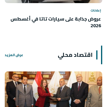
إعلانات
عروض جذابة على سيارات تاتا في أغسطس
2026
اقتصاد محلي
عرض المزيد