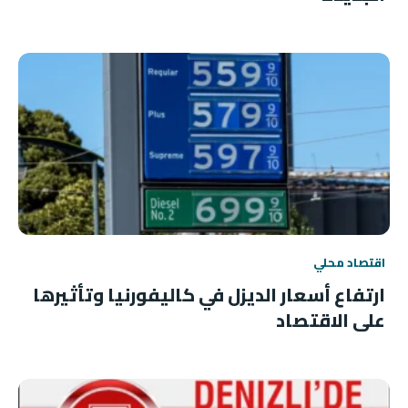
اقتصاد محلي
ارتفاع أسعار الديزل في كاليفورنيا وتأثيرها
على الاقتصاد