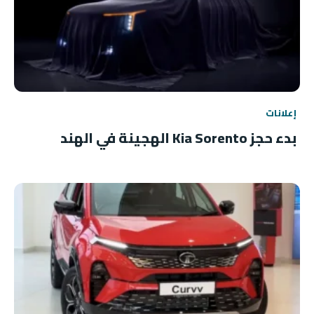
إعلانات
بدء حجز Kia Sorento الهجينة في الهند