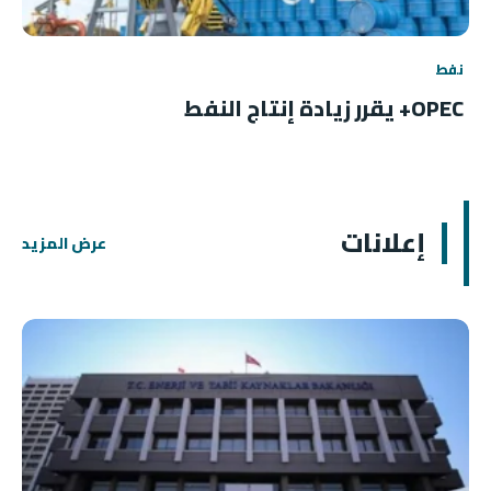
نفط
OPEC+ يقرر زيادة إنتاج النفط
إعلانات
عرض المزيد