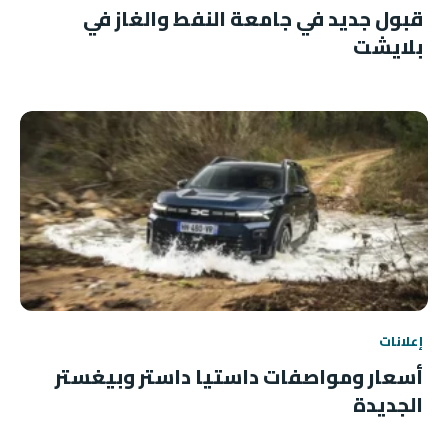
قبول جديد في جامعة النفط والغاز في
بلايشت
إعلانات
أسعار ومواصفات داستيا داستر وبيغستر
الجديدة