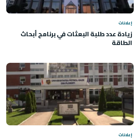
إعلانات
زيادة عدد طلبة البعثات في برنامج أبحاث
الطاقة
إعلانات