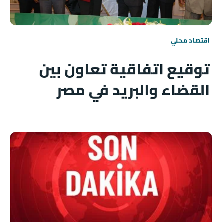
اقتصاد محلي
توقيع اتفاقية تعاون بين
القضاء والبريد في مصر