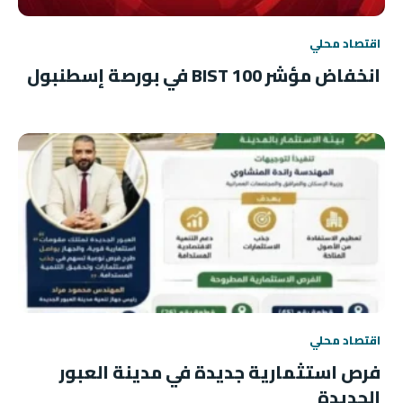
اقتصاد محلي
انخفاض مؤشر BIST 100 في بورصة إسطنبول
اقتصاد محلي
فرص استثمارية جديدة في مدينة العبور
الجديدة