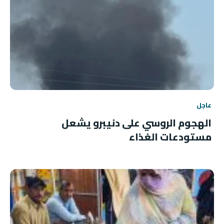
عاجل
الهجوم الروسي على دنيبرو يشعل
مستودعات الغذاء