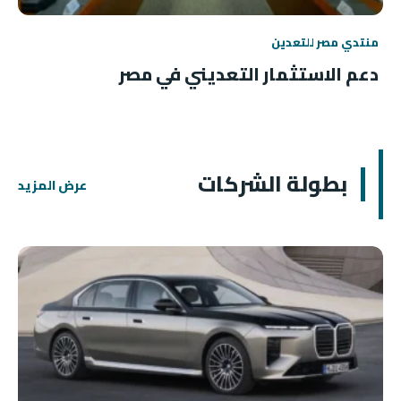
منتدي مصر للتعدين
دعم الاستثمار التعديني في مصر
بطولة الشركات
عرض المزيد