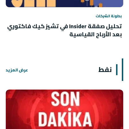
بطولة الشركات
تحليل صفقة Insider في تشيز كيك فاكتوري
بعد الأرباح القياسية
نفط
عرض المزيد