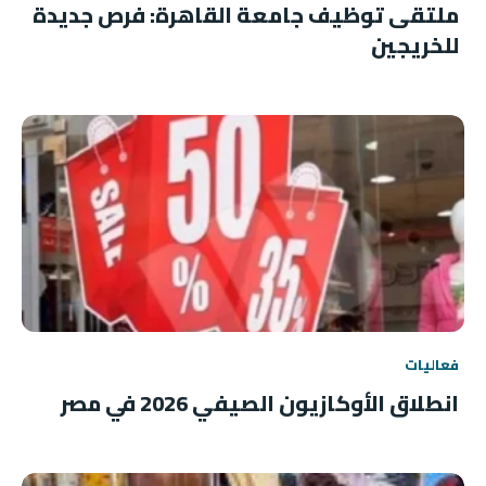
ملتقى توظيف جامعة القاهرة: فرص جديدة
للخريجين
فعاليات
انطلاق الأوكازيون الصيفي 2026 في مصر