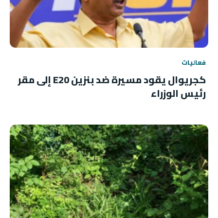
فعاليات
كجريوال يقود مسيرة ضد بنزين E20 إلى مقر
رئيس الوزراء