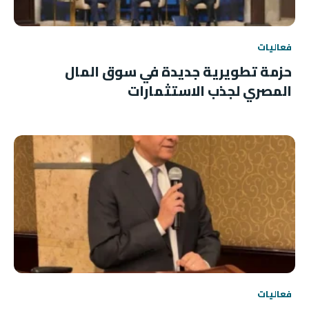
فعاليات
حزمة تطويرية جديدة في سوق المال
المصري لجذب الاستثمارات
فعاليات