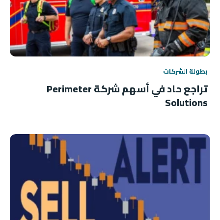
بطولة الشركات
تراجع حاد في أسهم شركة Perimeter
Solutions