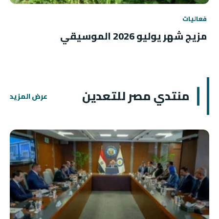
فعاليات
مزيج شهر يوليو 2026 الموسيقي
منتدي مصر للتعدين
عرض المزيد