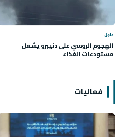
عاجل
الهجوم الروسي على دنيبرو يشعل
مستودعات الغذاء
فعاليات