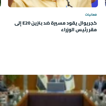
فعاليات
كجريوال يقود مسيرة ضد بنزين E20 إلى
مقر رئيس الوزراء