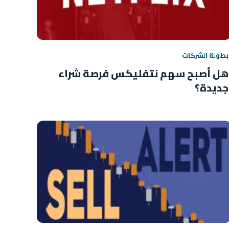
بطولة الشركات
هل أصبح سهم نتفليكس فرصة شراء
جديدة؟