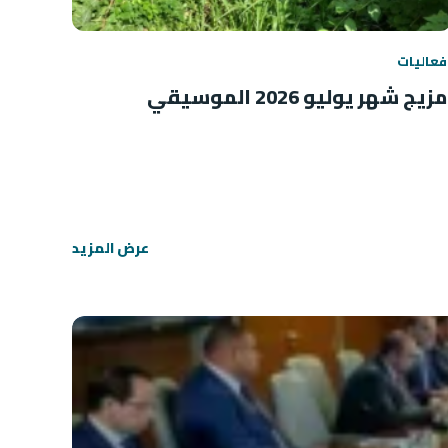
فعاليات
مزيج شهر يوليو 2026 الموسيقي
عرض المزيد