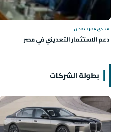
منتدي مصر للتعدين
دعم الاستثمار التعديني في مصر
بطولة الشركات