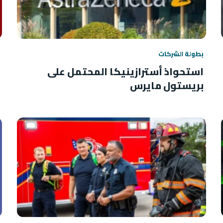
بطولة الشركات
استحواذ أسترازينيكا المحتمل على
بريستول مايرس