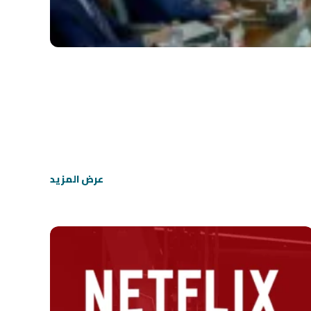
عرض المزيد