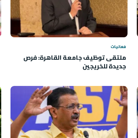
فعاليات
ملتقى توظيف جامعة القاهرة: فرص
جديدة للخريجين