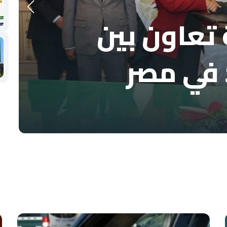
تعاون بين
 في مصر