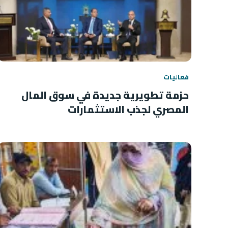
فعاليات
حزمة تطويرية جديدة في سوق المال
المصري لجذب الاستثمارات