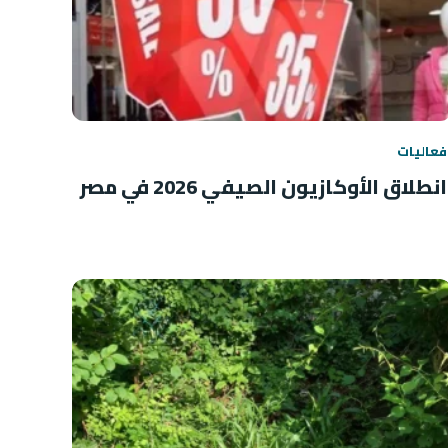
فعاليات
انطلاق الأوكازيون الصيفي 2026 في مصر