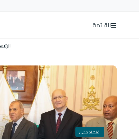
القائمة
الرئيس
اقتصاد محلي