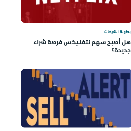
بطولة الشركات
هل أصبح سهم نتفليكس فرصة شراء
جديدة؟