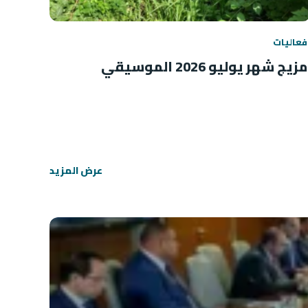
فعاليات
مزيج شهر يوليو 2026 الموسيقي
عرض المزيد