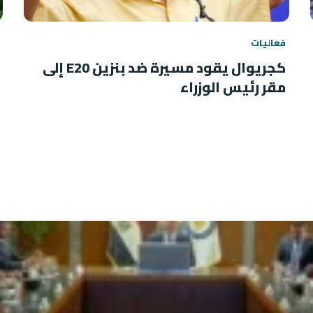
فعاليات
كجريوال يقود مسيرة ضد بنزين E20 إلى
مقر رئيس الوزراء