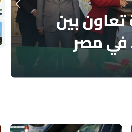
تعاون بين
 في مصر