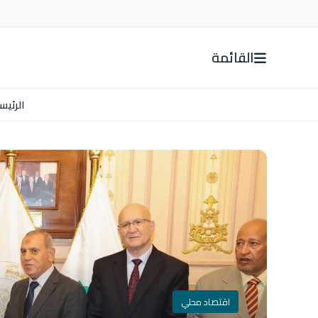
القائمة
الرئيس
اقتصاد محلي