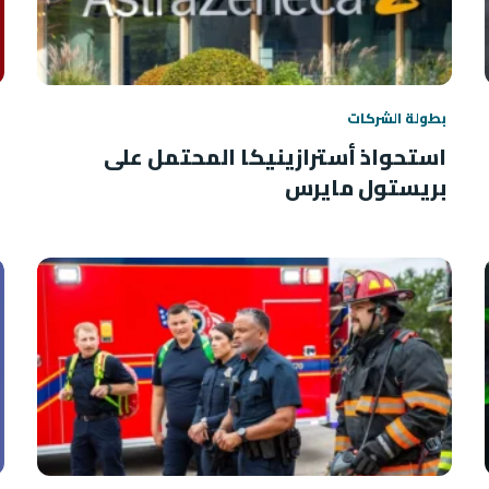
بطولة الشركات
استحواذ أسترازينيكا المحتمل على
بريستول مايرس