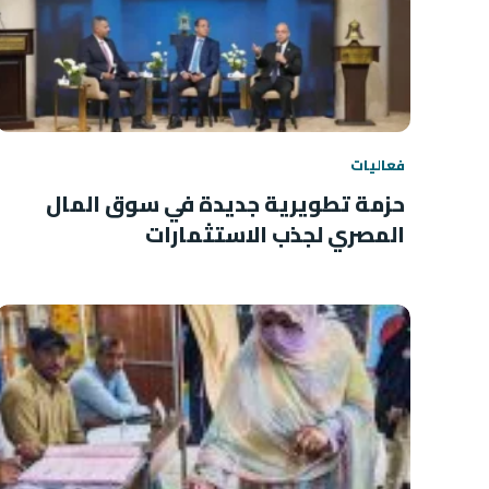
فعاليات
حزمة تطويرية جديدة في سوق المال
المصري لجذب الاستثمارات