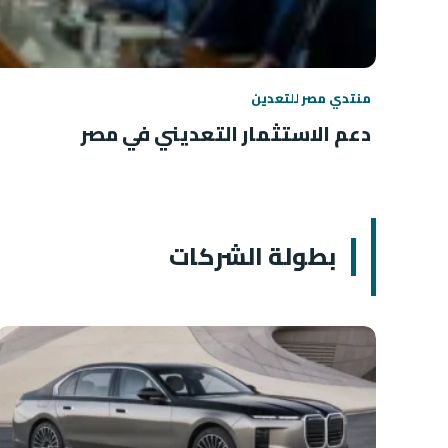
منتدي مصر للتعدين
دعم الاستثمار التعديني في مصر
بطولة الشركات