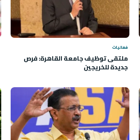
فعاليات
ملتقى توظيف جامعة القاهرة: فرص
جديدة للخريجين