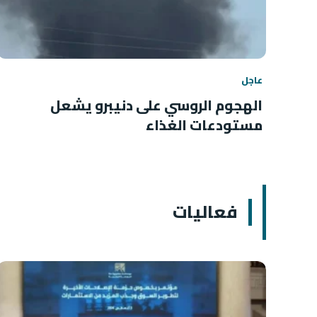
عاجل
الهجوم الروسي على دنيبرو يشعل
مستودعات الغذاء
فعاليات