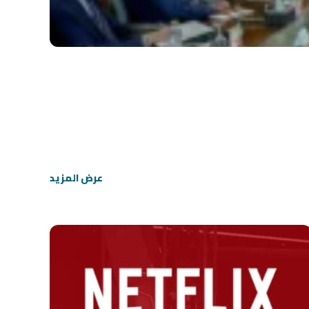
عرض المزيد