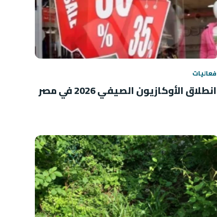
فعاليات
انطلاق الأوكازيون الصيفي 2026 في مصر