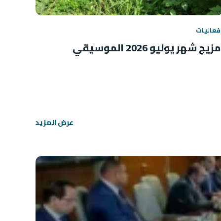
فعاليات
مزيج شهر يوليو 2026 الموسيقي
عرض المزيد