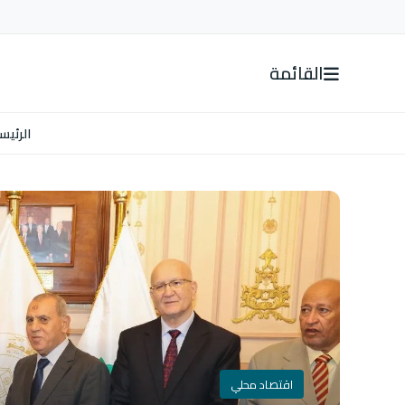
القائمة
الرئيس
اقتصاد محلي