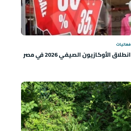
فعاليات
انطلاق الأوكازيون الصيفي 2026 في مصر