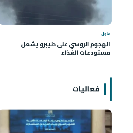
عاجل
الهجوم الروسي على دنيبرو يشعل
مستودعات الغذاء
فعاليات