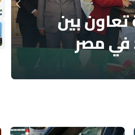
تعاون بين
 في مصر