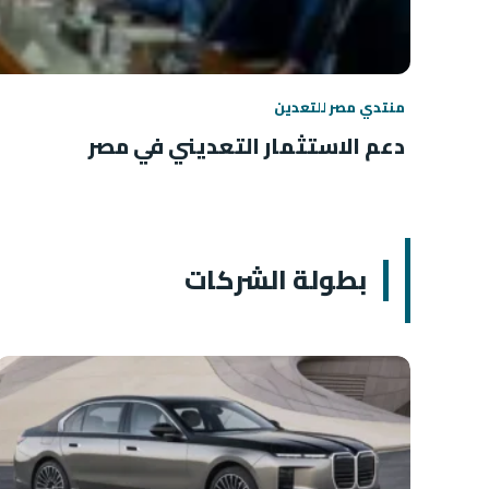
منتدي مصر للتعدين
دعم الاستثمار التعديني في مصر
بطولة الشركات