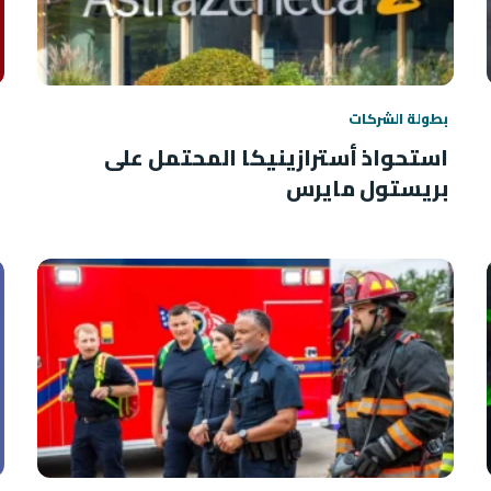
بطولة الشركات
استحواذ أسترازينيكا المحتمل على
بريستول مايرس