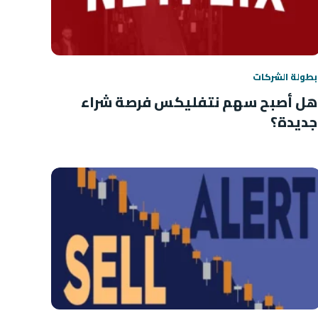
بطولة الشركات
هل أصبح سهم نتفليكس فرصة شراء
جديدة؟