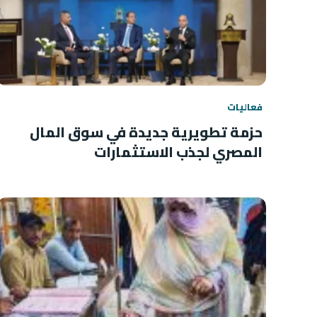
فعاليات
حزمة تطويرية جديدة في سوق المال
المصري لجذب الاستثمارات