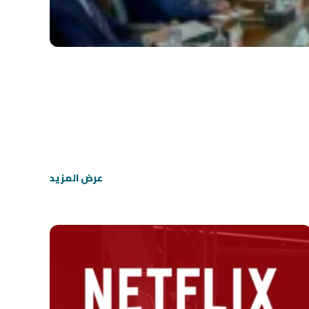
عرض المزيد