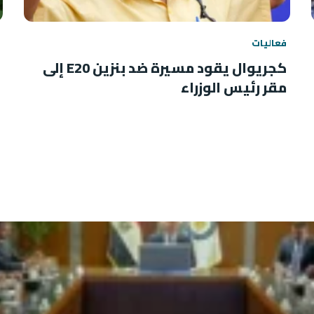
فعاليات
كجريوال يقود مسيرة ضد بنزين E20 إلى
مقر رئيس الوزراء