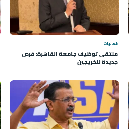
فعاليات
ملتقى توظيف جامعة القاهرة: فرص
جديدة للخريجين