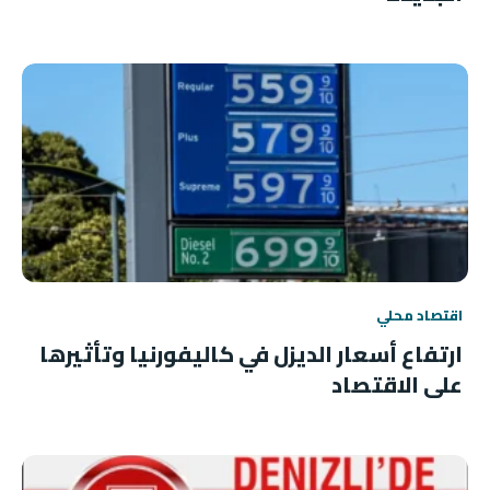
اقتصاد محلي
ارتفاع أسعار الديزل في كاليفورنيا وتأثيرها
على الاقتصاد