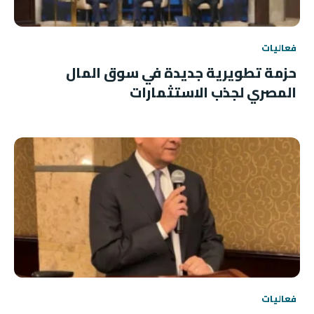
فعاليات
حزمة تطويرية جديدة في سوق المال
المصري لجذب الاستثمارات
فعاليات