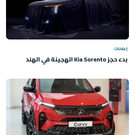
إعلانات
بدء حجز Kia Sorento الهجينة في الهند