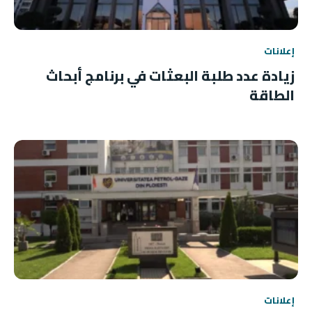
إعلانات
زيادة عدد طلبة البعثات في برنامج أبحاث
الطاقة
إعلانات