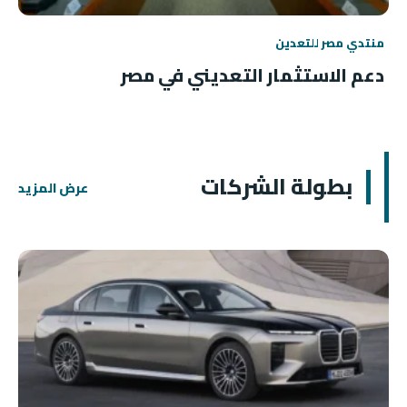
منتدي مصر للتعدين
دعم الاستثمار التعديني في مصر
بطولة الشركات
عرض المزيد