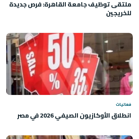
ملتقى توظيف جامعة القاهرة: فرص جديدة
للخريجين
فعاليات
انطلاق الأوكازيون الصيفي 2026 في مصر