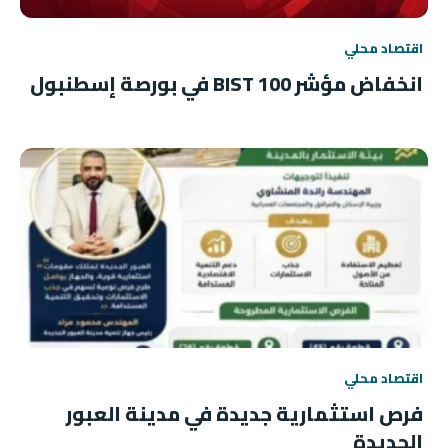
اقتصاد محلي
انخفاض مؤشر BIST 100 في بورصة إسطنبول
اقتصاد محلي
فرص استثمارية جديدة في مدينة العبور
الجديدة