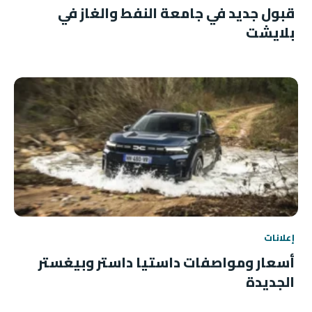
قبول جديد في جامعة النفط والغاز في
بلايشت
إعلانات
أسعار ومواصفات داستيا داستر وبيغستر
الجديدة