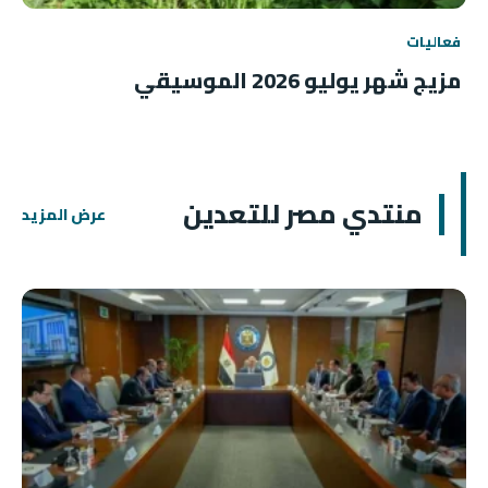
فعاليات
مزيج شهر يوليو 2026 الموسيقي
منتدي مصر للتعدين
عرض المزيد