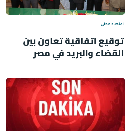
اقتصاد محلي
توقيع اتفاقية تعاون بين
القضاء والبريد في مصر