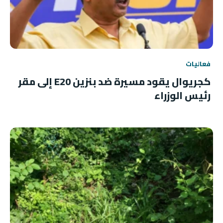
فعاليات
كجريوال يقود مسيرة ضد بنزين E20 إلى مقر
رئيس الوزراء