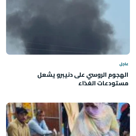
عاجل
الهجوم الروسي على دنيبرو يشعل
مستودعات الغذاء