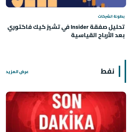
بطولة الشركات
تحليل صفقة Insider في تشيز كيك فاكتوري
بعد الأرباح القياسية
نفط
عرض المزيد