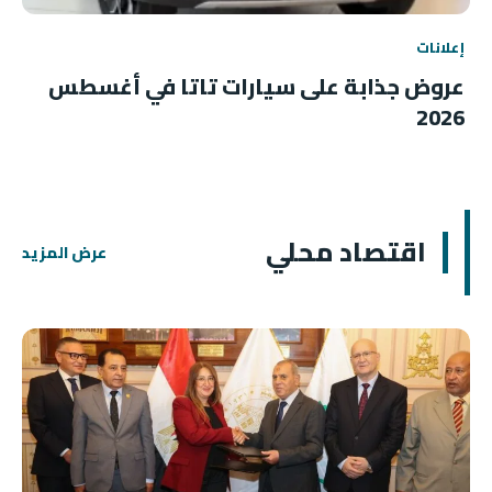
إعلانات
عروض جذابة على سيارات تاتا في أغسطس
2026
اقتصاد محلي
عرض المزيد