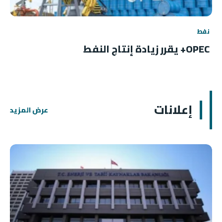
نفط
OPEC+ يقرر زيادة إنتاج النفط
إعلانات
عرض المزيد