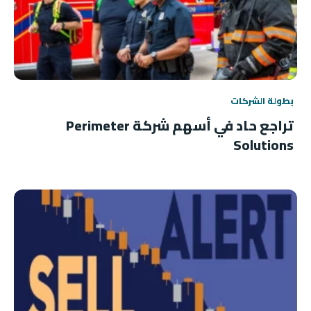
بطولة الشركات
تراجع حاد في أسهم شركة Perimeter
Solutions